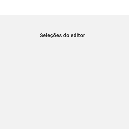
Seleções do editor