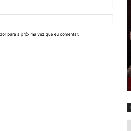
ador para a próxima vez que eu comentar.