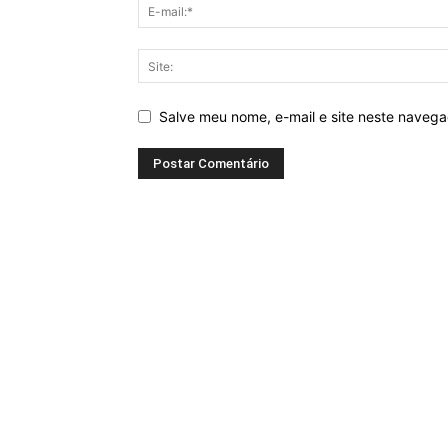
Salve meu nome, e-mail e site neste naveg