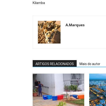
Kilamba
A.Marques
ARTIGOS RELACIONADOS
Mais do autor