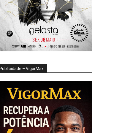
Publicidade – VigorMax