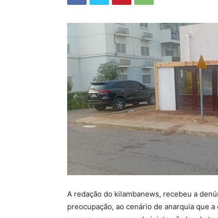
A redação do kilambanews, recebeu a denú
preocupação, ao cenário de anarquia que a 