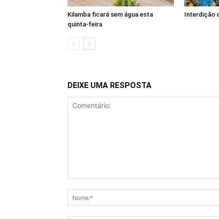
Kilamba ficará sem água esta
Interdição 
quinta-feira
DEIXE UMA RESPOSTA