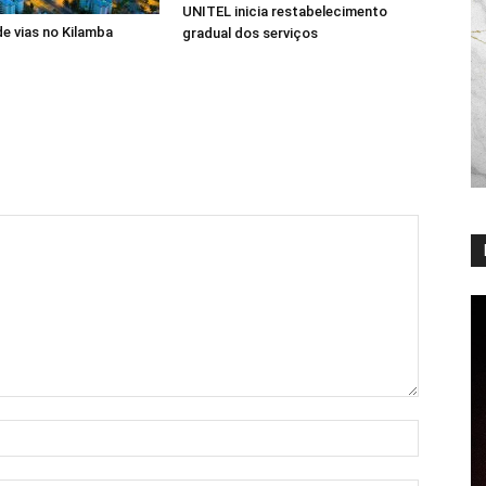
UNITEL inicia restabelecimento
de vias no Kilamba
gradual dos serviços