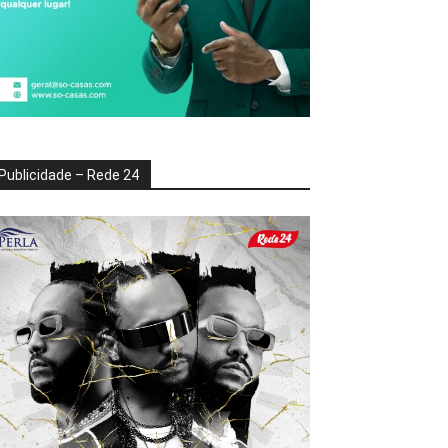
Publicidade – Rede 24