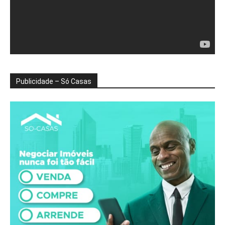
Publicidade – Só Casas