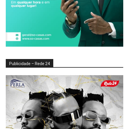
Publicidade – Rede 24