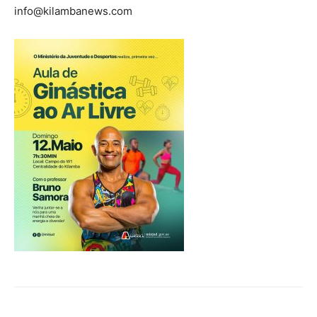
info@kilambanews.com