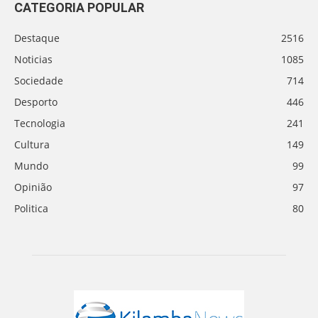
CATEGORIA POPULAR
Destaque
2516
Noticias
1085
Sociedade
714
Desporto
446
Tecnologia
241
Cultura
149
Mundo
99
Opinião
97
Politica
80