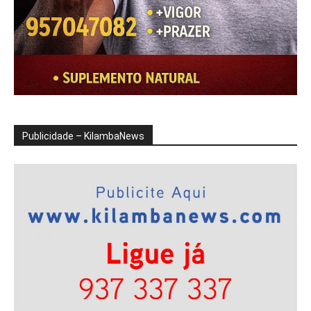
Publicidade – KilambaNews