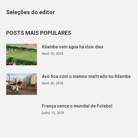
Seleções do editor
POSTS MAIS POPULARES
Kilamba sem água há dois dias
Abril 19, 2018
Avó fica com o menino maltrado no Kilamba
Abril 26, 2018
França vence o mundial de Futebol
Julho 15, 2018