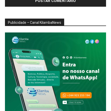
Publicidade – Canal KilambaNews