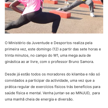
O Ministério da Juventude e Desportos realiza pela
primeira vez, este domingo (12) a partir das sete horas e
trinta minutos, no campo do W1, uma mega aula de
ginástica ao ar livre, com o professor Bruno Samora.
Desde já estão todos os moradores do kilamba e não só
convidados a participar da actividade, uma vez que a
prática regular de exercícios físicos trás benefícios para
saúde física e mental. Venha juntar-se ao MINJUD, para
uma manhã cheia de energia e diversão.