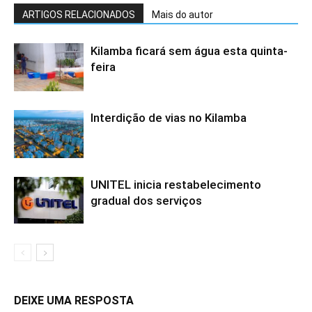
ARTIGOS RELACIONADOS
Mais do autor
Kilamba ficará sem água esta quinta-
feira
Interdição de vias no Kilamba
UNITEL inicia restabelecimento
gradual dos serviços
DEIXE UMA RESPOSTA