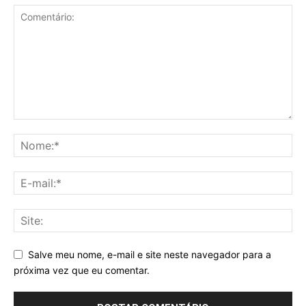
Salve meu nome, e-mail e site neste navegador para a
próxima vez que eu comentar.