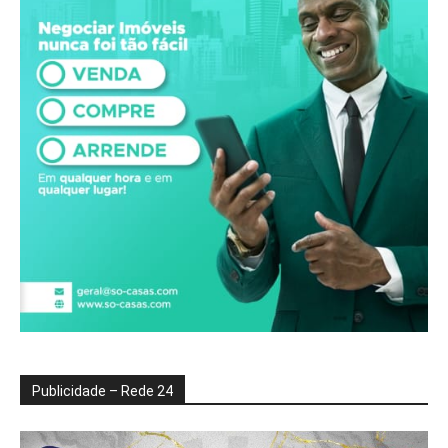
Publicidade – Rede 24