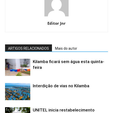
Editor Jnr
ARTIGOS RELACIONADOS
Mais do autor
Kilamba ficará sem água esta quinta-
feira
Interdição de vias no Kilamba
UNITEL inicia restabelecimento