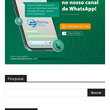
Pesquisar