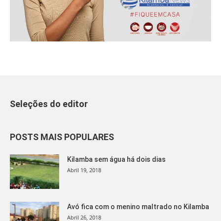
Seleções do editor
POSTS MAIS POPULARES
Kilamba sem água há dois dias
Abril 19, 2018
Avó fica com o menino maltrado no Kilamba
Abril 26, 2018