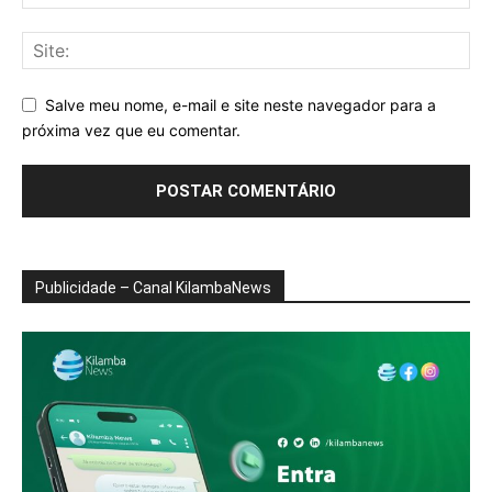
Salve meu nome, e-mail e site neste navegador para a
próxima vez que eu comentar.
Publicidade – Canal KilambaNews