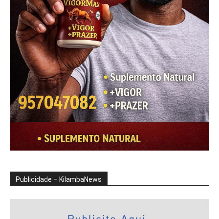
Publicidade – KilambaNews