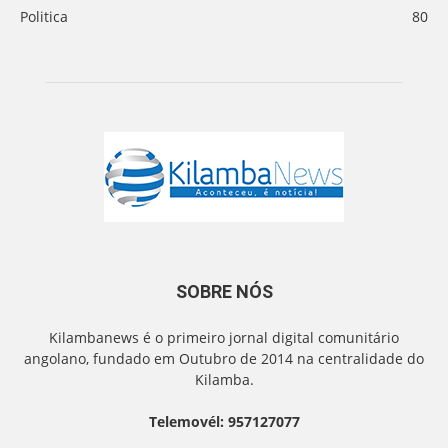
Politica
80
SOBRE NÓS
Kilambanews é o primeiro jornal digital comunitário
angolano, fundado em Outubro de 2014 na centralidade do
Kilamba.
Telemovél: 957127077