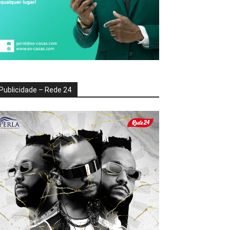
Publicidade – Rede 24