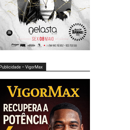
Publicidade – VigorMax