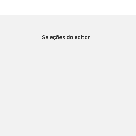
Seleções do editor