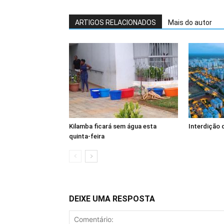
ARTIGOS RELACIONADOS
Mais do autor
Kilamba ficará sem água esta
Interdição 
quinta-feira
DEIXE UMA RESPOSTA