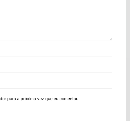
ador para a próxima vez que eu comentar.