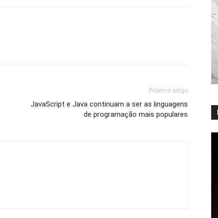
Próximo artigo
JavaScript e Java continuam a ser as linguagens
de programação mais populares