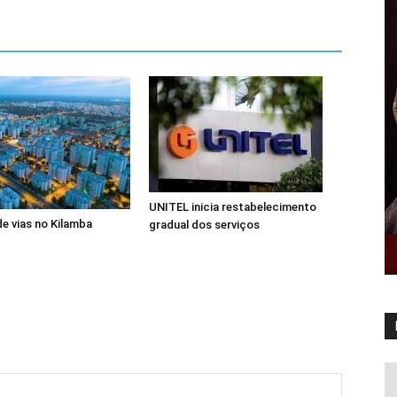
UNITEL inicia restabelecimento
de vias no Kilamba
gradual dos serviços