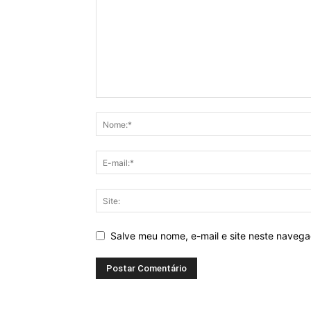
Salve meu nome, e-mail e site neste naveg