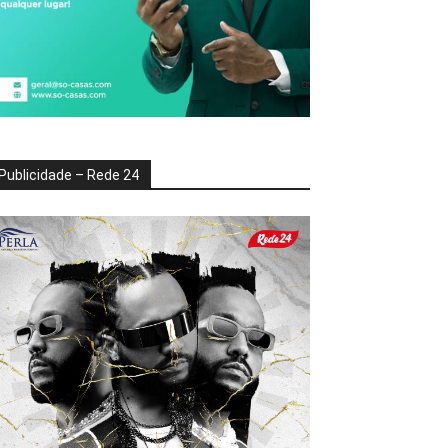
Publicidade – Rede 24