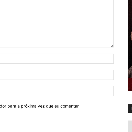
ador para a próxima vez que eu comentar.