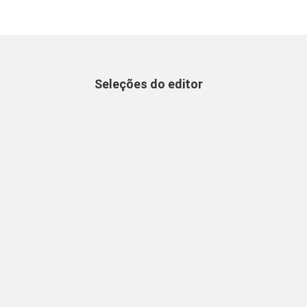
Seleções do editor