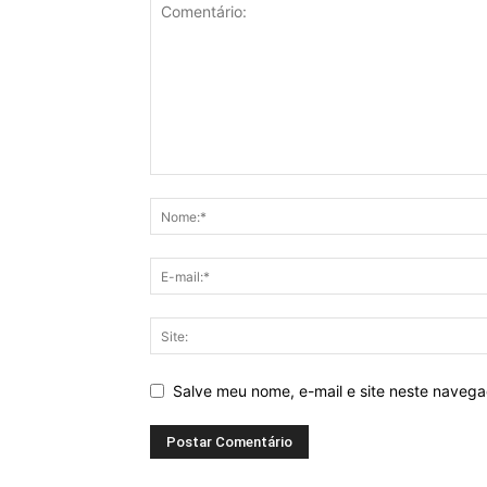
Salve meu nome, e-mail e site neste naveg