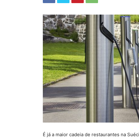
É já a maior cadeia de restaurantes na Suéc