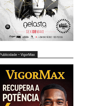
Publicidade – VigorMax