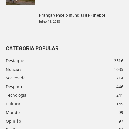
França vence o mundial de Futebol
Julho 15, 2018
CATEGORIA POPULAR
Destaque
2516
Noticias
1085
Sociedade
714
Desporto
446
Tecnologia
241
Cultura
149
Mundo
99
Opinião
97