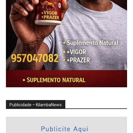
Publicidade – KilambaNews