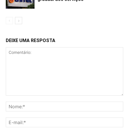
DEIXE UMA RESPOSTA