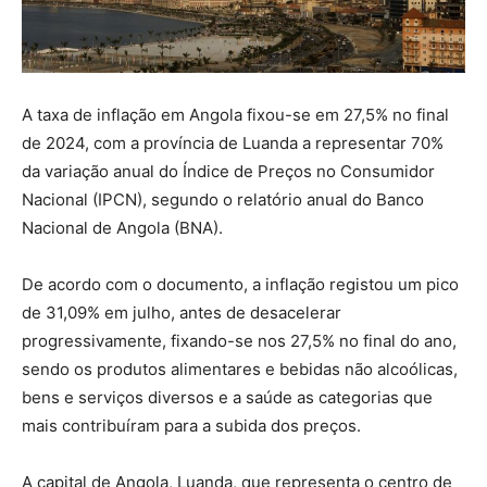
A taxa de inflação em Angola fixou-se em 27,5% no final
de 2024, com a província de Luanda a representar 70%
da variação anual do Índice de Preços no Consumidor
Nacional (IPCN), segundo o relatório anual do Banco
Nacional de Angola (BNA).
De acordo com o documento, a inflação registou um pico
de 31,09% em julho, antes de desacelerar
progressivamente, fixando-se nos 27,5% no final do ano,
sendo os produtos alimentares e bebidas não alcoólicas,
bens e serviços diversos e a saúde as categorias que
mais contribuíram para a subida dos preços.
A capital de Angola, Luanda, que representa o centro de