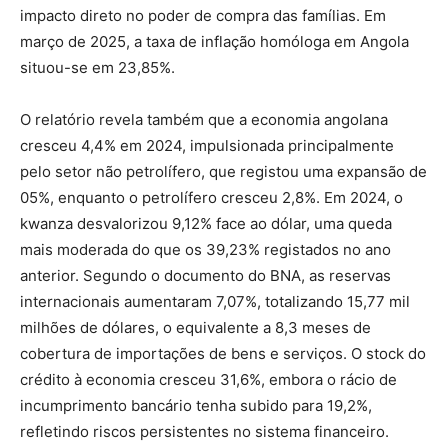
impacto direto no poder de compra das famílias. Em
março de 2025, a taxa de inflação homóloga em Angola
situou-se em 23,85%.
O relatório revela também que a economia angolana
cresceu 4,4% em 2024, impulsionada principalmente
pelo setor não petrolífero, que registou uma expansão de
05%, enquanto o petrolífero cresceu 2,8%. Em 2024, o
kwanza desvalorizou 9,12% face ao dólar, uma queda
mais moderada do que os 39,23% registados no ano
anterior. Segundo o documento do BNA, as reservas
internacionais aumentaram 7,07%, totalizando 15,77 mil
milhões de dólares, o equivalente a 8,3 meses de
cobertura de importações de bens e serviços. O stock do
crédito à economia cresceu 31,6%, embora o rácio de
incumprimento bancário tenha subido para 19,2%,
refletindo riscos persistentes no sistema financeiro.