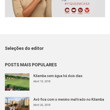
Seleções do editor
POSTS MAIS POPULARES
Kilamba sem água há dois dias
Abril 19, 2018
Avó fica com o menino maltrado no Kilamba
Abril 26, 2018