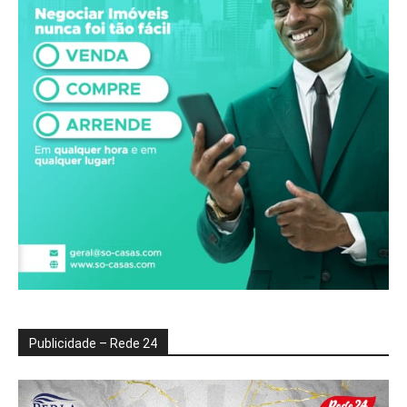
Publicidade – Rede 24