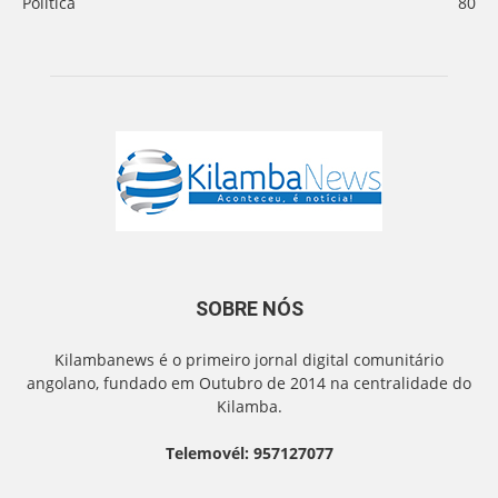
Politica
80
SOBRE NÓS
Kilambanews é o primeiro jornal digital comunitário
angolano, fundado em Outubro de 2014 na centralidade do
Kilamba.
Telemovél: 957127077