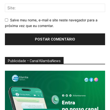
Salve meu nome, e-mail e site neste navegador para a
próxima vez que eu comentar.
Publicidade – Canal KilambaNews