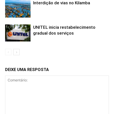
Interdição de vias no Kilamba
UNITEL inicia restabelecimento
gradual dos serviços
DEIXE UMA RESPOSTA