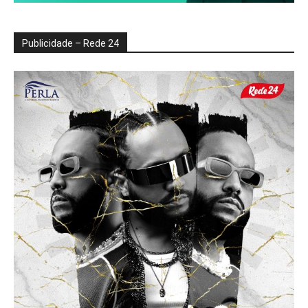
Publicidade – Rede 24