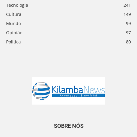
Tecnologia
241
Cultura
149
Mundo
99
Opinião
97
Politica
80
SOBRE NÓS