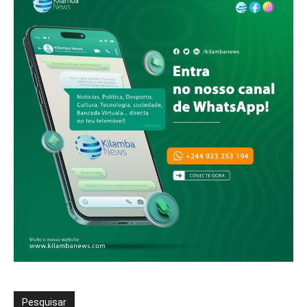
Pesquisar