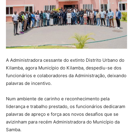
A Administradora cessante do extinto Distrito Urbano do
Kilamba, agora Município do Kilamba, despediu-se dos
funcionários e colaboradores da Administração, deixando
palavras de incentivo.
Num ambiente de carinho e reconhecimento pela
liderança e trabalho prestado, os funcionários dedicaram
palavras de apreço e força aos novos desafios que se
avizinham para recém Administradora do Município da
Samba.