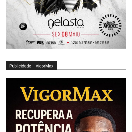
Publicidade – VigorMax