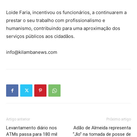
Loide Faria, incentivou os funcionários, a continuarem a
prestar o seu trabalho com profissionalismo e
humanismo, contribuindo para uma aproximação dos
serviços públicos aos cidadãos.
info@kilambanews.com
Artigo anterior
Próximo artigo
Levantamento diário nos
Adão de Almeida representa
ATMs passa para 180 mil
“Jlo” na tomada de posse de