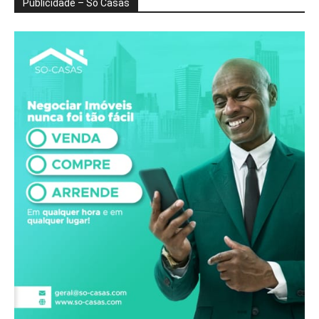
Publicidade – Só Casas