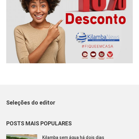
Seleções do editor
POSTS MAIS POPULARES
Kilamba sem água há dois dias