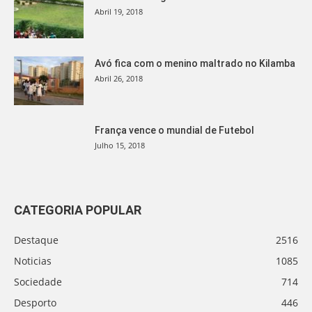
Abril 19, 2018
Avó fica com o menino maltrado no Kilamba
Abril 26, 2018
França vence o mundial de Futebol
Julho 15, 2018
CATEGORIA POPULAR
Destaque
2516
Noticias
1085
Sociedade
714
Desporto
446