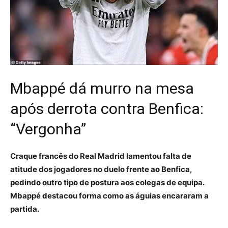
Mbappé dá murro na mesa
após derrota contra Benfica:
“Vergonha”
Craque francês do Real Madrid lamentou falta de
atitude dos jogadores no duelo frente ao Benfica,
pedindo outro tipo de postura aos colegas de equipa.
Mbappé destacou forma como as águias encararam a
partida.