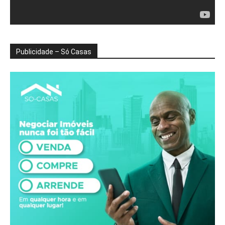
Publicidade – Só Casas