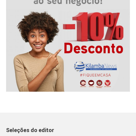
Seleções do editor