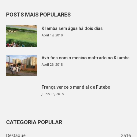
POSTS MAIS POPULARES
Kilamba sem água há dois dias
Abril 19, 2018
Avó fica com o menino maltrado no Kilamba
Abril 26, 2018
França vence o mundial de Futebol
Julho 15, 2018
CATEGORIA POPULAR
Destaque
2516