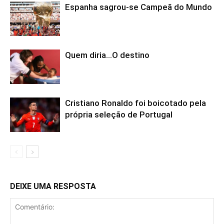
Espanha sagrou-se Campeã do Mundo
Quem diria…O destino
Cristiano Ronaldo foi boicotado pela
própria seleção de Portugal
DEIXE UMA RESPOSTA