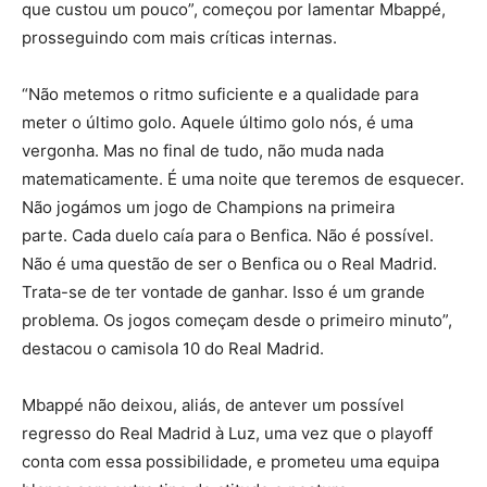
que custou um pouco”, começou por lamentar Mbappé,
prosseguindo com mais críticas internas.
“Não metemos o ritmo suficiente e a qualidade para
meter o último golo. Aquele último golo nós, é uma
vergonha. Mas no final de tudo, não muda nada
matematicamente. É uma noite que teremos de esquecer.
Não jogámos um jogo de Champions na primeira
parte. Cada duelo caía para o Benfica. Não é possível.
Não é uma questão de ser o Benfica ou o Real Madrid.
Trata-se de ter vontade de ganhar. Isso é um grande
problema. Os jogos começam desde o primeiro minuto”,
destacou o camisola 10 do Real Madrid.
Mbappé não deixou, aliás, de antever um possível
regresso do Real Madrid à Luz, uma vez que o playoff
conta com essa possibilidade, e prometeu uma equipa