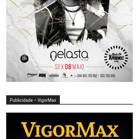
Publicidade – VigorMax