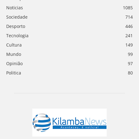
Noticias
1085
Sociedade
714
Desporto
446
Tecnologia
241
Cultura
149
Mundo
99
Opinião
97
Politica
80