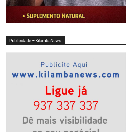
Publicidade – KilambaNews