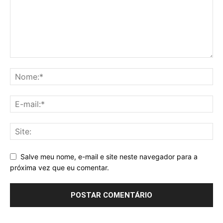
Salve meu nome, e-mail e site neste navegador para a
próxima vez que eu comentar.