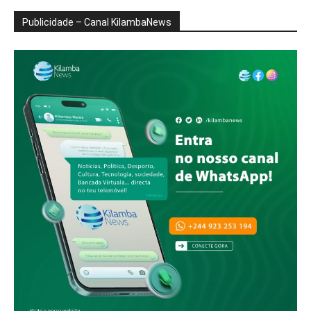
Publicidade – Canal KilambaNews