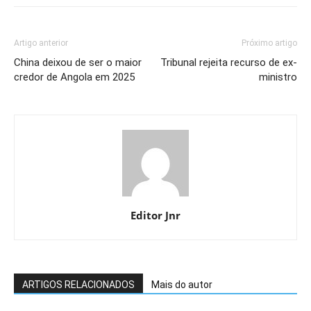
Artigo anterior
Próximo artigo
China deixou de ser o maior
Tribunal rejeita recurso de ex-
credor de Angola em 2025
ministro
Editor Jnr
ARTIGOS RELACIONADOS
Mais do autor