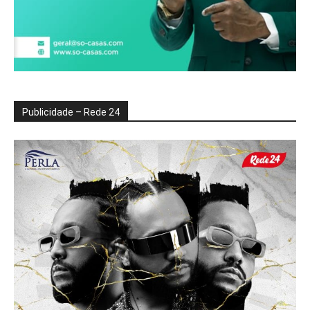
Publicidade – Rede 24