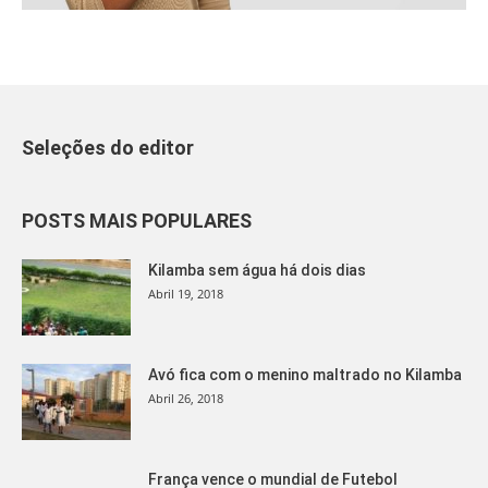
Seleções do editor
POSTS MAIS POPULARES
Kilamba sem água há dois dias
Abril 19, 2018
Avó fica com o menino maltrado no Kilamba
Abril 26, 2018
França vence o mundial de Futebol