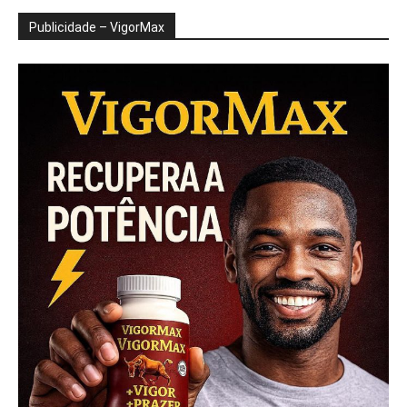
Publicidade – VigorMax