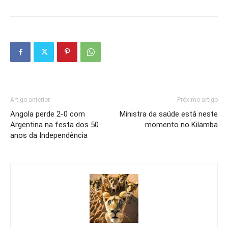
Artigo anterior
Próximo artigo
Angola perde 2-0 com
Ministra da saúde está neste
Argentina na festa dos 50
momento no Kilamba
anos da Independência