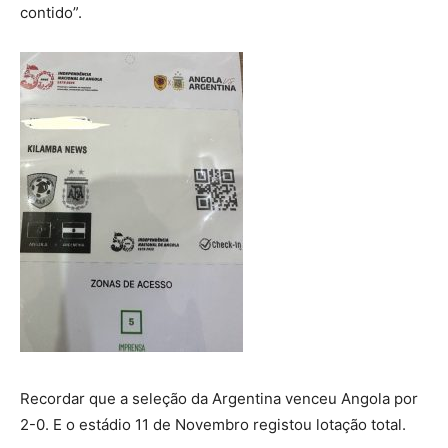
contido”.
Recordar que a seleção da Argentina venceu Angola por
2-0. E o estádio 11 de Novembro registou lotação total.