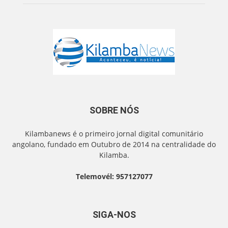
SOBRE NÓS
Kilambanews é o primeiro jornal digital comunitário
angolano, fundado em Outubro de 2014 na centralidade do
Kilamba.
Telemovél: 957127077
SIGA-NOS