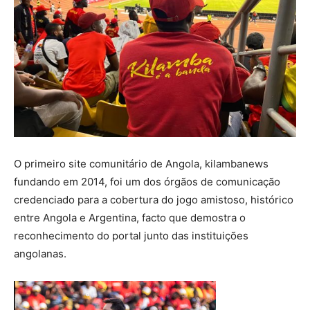
O primeiro site comunitário de Angola, kilambanews
fundando em 2014, foi um dos órgãos de comunicação
credenciado para a cobertura do jogo amistoso, histórico
entre Angola e Argentina, facto que demostra o
reconhecimento do portal junto das instituições
angolanas.