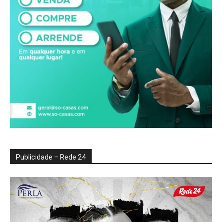
Publicidade – Rede 24