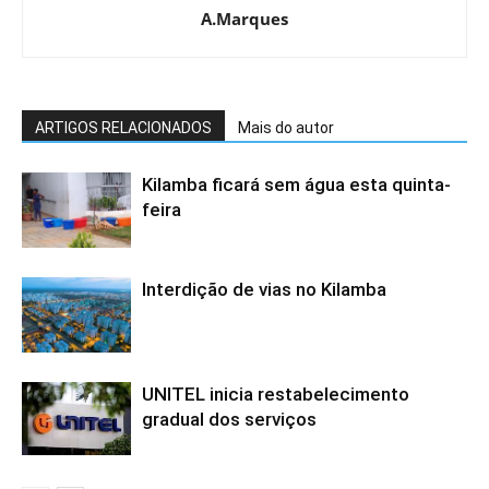
A.Marques
ARTIGOS RELACIONADOS
Mais do autor
Kilamba ficará sem água esta quinta-
feira
Interdição de vias no Kilamba
UNITEL inicia restabelecimento
gradual dos serviços