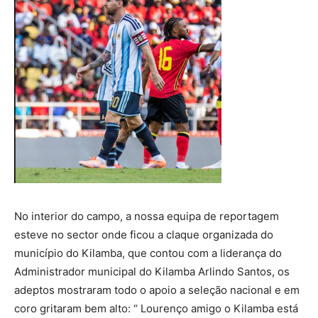
No interior do campo, a nossa equipa de reportagem
esteve no sector onde ficou a claque organizada do
município do Kilamba, que contou com a liderança do
Administrador municipal do Kilamba Arlindo Santos, os
adeptos mostraram todo o apoio a seleção nacional e em
coro gritaram bem alto: “ Lourenço amigo o Kilamba está