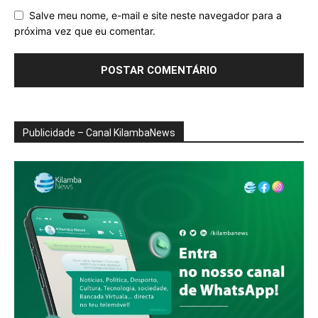
Salve meu nome, e-mail e site neste navegador para a
próxima vez que eu comentar.
Publicidade – Canal KilambaNews