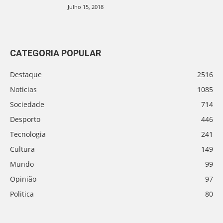
Julho 15, 2018
CATEGORIA POPULAR
Destaque
2516
Noticias
1085
Sociedade
714
Desporto
446
Tecnologia
241
Cultura
149
Mundo
99
Opinião
97
Politica
80