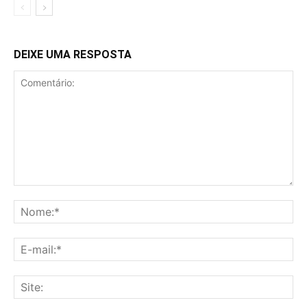
DEIXE UMA RESPOSTA