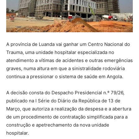
A província de Luanda vai ganhar um Centro Nacional do
Trauma, uma unidade hospitalar especializada no
atendimento a vítimas de acidentes e outras emergências
graves, numa altura em que a sinistralidade rodoviária
continua a pressionar o sistema de saúde em Angola.
A decisão consta do Despacho Presidencial n.º 79/26,
publicado na I Série do Diário da República de 13 de
Março, que autoriza a realização da despesa e a abertura
de um procedimento de contratação simplificada para a
construção e apetrechamento da nova unidade
hospitalar.