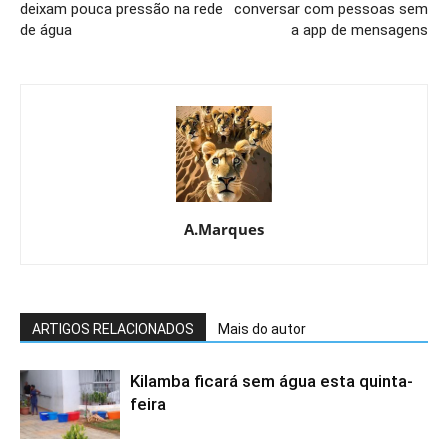
deixam pouca pressão na rede
conversar com pessoas sem
de água
a app de mensagens
A.Marques
ARTIGOS RELACIONADOS
Mais do autor
Kilamba ficará sem água esta quinta-
feira