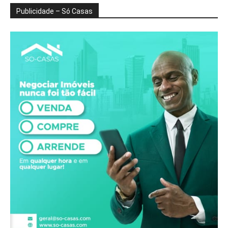
Publicidade – Só Casas