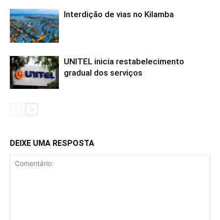
Interdição de vias no Kilamba
UNITEL inicia restabelecimento
gradual dos serviços
DEIXE UMA RESPOSTA