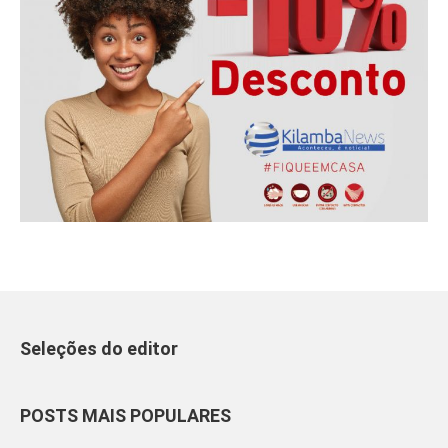
Seleções do editor
POSTS MAIS POPULARES