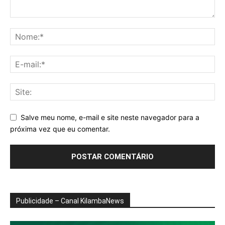
Salve meu nome, e-mail e site neste navegador para a
próxima vez que eu comentar.
Publicidade – Canal KilambaNews