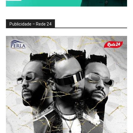
Publicidade – Rede 24