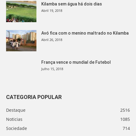
Kilamba sem água há dois dias
Abril 19, 2018
Avó fica com o menino maltrado no Kilamba
Abril 26, 2018
França vence o mundial de Futebol
Julho 15, 2018
CATEGORIA POPULAR
Destaque
2516
Noticias
1085
Sociedade
714