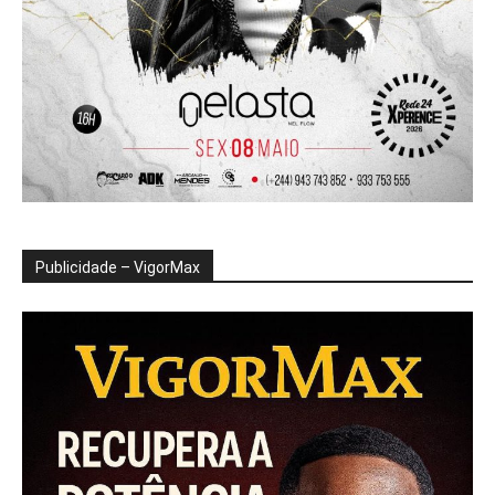
Publicidade – VigorMax