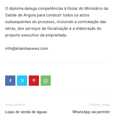
O diploma delega competências à titular do Ministério da
Saúde de Angola para conduzir todos os actos
subsequentes do processo, incluindo a contratação das
obras, dos serviços de fiscalização e a elaboração do
projecto executivo da empreitada.
info@kilambanews.com
Artigo anterior
Próximo artigo
Lojas de venda de águas
WhatsApp vai permitir