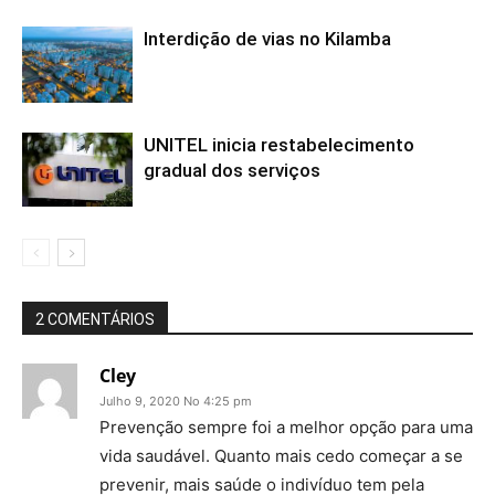
Interdição de vias no Kilamba
UNITEL inicia restabelecimento
gradual dos serviços
2 COMENTÁRIOS
Cley
Julho 9, 2020 No 4:25 pm
Prevenção sempre foi a melhor opção para uma
vida saudável. Quanto mais cedo começar a se
prevenir, mais saúde o indivíduo tem pela