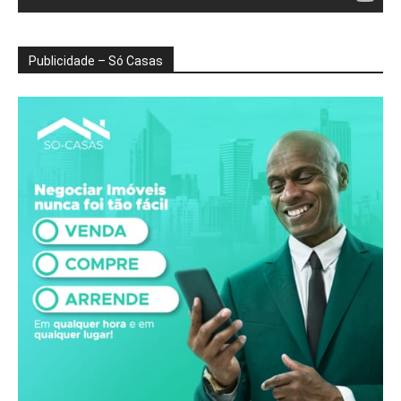
Publicidade – Só Casas