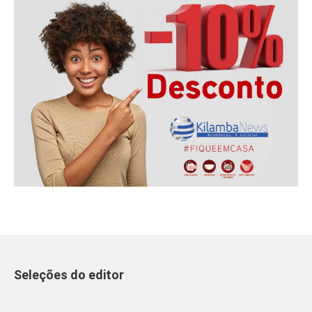
Seleções do editor