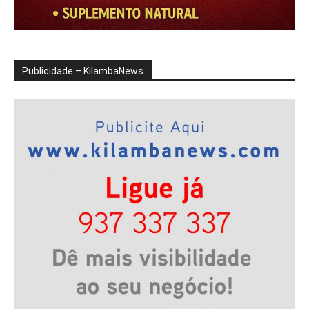
Publicidade – KilambaNews