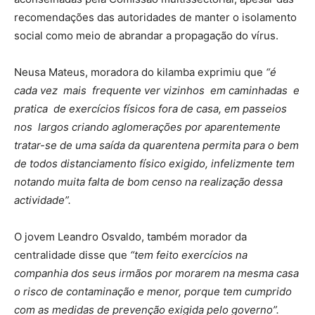
recomendações das autoridades de manter o isolamento
social como meio de abrandar a propagação do vírus.
Neusa Mateus, moradora do kilamba exprimiu que
“é
cada vez mais frequente ver vizinhos em caminhadas e
pratica de exercícios físicos fora de casa, em passeios
nos largos criando aglomerações por aparentemente
tratar-se de uma saída da quarentena permita para o bem
de todos distanciamento físico exigido, infelizmente tem
notando muita falta de bom censo na realização dessa
actividade”.
O jovem Leandro Osvaldo, também morador da
centralidade disse que
“tem feito exercícios na
companhia dos seus irmãos por morarem na mesma casa
o risco de contaminação e menor, porque tem cumprido
com as medidas de prevenção exigida pelo governo”.