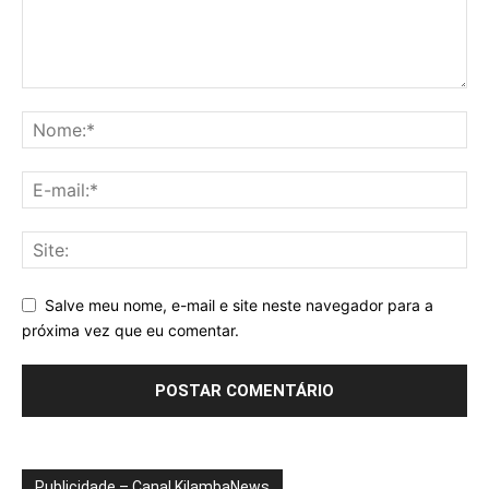
Salve meu nome, e-mail e site neste navegador para a
próxima vez que eu comentar.
Publicidade – Canal KilambaNews