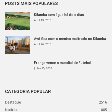
POSTS MAIS POPULARES
Kilamba sem água há dois dias
Abril 19, 2018
Avó fica com o menino maltrado no Kilamba
Abril 26, 2018
França vence o mundial de Futebol
Julho 15, 2018
CATEGORIA POPULAR
Destaque
2516
Noticias
1085