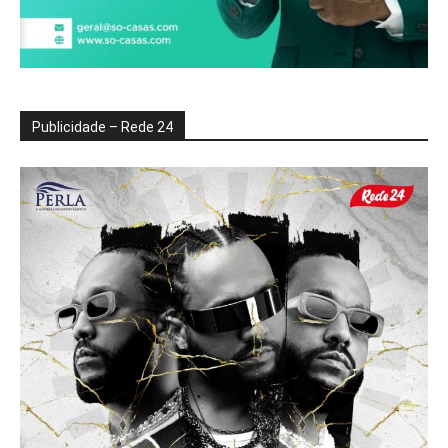
Publicidade – Rede 24