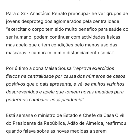
Para o Sr.º Anastácio Renato preocupa-lhe ver grupos de
jovens desprotegidos aglomerados pela centralidade,
“exercitar o corpo tem sido muito benéfico para saúde do
ser humano, podem continuar com actividades físicas
mas apela que criem condições pelo menos uso das
mascaras e cumpram com o distanciamento social”.
Por último a dona Maísa Sousa
“reprova exercícios
físicos na centralidade por causa dos números de casos
positivos que o país apresenta, e vê-se muitos vizinhos
desprevenidos e apela que tomem novas medidas para
podermos combater essa pandemia”.
Está semana o ministro de Estado e Chefe da Casa Civil
do Presidente da República, Adão de Almeida, reafirmou
quando falava sobre as novas medidas a serem