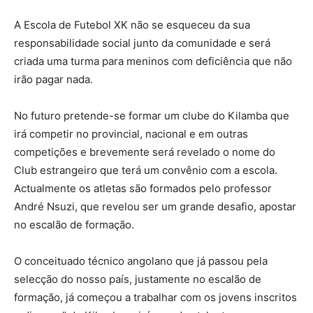
A Escola de Futebol XK não se esqueceu da sua
responsabilidade social junto da comunidade e será
criada uma turma para meninos com deficiência que não
irão pagar nada.
No futuro pretende-se formar um clube do Kilamba que
irá competir no provincial, nacional e em outras
competições e brevemente será revelado o nome do
Club estrangeiro que terá um convênio com a escola.
Actualmente os atletas são formados pelo professor
André Nsuzi, que revelou ser um grande desafio, apostar
no escalão de formação.
O conceituado técnico angolano que já passou pela
selecção do nosso país, justamente no escalão de
formação, já começou a trabalhar com os jovens inscritos