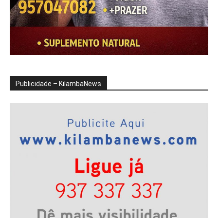
Publicidade – KilambaNews