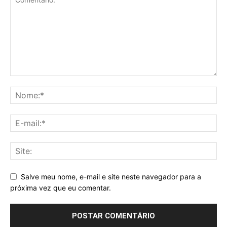
Salve meu nome, e-mail e site neste navegador para a
próxima vez que eu comentar.