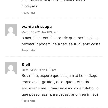
Obrigada
Responder
wania chissupa
Março 27, 2020 No 4:13 pm
o meu filho tem 11 anos ele quer ser igual a o
neymar jr podem lhe a camisa 10 quanto costa
Responder
Kiell
Julho 23, 2020 No 8:18 pm
Boa noite, espero que estejam td bem! Daqui
escreve Jorge kiell, dizer que pretendo
escrever o meu irmão na escola de futebol, o
que posso fazer para cadastrar o meu irmão?
Responder