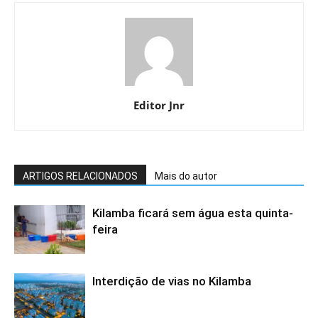
Editor Jnr
ARTIGOS RELACIONADOS
Mais do autor
Kilamba ficará sem água esta quinta-
feira
Interdição de vias no Kilamba