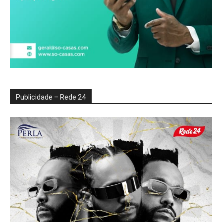
Publicidade – Rede 24