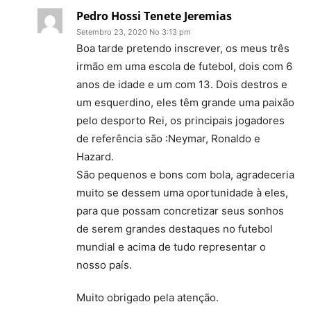
Pedro Hossi Tenete Jeremias
Setembro 23, 2020 No 3:13 pm
Boa tarde pretendo inscrever, os meus três
irmão em uma escola de futebol, dois com 6
anos de idade e um com 13. Dois destros e
um esquerdino, eles têm grande uma paixão
pelo desporto Rei, os principais jogadores
de referência são :Neymar, Ronaldo e
Hazard.
São pequenos e bons com bola, agradeceria
muito se dessem uma oportunidade à eles,
para que possam concretizar seus sonhos
de serem grandes destaques no futebol
mundial e acima de tudo representar o
nosso país.
Muito obrigado pela atenção.