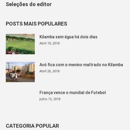
Seleções do editor
POSTS MAIS POPULARES
Kilamba sem água há dois dias
Abril 19, 2018
Avó fica com o menino maltrado no Kilamba
Abril 26, 2018
França vence o mundial de Futebol
Julho 15, 2018
CATEGORIA POPULAR