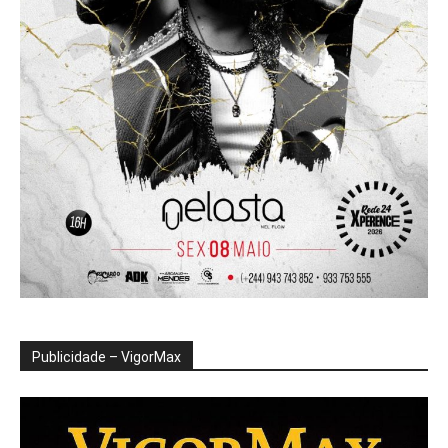
Publicidade – VigorMax