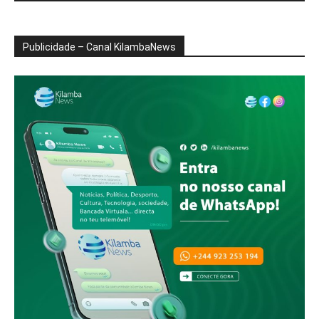
Publicidade – Canal KilambaNews