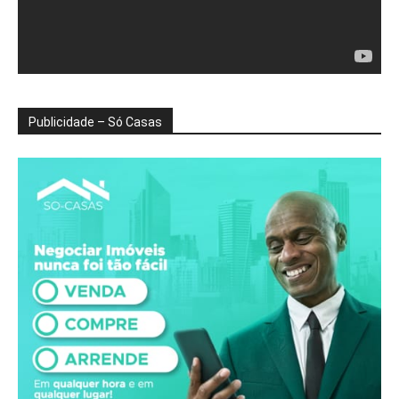
Publicidade – Só Casas