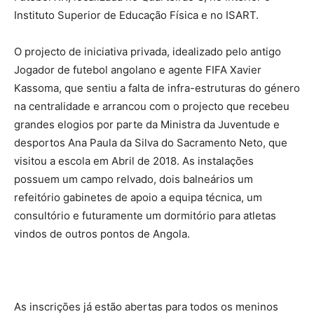
Instituto Superior de Educação Física e no ISART.
O projecto de iniciativa privada, idealizado pelo antigo
Jogador de futebol angolano e agente FIFA Xavier
Kassoma, que sentiu a falta de infra-estruturas do género
na centralidade e arrancou com o projecto que recebeu
grandes elogios por parte da Ministra da Juventude e
desportos Ana Paula da Silva do Sacramento Neto, que
visitou a escola em Abril de 2018. As instalações
possuem um campo relvado, dois balneários um
refeitório gabinetes de apoio a equipa técnica, um
consultório e futuramente um dormitório para atletas
vindos de outros pontos de Angola.
As inscrições já estão abertas para todos os meninos