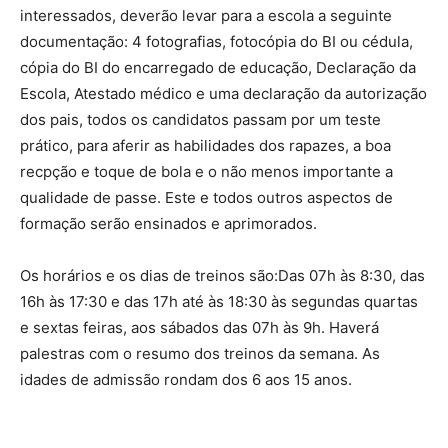
interessados, deverão levar para a escola a seguinte
documentação: 4 fotografias, fotocópia do BI ou cédula,
cópia do BI do encarregado de educação, Declaração da
Escola, Atestado médico e uma declaração da autorização
dos pais, todos os candidatos passam por um teste
prático, para aferir as habilidades dos rapazes, a boa
recpção e toque de bola e o não menos importante a
qualidade de passe. Este e todos outros aspectos de
formação serão ensinados e aprimorados.
Os horários e os dias de treinos são:Das 07h às 8:30, das
16h às 17:30 e das 17h até às 18:30 às segundas quartas
e sextas feiras, aos sábados das 07h às 9h. Haverá
palestras com o resumo dos treinos da semana. As
idades de admissão rondam dos 6 aos 15 anos.