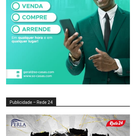
Publicidade – Rede 24