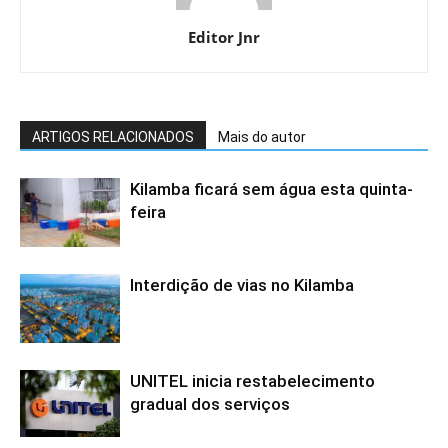
Editor Jnr
ARTIGOS RELACIONADOS
Mais do autor
Kilamba ficará sem água esta quinta-
feira
Interdição de vias no Kilamba
UNITEL inicia restabelecimento
gradual dos serviços