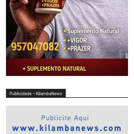
Publicidade – KilambaNews