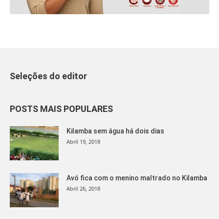
Seleções do editor
POSTS MAIS POPULARES
Kilamba sem água há dois dias
Abril 19, 2018
Avó fica com o menino maltrado no Kilamba
Abril 26, 2018