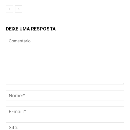
DEIXE UMA RESPOSTA