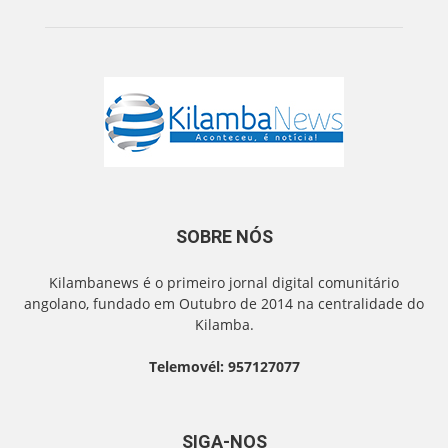
SOBRE NÓS
Kilambanews é o primeiro jornal digital comunitário
angolano, fundado em Outubro de 2014 na centralidade do
Kilamba.
Telemovél: 957127077
SIGA-NOS