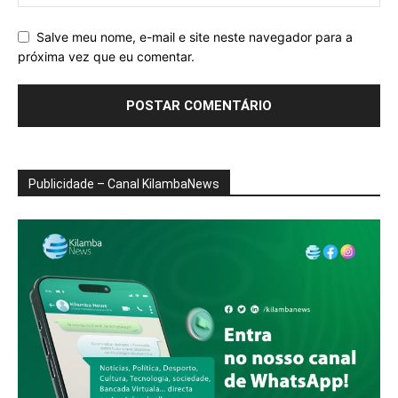
Salve meu nome, e-mail e site neste navegador para a
próxima vez que eu comentar.
Publicidade – Canal KilambaNews