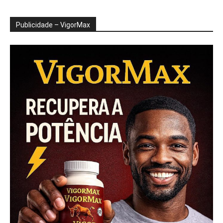
Publicidade – VigorMax