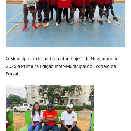
O Município do Kilamba acolhe hoje 1 de Novembro de
2025 a Primeira Edição Inter-Municipal do Torneio de
Futsal.