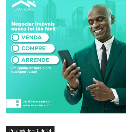
Publicidade – Rede 24