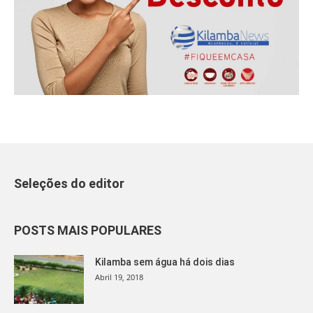
Seleções do editor
POSTS MAIS POPULARES
Kilamba sem água há dois dias
Abril 19, 2018