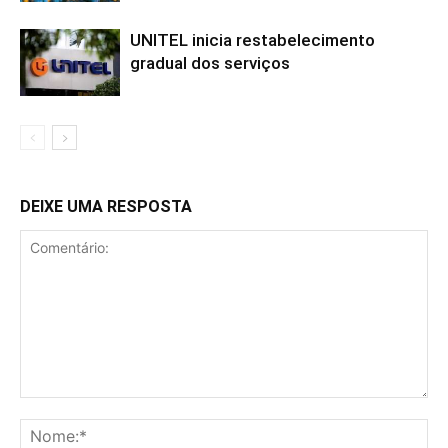
UNITEL inicia restabelecimento
gradual dos serviços
DEIXE UMA RESPOSTA