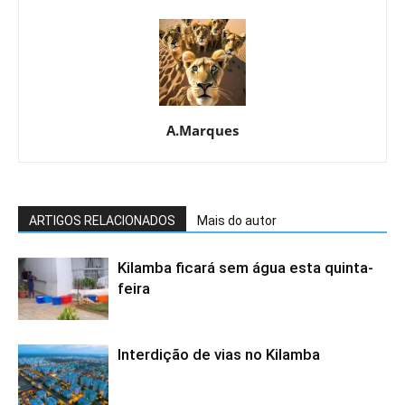
A.Marques
ARTIGOS RELACIONADOS
Mais do autor
Kilamba ficará sem água esta quinta-
feira
Interdição de vias no Kilamba