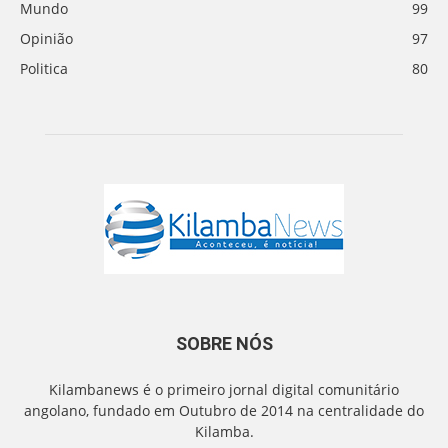
Mundo
99
Opinião
97
Politica
80
SOBRE NÓS
Kilambanews é o primeiro jornal digital comunitário
angolano, fundado em Outubro de 2014 na centralidade do
Kilamba.