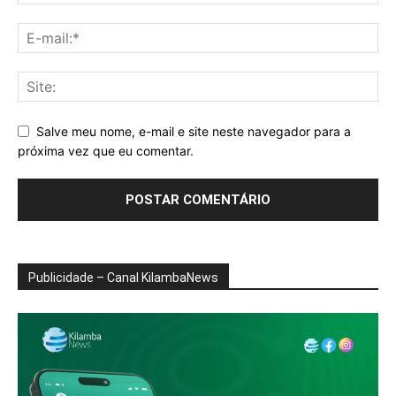
Salve meu nome, e-mail e site neste navegador para a
próxima vez que eu comentar.
Publicidade – Canal KilambaNews