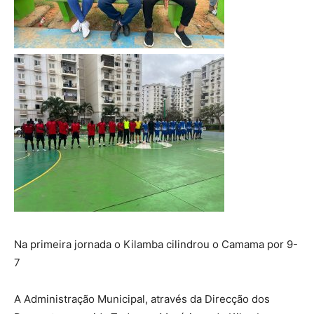
Na primeira jornada o Kilamba cilindrou o Camama por 9-
7
A Administração Municipal, através da Direcção dos