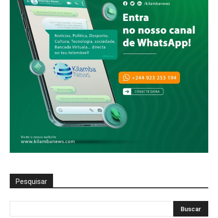
Pesquisar