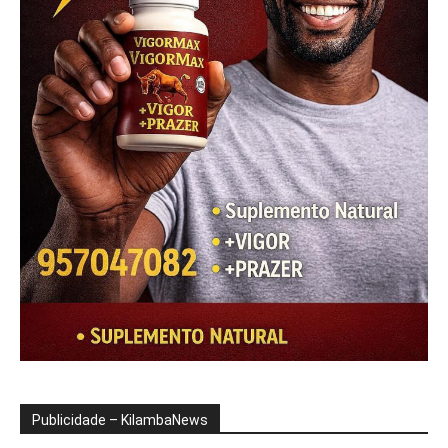
Publicidade – KilambaNews