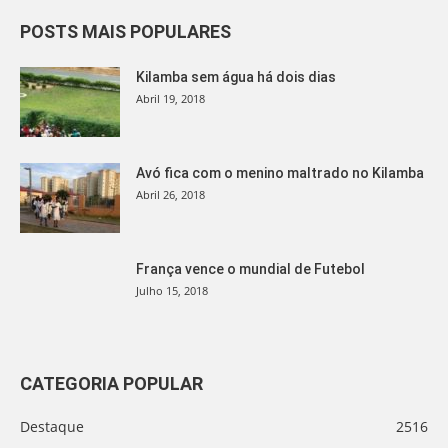
POSTS MAIS POPULARES
Kilamba sem água há dois dias
Abril 19, 2018
Avó fica com o menino maltrado no Kilamba
Abril 26, 2018
França vence o mundial de Futebol
Julho 15, 2018
CATEGORIA POPULAR
Destaque
2516