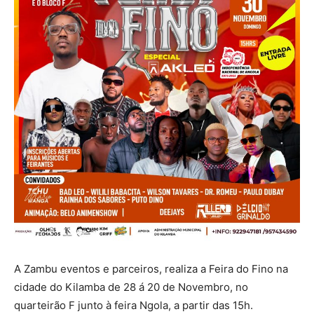
A Zambu eventos e parceiros, realiza a Feira do Fino na
cidade do Kilamba de 28 á 20 de Novembro, no
quarteirão F junto à feira Ngola, a partir das 15h.