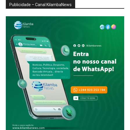
Publicidade – Canal KilambaNews