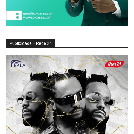
Publicidade – Rede 24