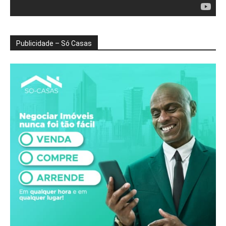
Publicidade – Só Casas