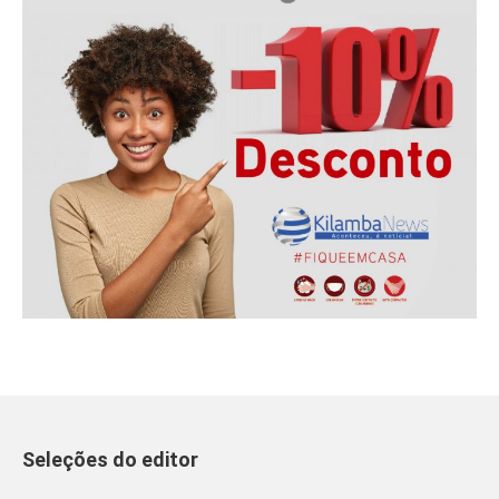
Seleções do editor