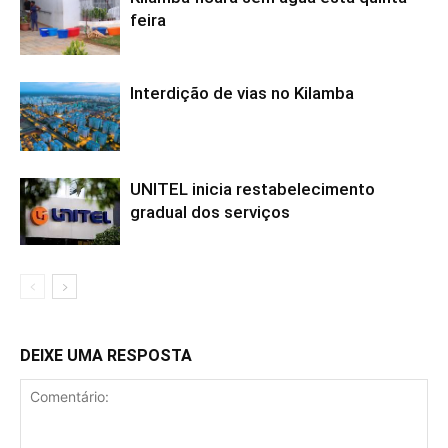
feira
Interdição de vias no Kilamba
UNITEL inicia restabelecimento
gradual dos serviços
DEIXE UMA RESPOSTA