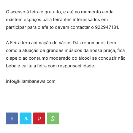
O acesso à feira é gratuito, e até ao momento ainda
existem espaços para feirantes interessados em
participar para o efeito devem contactar o 922947181.
A Feira terá animação de vários DJs renomados bem
como a atuação de grandes músicos da nossa praça, fica
o apelo ao consumo moderado do álcool se conduzir não
beba e curta a feira com responsabilidade.
info@kilambanews.com