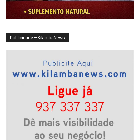
Publicidade – KilambaNews