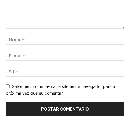
Salve meu nome, e-mail e site neste navegador para a
próxima vez que eu comentar.