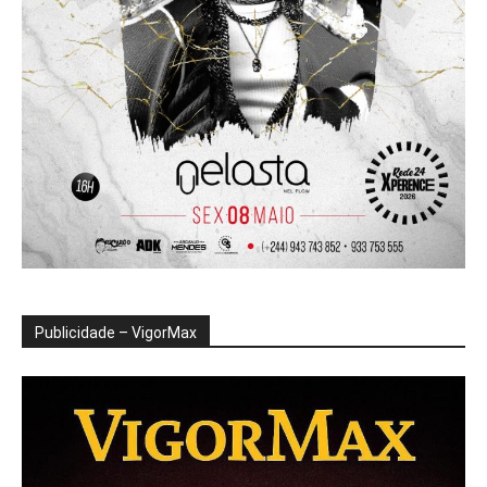
Publicidade – VigorMax