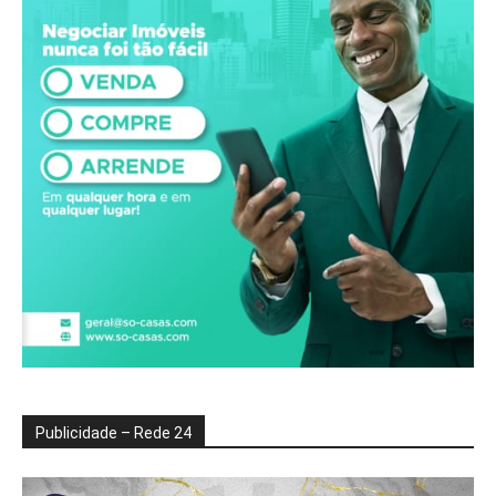
Publicidade – Rede 24