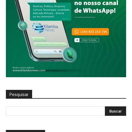
Pesquisar