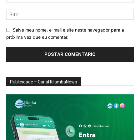
Salve meu nome, e-mail e site neste navegador para a
próxima vez que eu comentar.
Publicidade – Canal KilambaNews