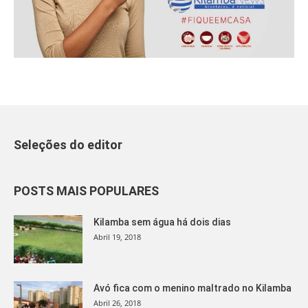
Seleções do editor
POSTS MAIS POPULARES
Kilamba sem água há dois dias
Abril 19, 2018
Avó fica com o menino maltrado no Kilamba
Abril 26, 2018