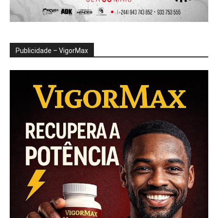
Publicidade – VigorMax