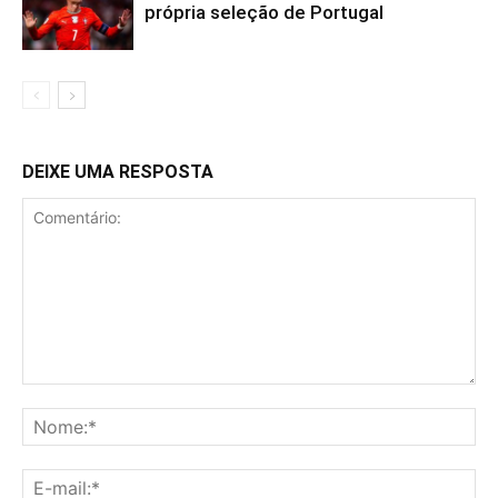
própria seleção de Portugal
DEIXE UMA RESPOSTA