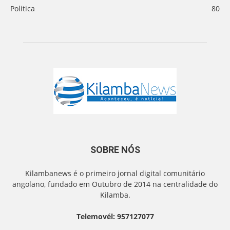
Politica
80
SOBRE NÓS
Kilambanews é o primeiro jornal digital comunitário
angolano, fundado em Outubro de 2014 na centralidade do
Kilamba.
Telemovél: 957127077