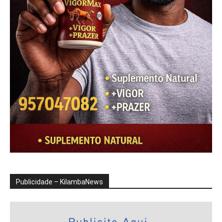
Publicidade – KilambaNews