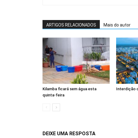
ARTIGOS RELACIONADOS
Mais do autor
Kilamba ficará sem água esta
Interdição 
quinta-feira
DEIXE UMA RESPOSTA