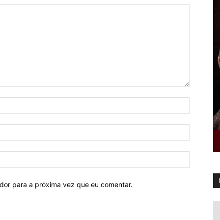
ador para a próxima vez que eu comentar.