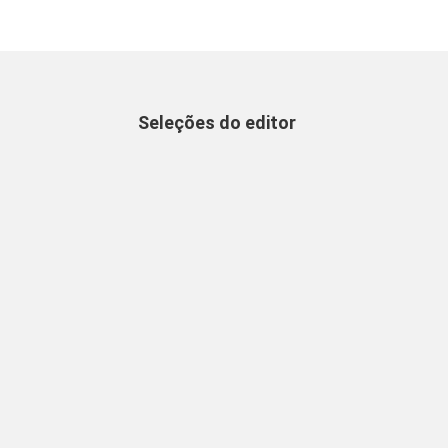
Seleções do editor