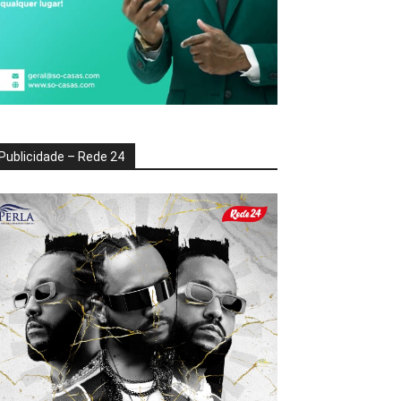
Publicidade – Rede 24