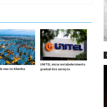
UNITEL inicia restabelecimento
de vias no Kilamba
gradual dos serviços