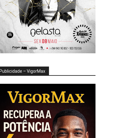
Publicidade – VigorMax