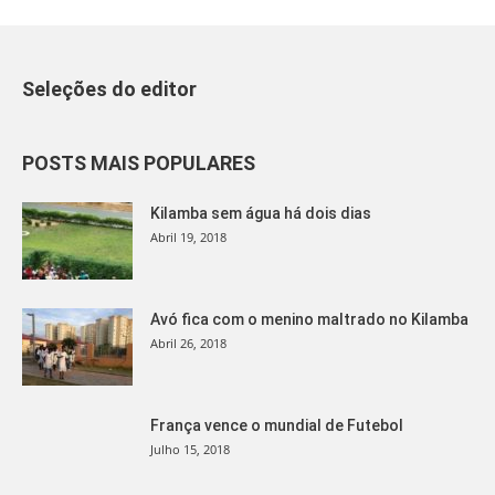
Seleções do editor
POSTS MAIS POPULARES
Kilamba sem água há dois dias
Abril 19, 2018
Avó fica com o menino maltrado no Kilamba
Abril 26, 2018
França vence o mundial de Futebol
Julho 15, 2018