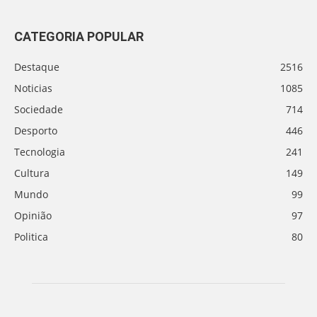
CATEGORIA POPULAR
Destaque
2516
Noticias
1085
Sociedade
714
Desporto
446
Tecnologia
241
Cultura
149
Mundo
99
Opinião
97
Politica
80