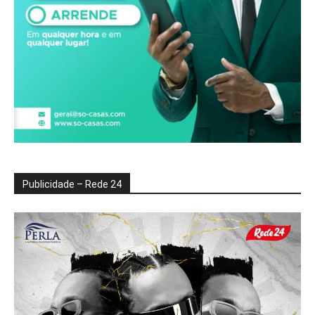
Publicidade – Rede 24