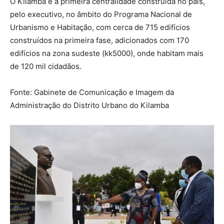
O Kilamba é a primeira centralidade construída no país,
pelo executivo, no âmbito do Programa Nacional de
Urbanismo e Habitação, com cerca de 715 edifícios
construídos na primeira fase, adicionados com 170
edifícios na zona sudeste (kk5000), onde habitam mais
de 120 mil cidadãos.
Fonte: Gabinete de Comunicação e Imagem da
Administração do Distrito Urbano do Kilamba