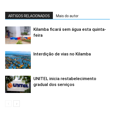
ARTIGOS RELACIONADOS
Mais do autor
Kilamba ficará sem água esta quinta-
feira
Interdição de vias no Kilamba
UNITEL inicia restabelecimento
gradual dos serviços