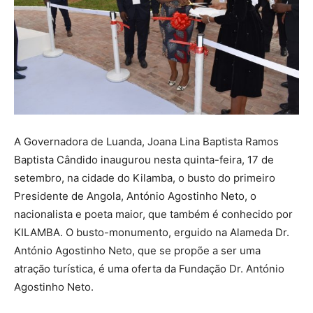
A Governadora de Luanda, Joana Lina Baptista Ramos
Baptista Cândido inaugurou nesta quinta-feira, 17 de
setembro, na cidade do Kilamba, o busto do primeiro
Presidente de Angola, António Agostinho Neto, o
nacionalista e poeta maior, que também é conhecido por
KILAMBA. O busto-monumento, erguido na Alameda Dr.
António Agostinho Neto, que se propõe a ser uma
atração turística, é uma oferta da Fundação Dr. António
Agostinho Neto.