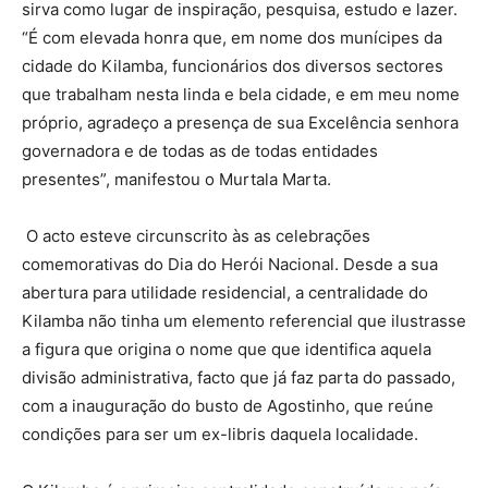
sirva como lugar de inspiração, pesquisa, estudo e lazer.
“É com elevada honra que, em nome dos munícipes da
cidade do Kilamba, funcionários dos diversos sectores
que trabalham nesta linda e bela cidade, e em meu nome
próprio, agradeço a presença de sua Excelência senhora
governadora e de todas as de todas entidades
presentes”, manifestou o Murtala Marta.
O acto esteve circunscrito às as celebrações
comemorativas do Dia do Herói Nacional. Desde a sua
abertura para utilidade residencial, a centralidade do
Kilamba não tinha um elemento referencial que ilustrasse
a figura que origina o nome que que identifica aquela
divisão administrativa, facto que já faz parta do passado,
com a inauguração do busto de Agostinho, que reúne
condições para ser um ex-libris daquela localidade.