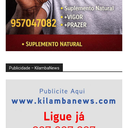
Publicidade – KilambaNews