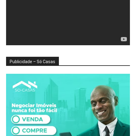
Publicidade – Só Casas