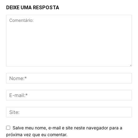
DEIXE UMA RESPOSTA
Salve meu nome, e-mail e site neste navegador para a
próxima vez que eu comentar.