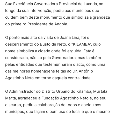
Sua Excelência Governadora Provincial de Luanda, ao
longo da sua intervenção, pediu aos munícipes que
cuidem bem deste monumento que simboliza a grandeza
do primeiro Presidente de Angola.
O ponto mais alto da visita de Joana Lina, foi o
descerramento do Busto de Neto, o “KILAMBA”, cujo
nome simboliza a cidade onde foi erguida. Esta é
considerada, não só pela Governadora, mas também
pelas entidades que testemunharam o acto, como uma
das melhores homenagens feitas ao Dr, António
Agostinho Neto em torno daquela centralidade.
O Administrador do Distrito Urbano do Kilamba, Murtala
Marta, agradeceu a Fundação Agostinho Neto e, no seu
discurso, pediu a colaboração de todos e apelou aos
munícipes, que façam o bom uso do local e que o mesmo