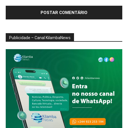
Publicidade – Canal KilambaNews