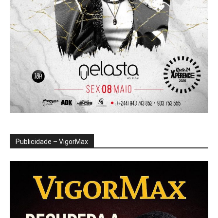
Publicidade – VigorMax