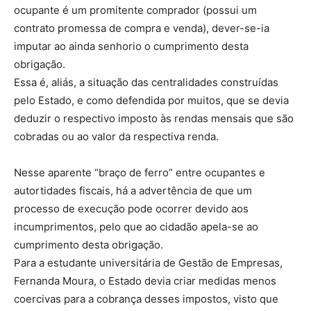
ocupante é um promitente comprador (possui um
contrato promessa de compra e venda), dever-se-ia
imputar ao ainda senhorio o cumprimento desta
obrigação.
Essa é, aliás, a situação das centralidades construídas
pelo Estado, e como defendida por muitos, que se devia
deduzir o respectivo imposto às rendas mensais que são
cobradas ou ao valor da respectiva renda.
Nesse aparente “braço de ferro” entre ocupantes e
autortidades fiscais, há a advertência de que um
processo de execução pode ocorrer devido aos
incumprimentos, pelo que ao cidadão apela-se ao
cumprimento desta obrigação.
Para a estudante universitária de Gestão de Empresas,
Fernanda Moura, o Estado devia criar medidas menos
coercivas para a cobrança desses impostos, visto que