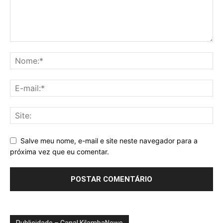
Salve meu nome, e-mail e site neste navegador para a
próxima vez que eu comentar.