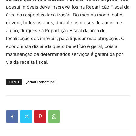
possui imóveis deve inscreve-los na Repartição Fiscal da
área da respectiva localização. Do mesmo modo, estes
devem, todos os anos, durante os meses de Janeiro e
Julho, dirigir-se à Repartição Fiscal da área de
localização dos imóveis, para liquidar esta obrigação. O
economista diz ainda que o benefício é geral, pois a
manutenção de determinados serviços é garantida por
via da receita fiscal.
FONTE
Jornal Economico