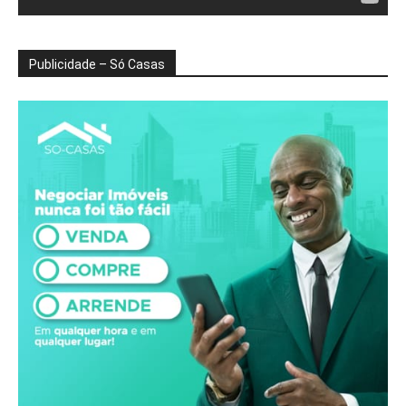
Publicidade – Só Casas