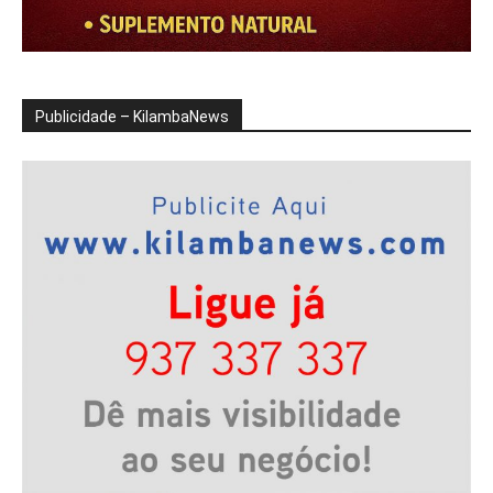
Publicidade – KilambaNews