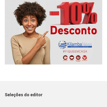
Seleções do editor