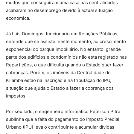
muitos que conseguiram uma casa nas centralidades
acabaram no desemprego devido à actual situação
económica.
Já Luís Domingos, funcionário em Relações Públicas,
entende que se assiste, neste momento, ao crescimento
exponencial do parque imobiliário. No entanto, grande
parte dos edifícios e condomínios não está registado nas
Repartições, o que dificulta quando o Estado quer fazer
cobranças. Porém, os imóveis da Centralidade do
Kilamba estão na inscrição e na tributação do IPU,
situação que ajuda o Estado a fazer a cobrança dos
impostos.
Por seu lado, o engenheiro informático Peterson Pitra
sublinha que a falta do pagamento do Imposto Predial
Urbano (IPU) leva o contribuinte a acumular dívidas