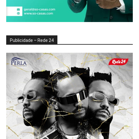
Publicidade – Rede 24