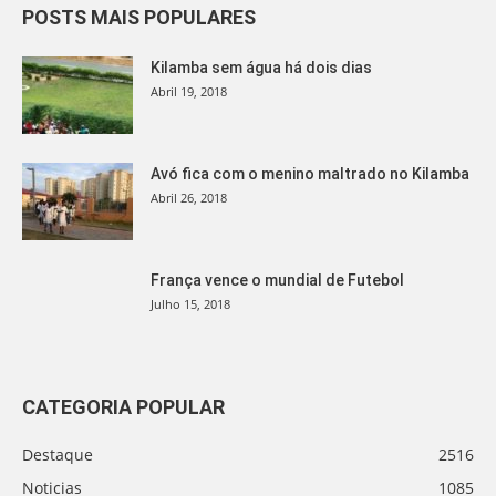
POSTS MAIS POPULARES
Kilamba sem água há dois dias
Abril 19, 2018
Avó fica com o menino maltrado no Kilamba
Abril 26, 2018
França vence o mundial de Futebol
Julho 15, 2018
CATEGORIA POPULAR
Destaque
2516
Noticias
1085