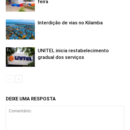
feira
Interdição de vias no Kilamba
UNITEL inicia restabelecimento
gradual dos serviços
DEIXE UMA RESPOSTA