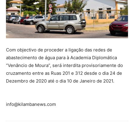
Com objectivo de proceder a ligação das redes de
abastecimento de água para à Academia Diplomática
“Venâncio de Moura”, será interdita provisoriamente do
cruzamento entre as Ruas 201 e 312 desde o dia 24 de
Dezembro de 2020 até o dia 10 de Janeiro de 2021.
info@kilambanews.com