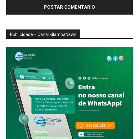
Publicidade – Canal KilambaNews