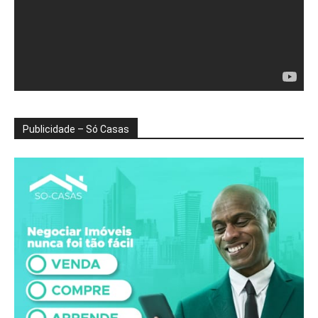
Publicidade – Só Casas