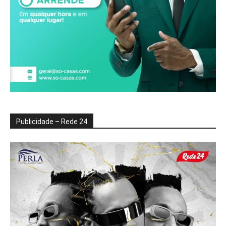
Publicidade – Rede 24