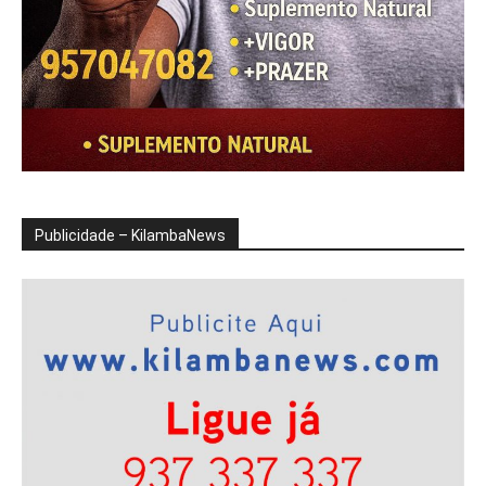
Publicidade – KilambaNews