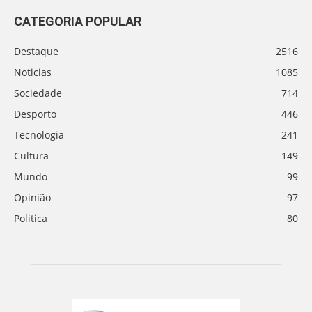
CATEGORIA POPULAR
Destaque
2516
Noticias
1085
Sociedade
714
Desporto
446
Tecnologia
241
Cultura
149
Mundo
99
Opinião
97
Politica
80