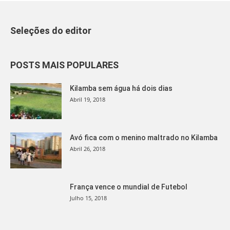
Seleções do editor
POSTS MAIS POPULARES
Kilamba sem água há dois dias
Abril 19, 2018
Avó fica com o menino maltrado no Kilamba
Abril 26, 2018
França vence o mundial de Futebol
Julho 15, 2018