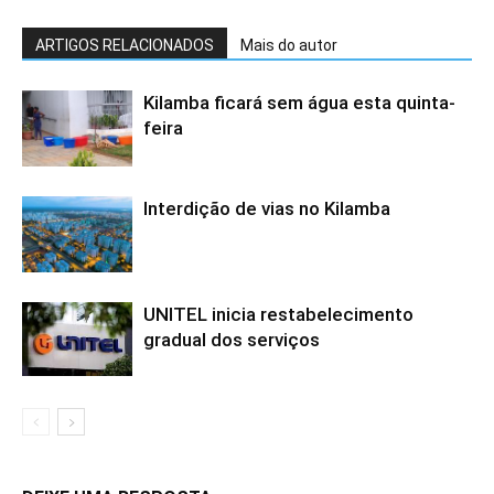
ARTIGOS RELACIONADOS
Mais do autor
Kilamba ficará sem água esta quinta-
feira
Interdição de vias no Kilamba
UNITEL inicia restabelecimento
gradual dos serviços