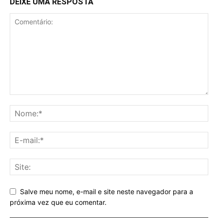
DEIXE UMA RESPOSTA
Salve meu nome, e-mail e site neste navegador para a
próxima vez que eu comentar.