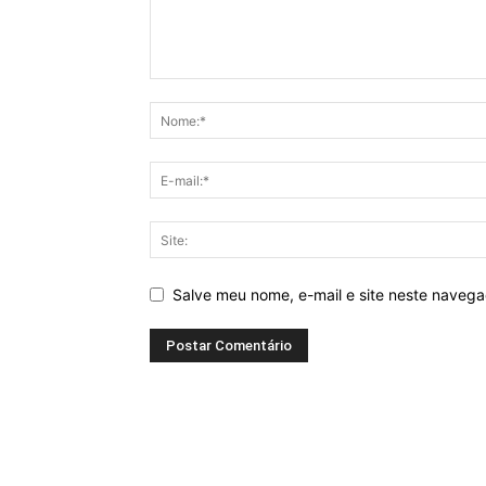
Salve meu nome, e-mail e site neste naveg