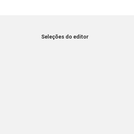
Seleções do editor