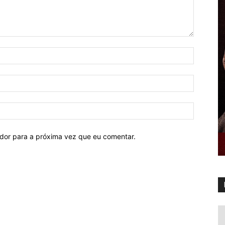
ador para a próxima vez que eu comentar.