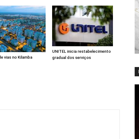
UNITEL inicia restabelecimento
de vias no Kilamba
gradual dos serviços