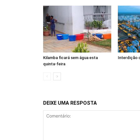
Kilamba ficará sem água esta
Interdição 
quinta-feira
DEIXE UMA RESPOSTA