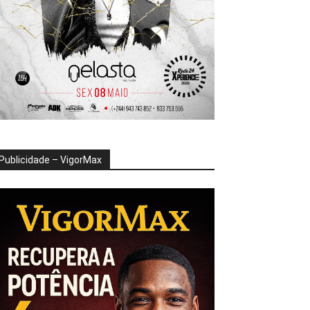
Publicidade – VigorMax