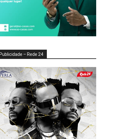
Publicidade – Rede 24