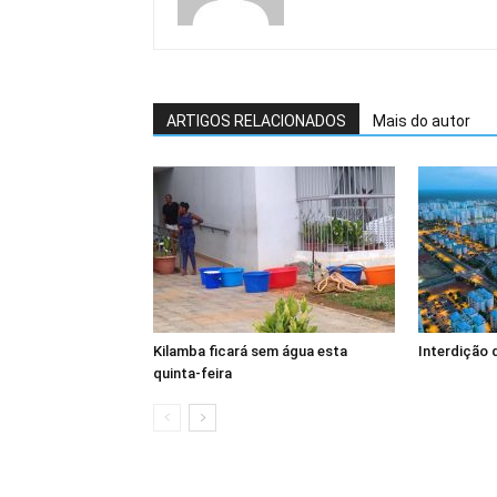
ARTIGOS RELACIONADOS
Mais do autor
Kilamba ficará sem água esta
Interdição 
quinta-feira