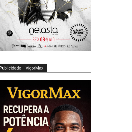
Publicidade – VigorMax