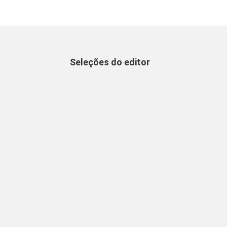
Seleções do editor