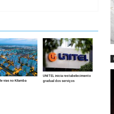
UNITEL inicia restabelecimento
de vias no Kilamba
gradual dos serviços