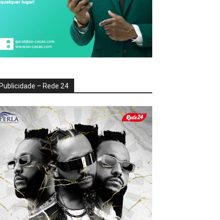
Publicidade – Rede 24