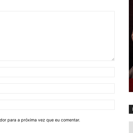
ador para a próxima vez que eu comentar.