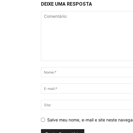
DEIXE UMA RESPOSTA
Salve meu nome, e-mail e site neste naveg