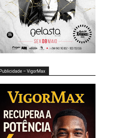
Publicidade – VigorMax