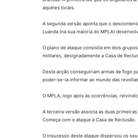
aqueles locais.
A segunda versão aponta que o descontenta
Luanda (na sua maioria do MPLA) desenvolvi
O plano de ataque consistia em dois grupos 
militares, designadamente a Casa de Reclus
Desta acção conseguiriam armas de fogo par
poder-se-ia informar ao mundo das revoltas
O MPLA, logo após às ocorrências, reivindic
A terceira versão associa as duas primeiras
Começa com o ataque à Casa de Reclusão.
O insucesso deste ataque dispersou os seu