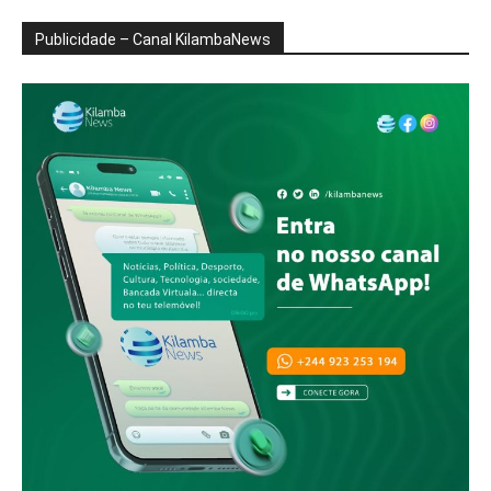
Publicidade – Canal KilambaNews