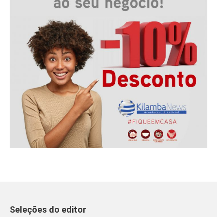
Seleções do editor