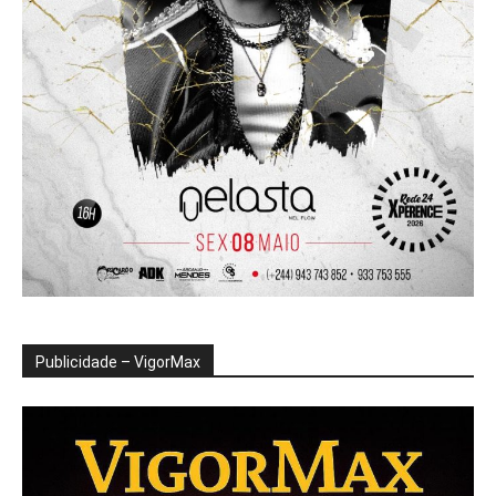
Publicidade – VigorMax