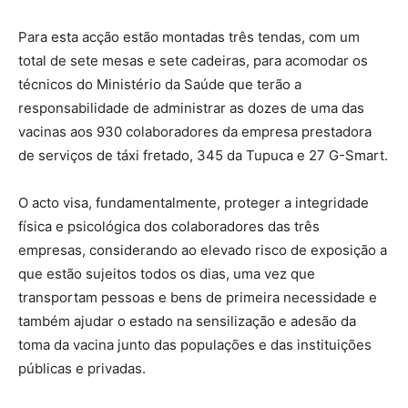
Para esta acção estão montadas três tendas, com um
total de sete mesas e sete cadeiras, para acomodar os
técnicos do Ministério da Saúde que terão a
responsabilidade de administrar as dozes de uma das
vacinas aos 930 colaboradores da empresa prestadora
de serviços de táxi fretado, 345 da Tupuca e 27 G-Smart.
O acto visa, fundamentalmente, proteger a integridade
física e psicológica dos colaboradores das três
empresas, considerando ao elevado risco de exposição a
que estão sujeitos todos os dias, uma vez que
transportam pessoas e bens de primeira necessidade e
também ajudar o estado na sensilização e adesão da
toma da vacina junto das populações e das instituições
públicas e privadas.