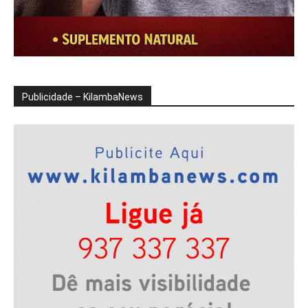
Publicidade – KilambaNews