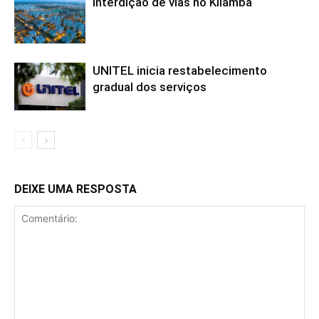
Interdição de vias no Kilamba
UNITEL inicia restabelecimento
gradual dos serviços
DEIXE UMA RESPOSTA