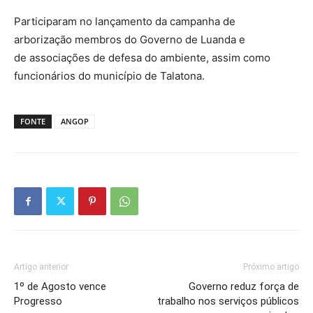
Participaram no lançamento da campanha de
arborização membros do Governo de Luanda e
de associações de defesa do ambiente, assim como
funcionários do município de Talatona.
FONTE
ANGOP
Artigo anterior
Próximo artigo
1º de Agosto vence
Governo reduz força de
Progresso
trabalho nos serviços públicos