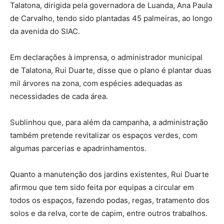
Talatona, dirigida pela governadora de Luanda, Ana Paula
de Carvalho, tendo sido plantadas 45 palmeiras, ao longo
da avenida do SIAC.
Em declarações à imprensa, o administrador municipal
de Talatona, Rui Duarte, disse que o plano é plantar duas
mil árvores na zona, com espécies adequadas as
necessidades de cada área.
Sublinhou que, para além da campanha, a administração
também pretende revitalizar os espaços verdes, com
algumas parcerias e apadrinhamentos.
Quanto a manutenção dos jardins existentes, Rui Duarte
afirmou que tem sido feita por equipas a circular em
todos os espaços, fazendo podas, regas, tratamento dos
solos e da relva, corte de capim, entre outros trabalhos.