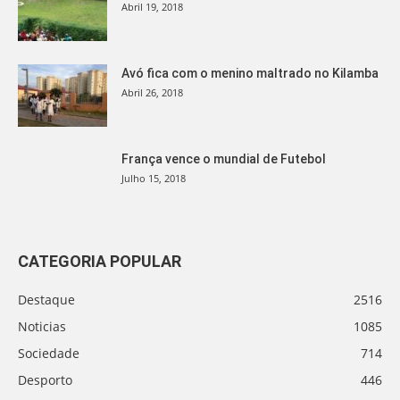
Abril 19, 2018
Avó fica com o menino maltrado no Kilamba
Abril 26, 2018
França vence o mundial de Futebol
Julho 15, 2018
CATEGORIA POPULAR
Destaque
2516
Noticias
1085
Sociedade
714
Desporto
446