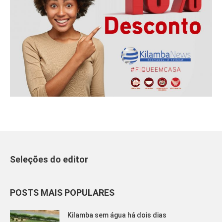
Seleções do editor
POSTS MAIS POPULARES
Kilamba sem água há dois dias