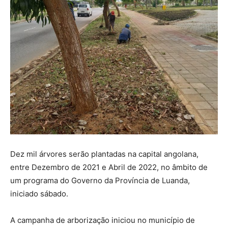
Dez mil árvores serão plantadas na capital angolana,
entre Dezembro de 2021 e Abril de 2022, no âmbito de
um programa do Governo da Província de Luanda,
iniciado sábado.
A campanha de arborização iniciou no município de