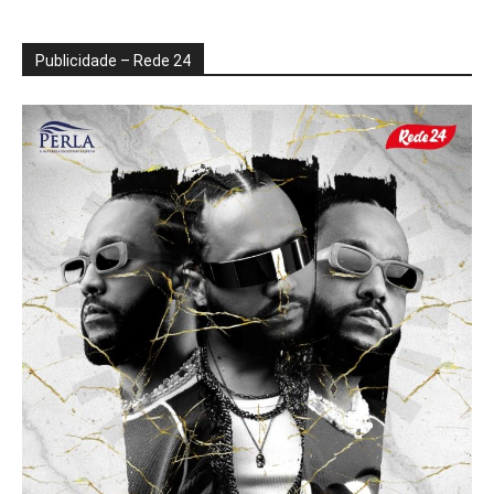
Publicidade – Rede 24