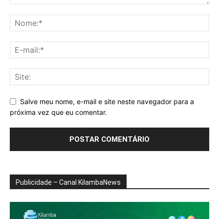
Salve meu nome, e-mail e site neste navegador para a
próxima vez que eu comentar.
Publicidade – Canal KilambaNews