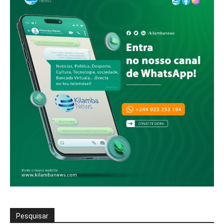
Pesquisar