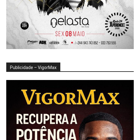
Publicidade – VigorMax