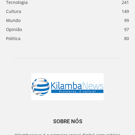
Tecnologia
241
Cultura
149
Mundo
99
Opinião
97
Politica
80
SOBRE NÓS