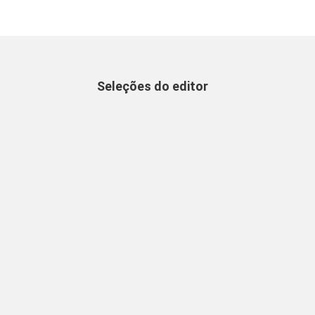
Seleções do editor