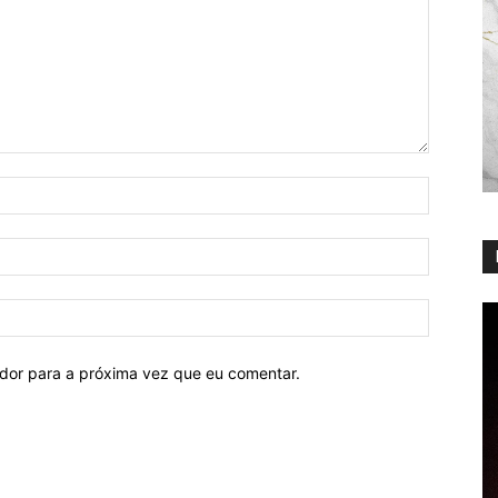
ador para a próxima vez que eu comentar.