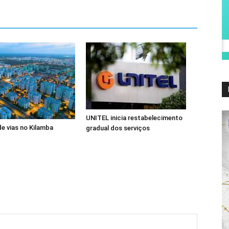
UNITEL inicia restabelecimento
de vias no Kilamba
gradual dos serviços