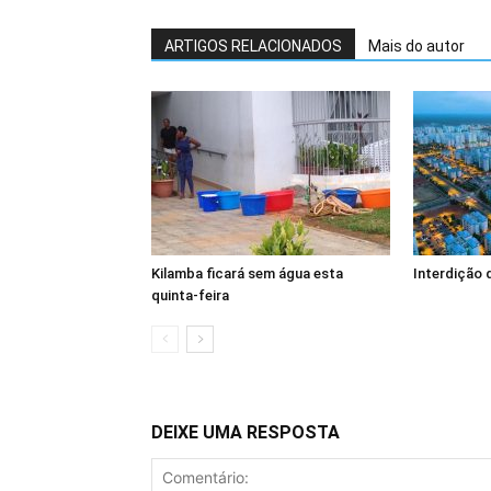
ARTIGOS RELACIONADOS
Mais do autor
Kilamba ficará sem água esta
Interdição 
quinta-feira
DEIXE UMA RESPOSTA