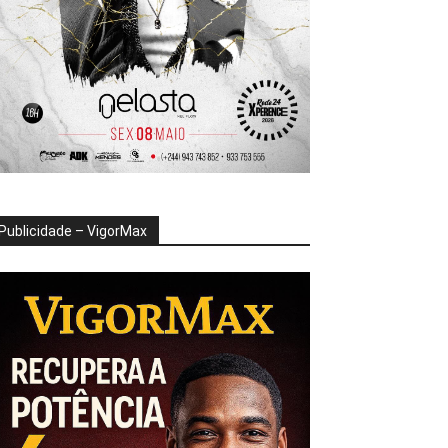
Publicidade – VigorMax