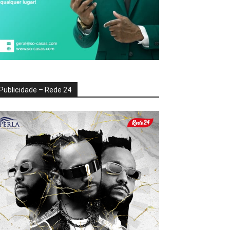
Publicidade – Rede 24