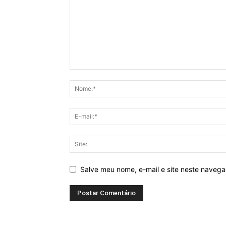
Salve meu nome, e-mail e site neste naveg