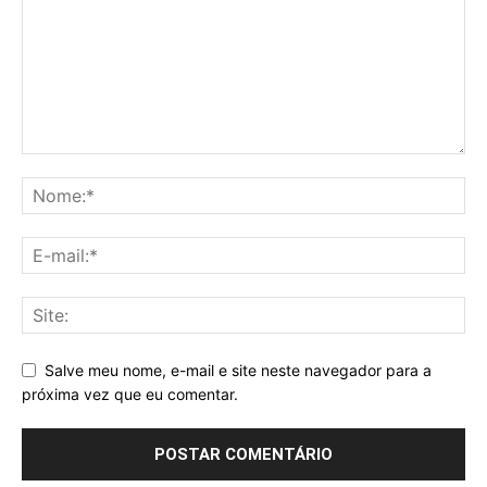
Salve meu nome, e-mail e site neste navegador para a
próxima vez que eu comentar.