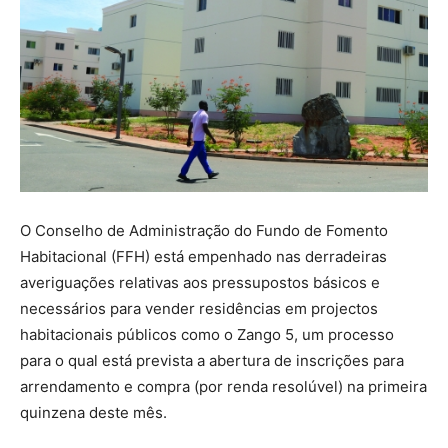
O Conselho de Administração do Fundo de Fomento
Habitacional (FFH) está empenhado nas derradeiras
averiguações relativas aos pressupostos básicos e
necessários para vender residências em projectos
habitacionais públicos como o Zango 5, um processo
para o qual está prevista a abertura de inscrições para
arrendamento e compra (por renda resolúvel) na primeira
quinzena deste mês.