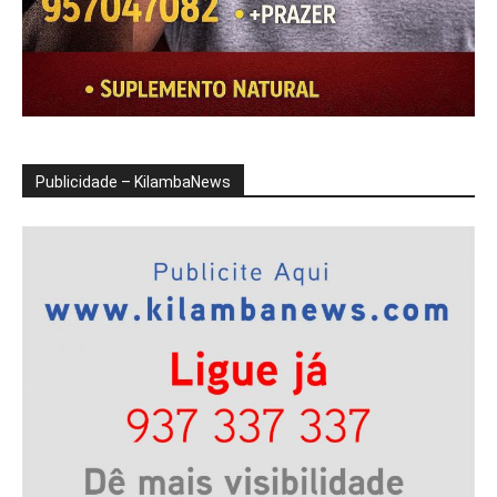
Publicidade – KilambaNews