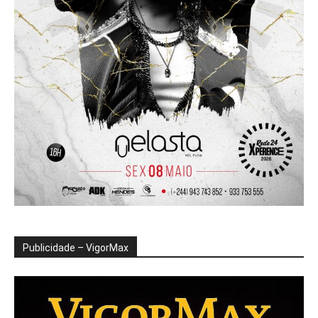
Publicidade – VigorMax