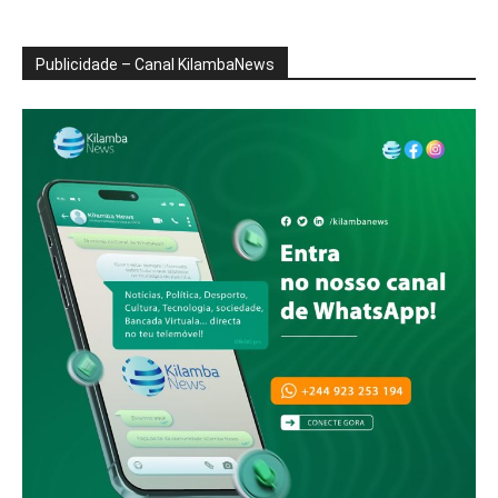
Publicidade – Canal KilambaNews