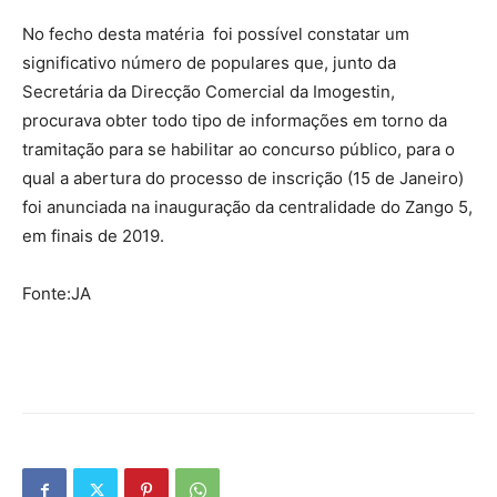
No fecho desta matéria foi possível constatar um
significativo número de populares que, junto da
Secretária da Direcção Comercial da Imogestin,
procurava obter todo tipo de informações em torno da
tramitação para se habilitar ao concurso público, para o
qual a abertura do processo de inscrição (15 de Janeiro)
foi anunciada na inauguração da centralidade do Zango 5,
em finais de 2019.
Fonte:JA