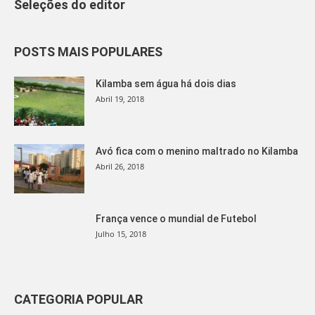
Seleções do editor
POSTS MAIS POPULARES
Kilamba sem água há dois dias
Abril 19, 2018
Avó fica com o menino maltrado no Kilamba
Abril 26, 2018
França vence o mundial de Futebol
Julho 15, 2018
CATEGORIA POPULAR