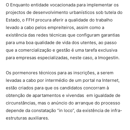
O Enquanto entidade vocacionada para implementar os
projectos de desenvolvimento urbanísticos sob tutela do
Estado, o FFH procura aferir a qualidade do trabalho
levado a cabo pelos empreiteiros, assim como a
existência das redes técnicas que configuram garantias
para uma boa qualidade de vida dos utentes, ao passo
que a comercialização e gestão é uma tarefa exclusiva
para empresas especializadas, neste caso, a Imogestin.
Os pormenores técnicos para as inscrições, a serem
levadas a cabo por intermédio de um portal na Internet,
estão criados para que os candidatos concorram à
obtenção de apartamentos e vivendas em igualdade de
circunstâncias, mas o anúncio do arranque do processo
depende da constatação “in loco”, da existência de infra-
estruturas auxiliares.