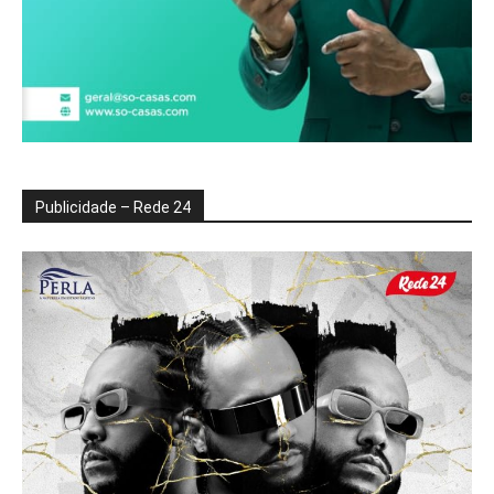
Publicidade – Rede 24