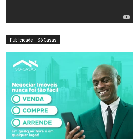
Publicidade – Só Casas