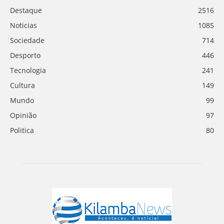
Destaque
2516
Noticias
1085
Sociedade
714
Desporto
446
Tecnologia
241
Cultura
149
Mundo
99
Opinião
97
Politica
80