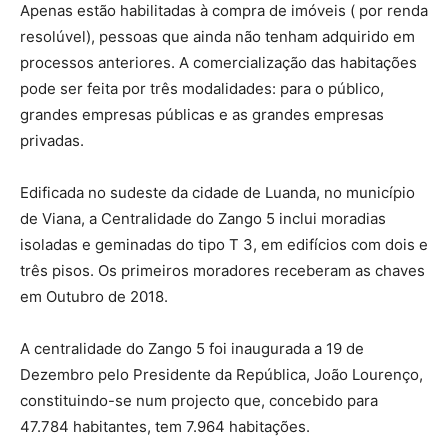
Apenas estão habilitadas à compra de imóveis ( por renda
resolúvel), pessoas que ainda não tenham adquirido em
processos anteriores. A comercialização das habitações
pode ser feita por três modalidades: para o público,
grandes empresas públicas e as grandes empresas
privadas.
Edificada no sudeste da cidade de Luanda, no município
de Viana, a Centralidade do Zango 5 inclui moradias
isoladas e geminadas do tipo T 3, em edifícios com dois e
três pisos. Os primeiros moradores receberam as chaves
em Outubro de 2018.
A centralidade do Zango 5 foi inaugurada a 19 de
Dezembro pelo Presidente da República, João Lourenço,
constituindo-se num projecto que, concebido para
47.784 habitantes, tem 7.964 habitações.