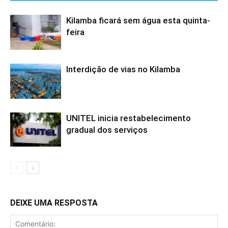
Kilamba ficará sem água esta quinta-
feira
Interdição de vias no Kilamba
UNITEL inicia restabelecimento
gradual dos serviços
DEIXE UMA RESPOSTA