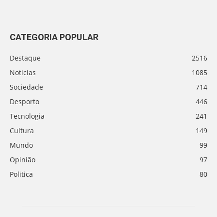
CATEGORIA POPULAR
Destaque
2516
Noticias
1085
Sociedade
714
Desporto
446
Tecnologia
241
Cultura
149
Mundo
99
Opinião
97
Politica
80