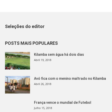
Seleções do editor
POSTS MAIS POPULARES
Kilamba sem água há dois dias
Abril 19, 2018
Avó fica com o menino maltrado no Kilamba
Abril 26, 2018
França vence o mundial de Futebol
Julho 15, 2018