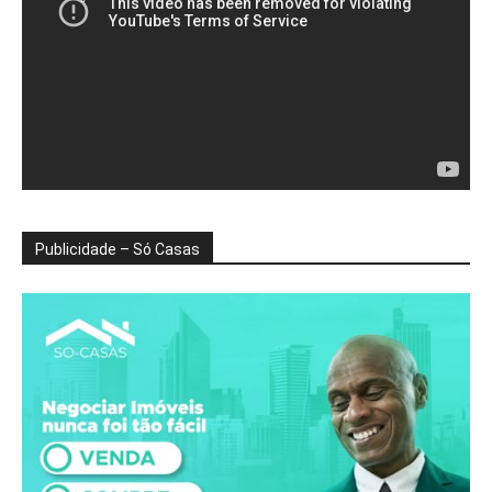
Publicidade – Só Casas