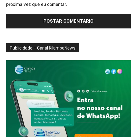
próxima vez que eu comentar.
Publicidade – Canal KilambaNews