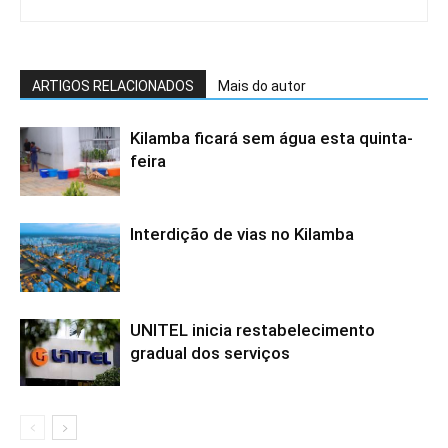
ARTIGOS RELACIONADOS
Mais do autor
Kilamba ficará sem água esta quinta-
feira
Interdição de vias no Kilamba
UNITEL inicia restabelecimento
gradual dos serviços