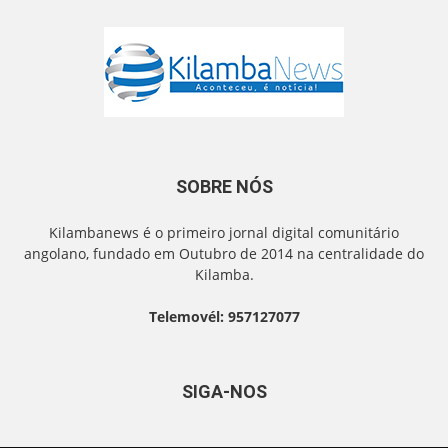
SOBRE NÓS
Kilambanews é o primeiro jornal digital comunitário
angolano, fundado em Outubro de 2014 na centralidade do
Kilamba.
Telemovél: 957127077
SIGA-NOS