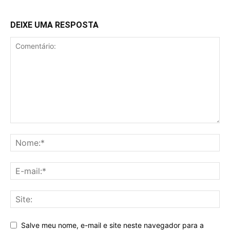
DEIXE UMA RESPOSTA
Salve meu nome, e-mail e site neste navegador para a