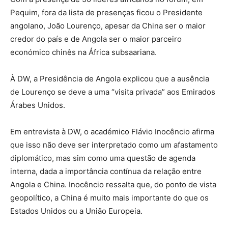
Pequim, fora da lista de presenças ficou o Presidente
angolano, João Lourenço, apesar da China ser o maior
credor do país e de Angola ser o maior parceiro
económico chinês na África subsaariana.
À DW, a Presidência de Angola explicou que a ausência
de Lourenço se deve a uma “visita privada” aos Emirados
Árabes Unidos.
Em entrevista à DW, o académico Flávio Inocêncio afirma
que isso não deve ser interpretado como um afastamento
diplomático, mas sim como uma questão de agenda
interna, dada a importância contínua da relação entre
Angola e China. Inocêncio ressalta que, do ponto de vista
geopolítico, a China é muito mais importante do que os
Estados Unidos ou a União Europeia.