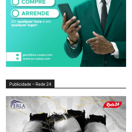
Publicidade – Rede 24