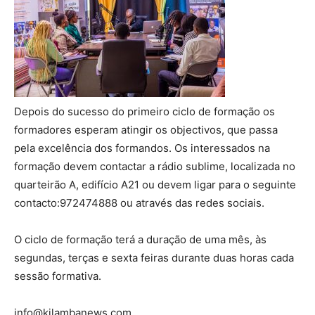
Depois do sucesso do primeiro ciclo de formação os
formadores esperam atingir os objectivos, que passa
pela excelência dos formandos. Os interessados na
formação devem contactar a rádio sublime, localizada no
quarteirão A, edifício A21 ou devem ligar para o seguinte
contacto:972474888 ou através das redes sociais.
O ciclo de formação terá a duração de uma mês, às
segundas, terças e sexta feiras durante duas horas cada
sessão formativa.
info@kilambanews.com