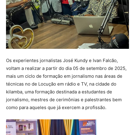
Os experientes jornalistas José Kundy e Ivan Falcão,
voltam a realizar a partir do dia 05 de setembro de 2025,
mais um ciclo de formação em jornalismo nas áreas de
técnicas no de Locução em rádio e TV, na cidade do
kilamba, uma formação destinada a estudantes de
jornalismo, mestres de cerimônias e palestrantes bem
como para aqueles que já exercem a profissão.