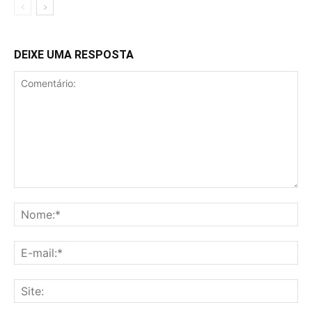
DEIXE UMA RESPOSTA