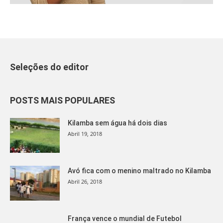
Seleções do editor
POSTS MAIS POPULARES
Kilamba sem água há dois dias
Abril 19, 2018
Avó fica com o menino maltrado no Kilamba
Abril 26, 2018
França vence o mundial de Futebol