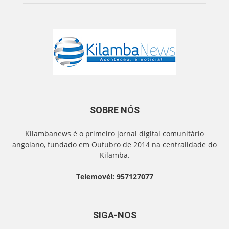
SOBRE NÓS
Kilambanews é o primeiro jornal digital comunitário
angolano, fundado em Outubro de 2014 na centralidade do
Kilamba.
Telemovél: 957127077
SIGA-NOS