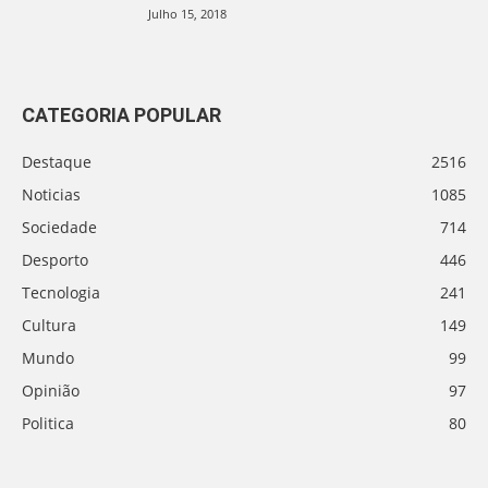
Julho 15, 2018
CATEGORIA POPULAR
Destaque
2516
Noticias
1085
Sociedade
714
Desporto
446
Tecnologia
241
Cultura
149
Mundo
99
Opinião
97
Politica
80