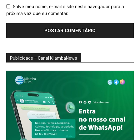
Salve meu nome, e-mail e site neste navegador para a
próxima vez que eu comentar.
Publicidade – Canal KilambaNews