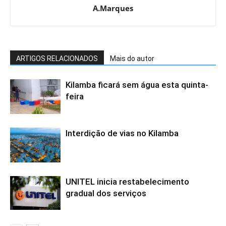
A.Marques
ARTIGOS RELACIONADOS
Mais do autor
Kilamba ficará sem água esta quinta-
feira
Interdição de vias no Kilamba
UNITEL inicia restabelecimento
gradual dos serviços