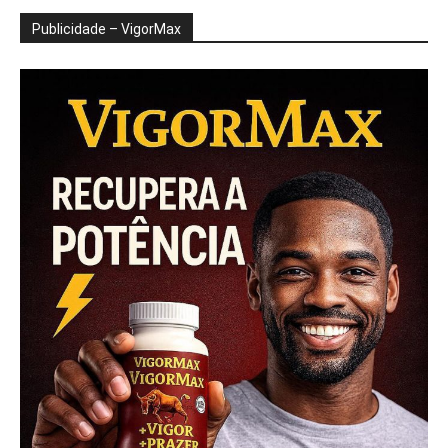
Publicidade – VigorMax