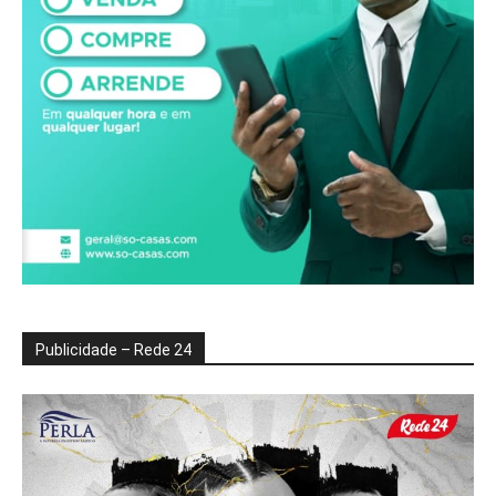
Publicidade – Rede 24