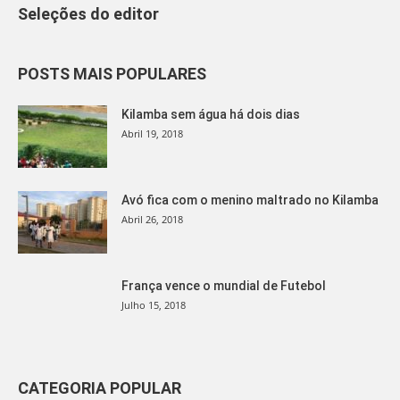
Seleções do editor
POSTS MAIS POPULARES
Kilamba sem água há dois dias
Abril 19, 2018
Avó fica com o menino maltrado no Kilamba
Abril 26, 2018
França vence o mundial de Futebol
Julho 15, 2018
CATEGORIA POPULAR