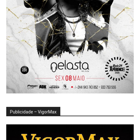
Publicidade – VigorMax