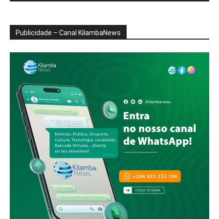
Publicidade – Canal KilambaNews