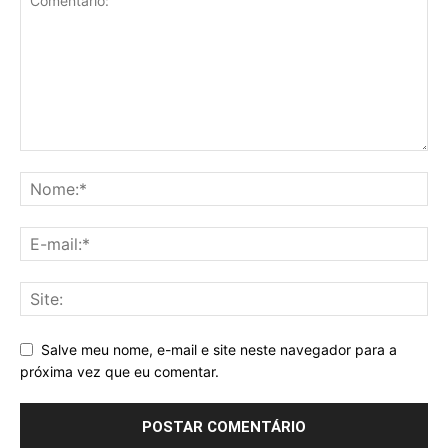
Salve meu nome, e-mail e site neste navegador para a
próxima vez que eu comentar.