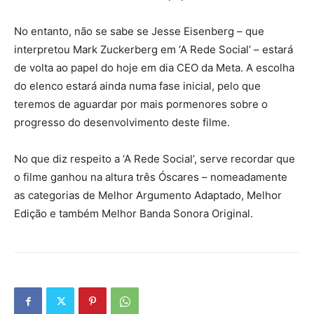
No entanto, não se sabe se Jesse Eisenberg – que
interpretou Mark Zuckerberg em ‘A Rede Social’ – estará
de volta ao papel do hoje em dia CEO da Meta. A escolha
do elenco estará ainda numa fase inicial, pelo que
teremos de aguardar por mais pormenores sobre o
progresso do desenvolvimento deste filme.
No que diz respeito a ‘A Rede Social’, serve recordar que
o filme ganhou na altura três Óscares – nomeadamente
as categorias de Melhor Argumento Adaptado, Melhor
Edição e também Melhor Banda Sonora Original.