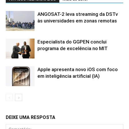
ANGOSAT-2 leva streaming da DSTv
às universidades em zonas remotas
Especialista do GGPEN conclui
programa de excelência no MIT
Apple apresenta novo iOS com foco
em inteligência artificial (IA)
DEIXE UMA RESPOSTA