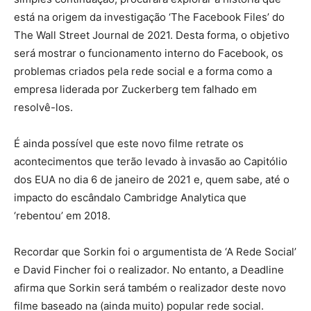
está na origem da investigação ‘The Facebook Files’ do
The Wall Street Journal de 2021. Desta forma, o objetivo
será mostrar o funcionamento interno do Facebook, os
problemas criados pela rede social e a forma como a
empresa liderada por Zuckerberg tem falhado em
resolvê-los.
É ainda possível que este novo filme retrate os
acontecimentos que terão levado à invasão ao Capitólio
dos EUA no dia 6 de janeiro de 2021 e, quem sabe, até o
impacto do escândalo Cambridge Analytica que
‘rebentou’ em 2018.
Recordar que Sorkin foi o argumentista de ‘A Rede Social’
e David Fincher foi o realizador. No entanto, a Deadline
afirma que Sorkin será também o realizador deste novo
filme baseado na (ainda muito) popular rede social.