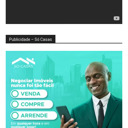
Publicidade – Só Casas