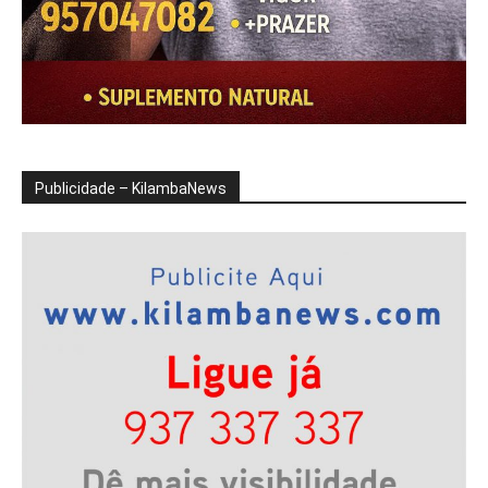
Publicidade – KilambaNews