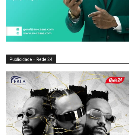
Publicidade – Rede 24