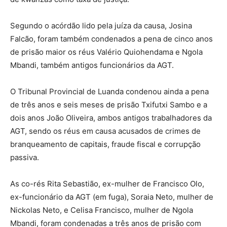
Segundo o acórdão lido pela juíza da causa, Josina
Falcão, foram também condenados a pena de cinco anos
de prisão maior os réus Valério Quiohendama e Ngola
Mbandi, também antigos funcionários da AGT.
O Tribunal Provincial de Luanda condenou ainda a pena
de três anos e seis meses de prisão Txifutxi Sambo e a
dois anos João Oliveira, ambos antigos trabalhadores da
AGT, sendo os réus em causa acusados de crimes de
branqueamento de capitais, fraude fiscal e corrupção
passiva.
As co-rés Rita Sebastião, ex-mulher de Francisco Olo,
ex-funcionário da AGT (em fuga), Soraia Neto, mulher de
Nickolas Neto, e Celisa Francisco, mulher de Ngola
Mbandi, foram condenadas a três anos de prisão com