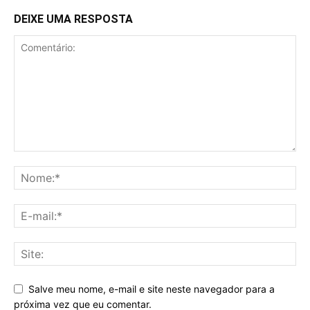
DEIXE UMA RESPOSTA
Salve meu nome, e-mail e site neste navegador para a
próxima vez que eu comentar.