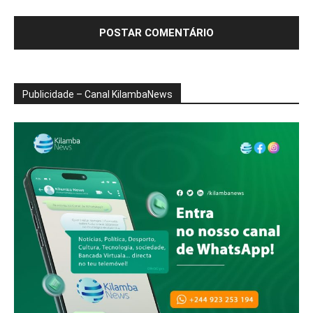
Publicidade – Canal KilambaNews