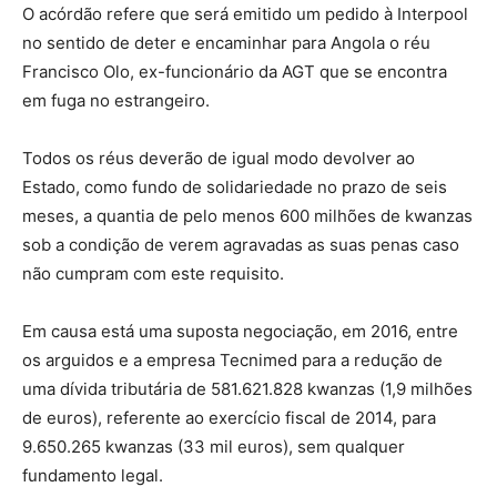
O acórdão refere que será emitido um pedido à Interpool
no sentido de deter e encaminhar para Angola o réu
Francisco Olo, ex-funcionário da AGT que se encontra
em fuga no estrangeiro.
Todos os réus deverão de igual modo devolver ao
Estado, como fundo de solidariedade no prazo de seis
meses, a quantia de pelo menos 600 milhões de kwanzas
sob a condição de verem agravadas as suas penas caso
não cumpram com este requisito.
Em causa está uma suposta negociação, em 2016, entre
os arguidos e a empresa Tecnimed para a redução de
uma dívida tributária de 581.621.828 kwanzas (1,9 milhões
de euros), referente ao exercício fiscal de 2014, para
9.650.265 kwanzas (33 mil euros), sem qualquer
fundamento legal.