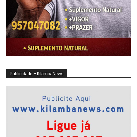
Publicidade – KilambaNews