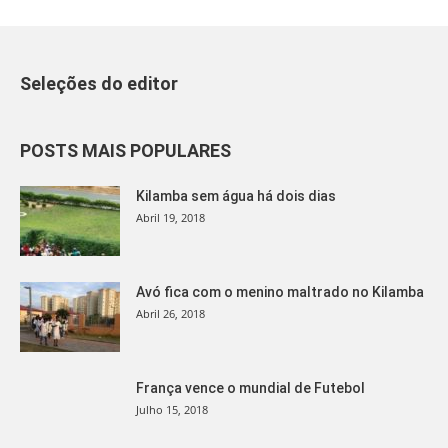
Seleções do editor
POSTS MAIS POPULARES
Kilamba sem água há dois dias
Abril 19, 2018
Avó fica com o menino maltrado no Kilamba
Abril 26, 2018
França vence o mundial de Futebol
Julho 15, 2018