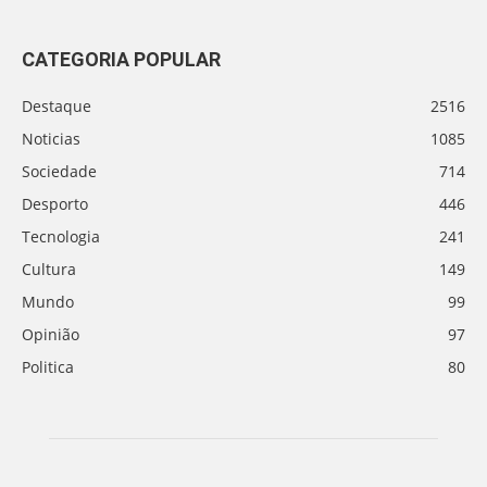
CATEGORIA POPULAR
Destaque
2516
Noticias
1085
Sociedade
714
Desporto
446
Tecnologia
241
Cultura
149
Mundo
99
Opinião
97
Politica
80