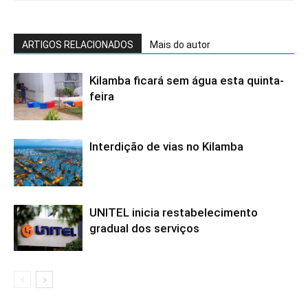
ARTIGOS RELACIONADOS
Mais do autor
Kilamba ficará sem água esta quinta-
feira
Interdição de vias no Kilamba
UNITEL inicia restabelecimento
gradual dos serviços