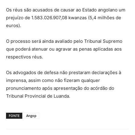
Os réus são acusados de causar ao Estado angolano um
prejuízo de 1.583.026.907,08 kwanzas (5,4 milhões de
euros).
O processo será ainda avaliado pelo Tribunal Supremo
que poderá atenuar ou agravar as penas aplicadas aos
respectivos réus.
Os advogados de defesa não prestaram declarações à
imprensa, assim como não fizeram qualquer
pronunciamento após apresentação do acórdão do
Tribunal Provincial de Luanda.
FONTE
Angop