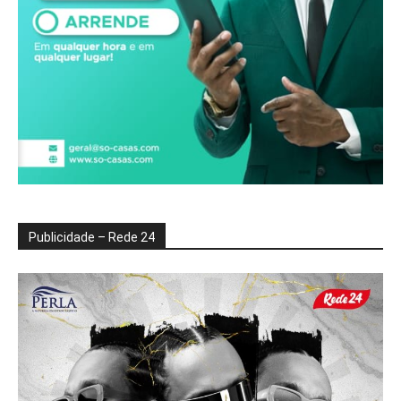
Publicidade – Rede 24