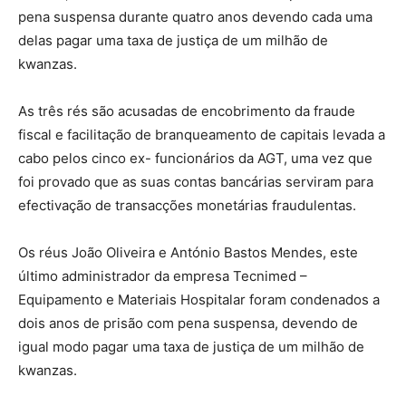
pena suspensa durante quatro anos devendo cada uma
delas pagar uma taxa de justiça de um milhão de
kwanzas.
As três rés são acusadas de encobrimento da fraude
fiscal e facilitação de branqueamento de capitais levada a
cabo pelos cinco ex- funcionários da AGT, uma vez que
foi provado que as suas contas bancárias serviram para
efectivação de transacções monetárias fraudulentas.
Os réus João Oliveira e António Bastos Mendes, este
último administrador da empresa Tecnimed –
Equipamento e Materiais Hospitalar foram condenados a
dois anos de prisão com pena suspensa, devendo de
igual modo pagar uma taxa de justiça de um milhão de
kwanzas.