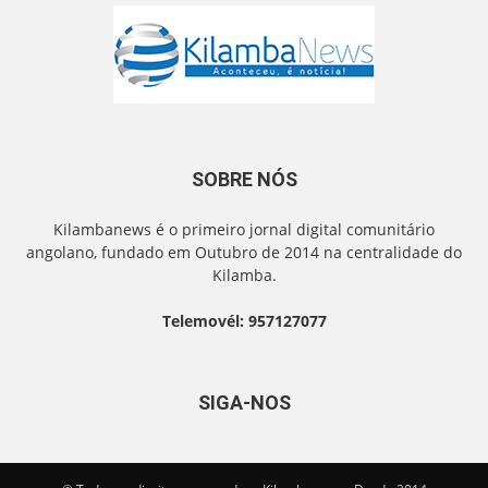
SOBRE NÓS
Kilambanews é o primeiro jornal digital comunitário
angolano, fundado em Outubro de 2014 na centralidade do
Kilamba.
Telemovél: 957127077
SIGA-NOS