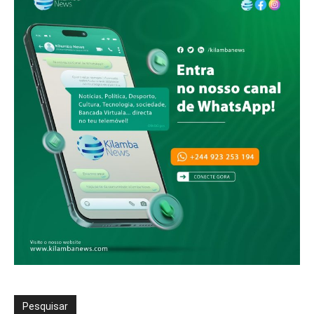
Pesquisar