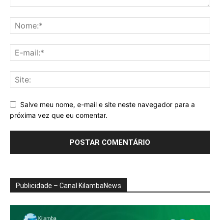
Salve meu nome, e-mail e site neste navegador para a
próxima vez que eu comentar.
Publicidade – Canal KilambaNews