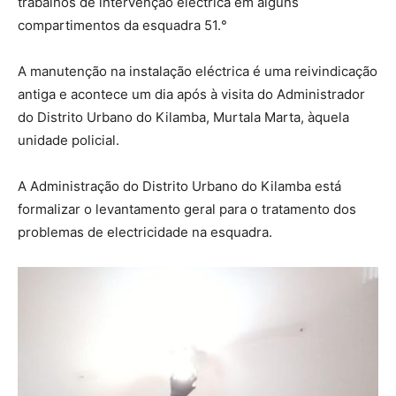
trabalhos de intervenção eléctrica em alguns
compartimentos da esquadra 51.°
A manutenção na instalação eléctrica é uma reivindicação
antiga e acontece um dia após à visita do Administrador
do Distrito Urbano do Kilamba, Murtala Marta, àquela
unidade policial.
A
Administração do Distrito Urbano do Kilamba está
formalizar o levantamento geral para o tratamento dos
problemas de electricidade na esquadra.