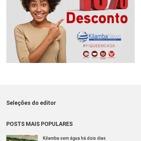
Seleções do editor
POSTS MAIS POPULARES
Kilamba sem água há dois dias