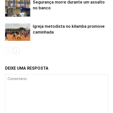
Segurança morre durante um assalto
no banco
Igreja metodista no kilamba promove
caminhada
DEIXE UMA RESPOSTA