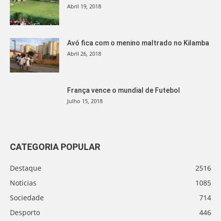
Abril 19, 2018
Avó fica com o menino maltrado no Kilamba
Abril 26, 2018
França vence o mundial de Futebol
Julho 15, 2018
CATEGORIA POPULAR
Destaque
2516
Noticias
1085
Sociedade
714
Desporto
446