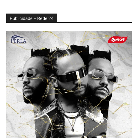
Publicidade – Rede 24