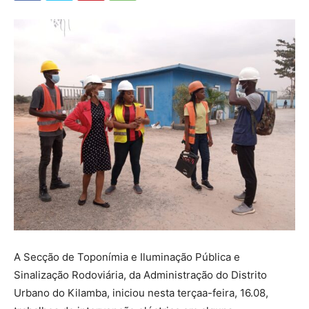
A Secção de Toponímia e Iluminação Pública e
Sinalização Rodoviária, da Administração do Distrito
Urbano do Kilamba, iniciou nesta terçaa-feira, 16.08,