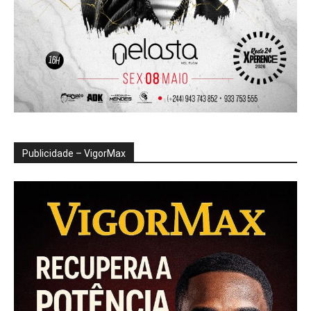
Publicidade – VigorMax