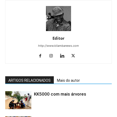
Editor
http://www.kilambanews.com
ARTIGOS RELACIONADOS
Mais do autor
KK5000 com mais árvores