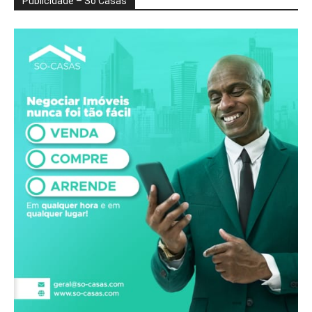
Publicidade – Só Casas