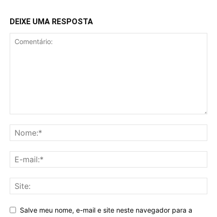
DEIXE UMA RESPOSTA
Salve meu nome, e-mail e site neste navegador para a