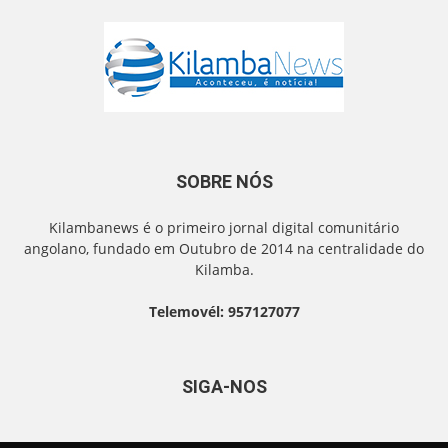
SOBRE NÓS
Kilambanews é o primeiro jornal digital comunitário
angolano, fundado em Outubro de 2014 na centralidade do
Kilamba.
Telemovél: 957127077
SIGA-NOS