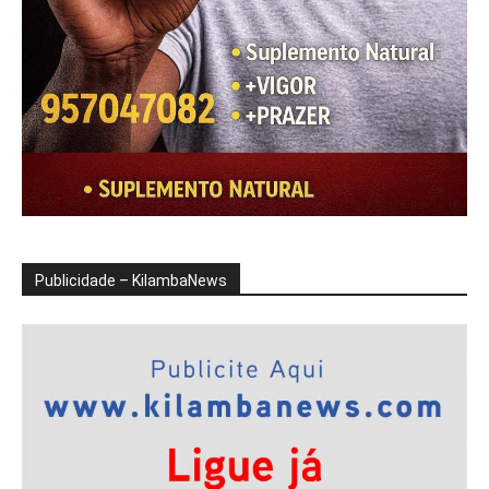
Publicidade – KilambaNews