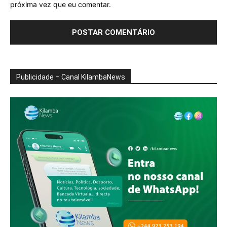
próxima vez que eu comentar.
Publicidade – Canal KilambaNews