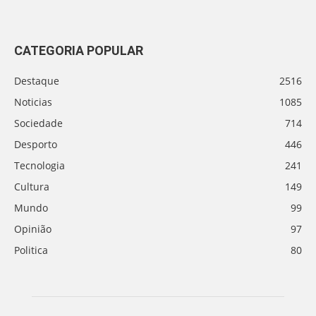
CATEGORIA POPULAR
Destaque
2516
Noticias
1085
Sociedade
714
Desporto
446
Tecnologia
241
Cultura
149
Mundo
99
Opinião
97
Politica
80