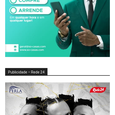
Publicidade – Rede 24