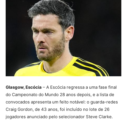
Glasgow, Escócia
– A Escócia regressa a uma fase final
do Campeonato do Mundo 28 anos depois, e a lista de
convocados apresenta um feito notável: o guarda-redes
Craig Gordon, de 43 anos, foi incluído no lote de 26
jogadores anunciado pelo selecionador Steve Clarke.