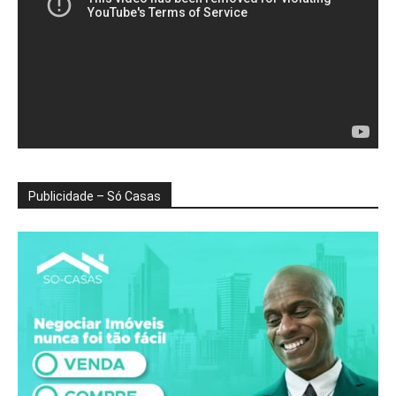
Publicidade – Só Casas