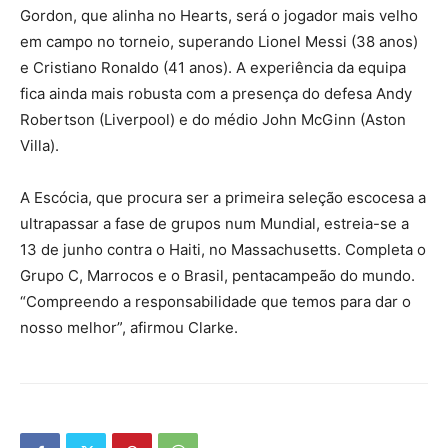
Gordon, que alinha no Hearts, será o jogador mais velho
em campo no torneio, superando Lionel Messi (38 anos)
e Cristiano Ronaldo (41 anos). A experiência da equipa
fica ainda mais robusta com a presença do defesa Andy
Robertson (Liverpool) e do médio John McGinn (Aston
Villa).
A Escócia, que procura ser a primeira seleção escocesa a
ultrapassar a fase de grupos num Mundial, estreia-se a
13 de junho contra o Haiti, no Massachusetts. Completa o
Grupo C, Marrocos e o Brasil, pentacampeão do mundo.
“Compreendo a responsabilidade que temos para dar o
nosso melhor”, afirmou Clarke.