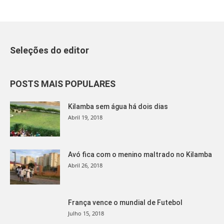
Seleções do editor
POSTS MAIS POPULARES
Kilamba sem água há dois dias
Abril 19, 2018
Avó fica com o menino maltrado no Kilamba
Abril 26, 2018
França vence o mundial de Futebol
Julho 15, 2018