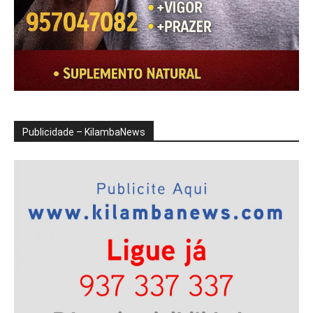
Publicidade – KilambaNews