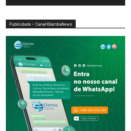
Publicidade – Canal KilambaNews