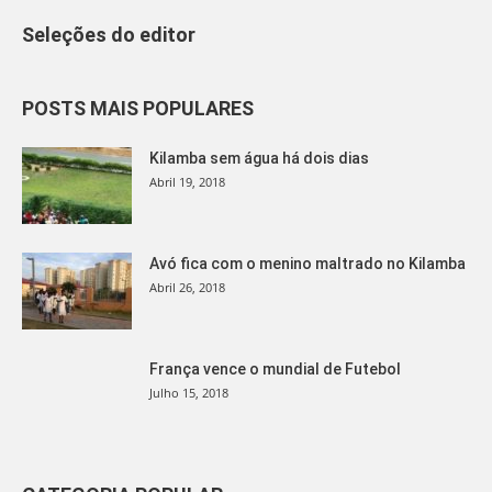
Seleções do editor
POSTS MAIS POPULARES
Kilamba sem água há dois dias
Abril 19, 2018
Avó fica com o menino maltrado no Kilamba
Abril 26, 2018
França vence o mundial de Futebol
Julho 15, 2018