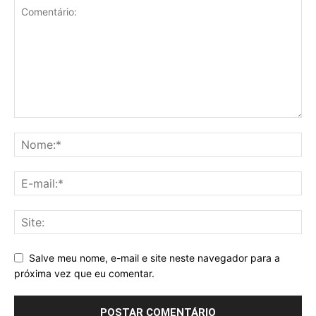
Salve meu nome, e-mail e site neste navegador para a
próxima vez que eu comentar.