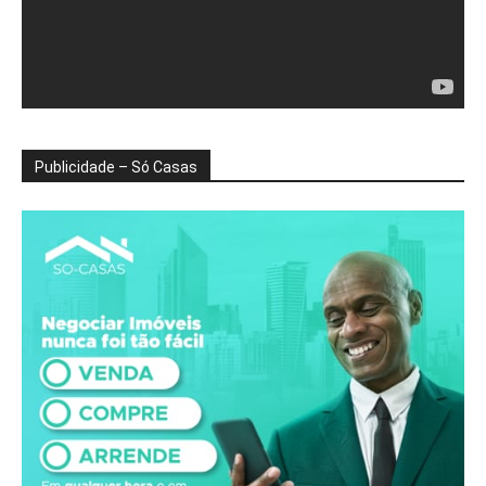
Publicidade – Só Casas