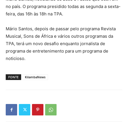
no país. O programa presidido todas as segunda a sexta-
feira, das 16h às 18h na TPA.
Mário Santos, depois de passar pelo programa Revista
Musical, Sons de África e vários outros programas da
TPA, terá um novo desafio enquanto jornalista de
programa de entretenimento para um programa de
noticioso.
FONTE
KilambaNews