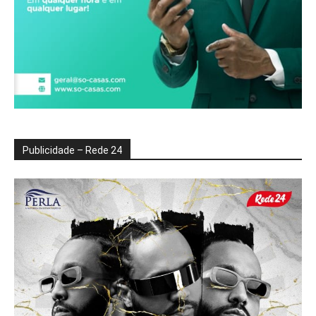
Publicidade – Rede 24