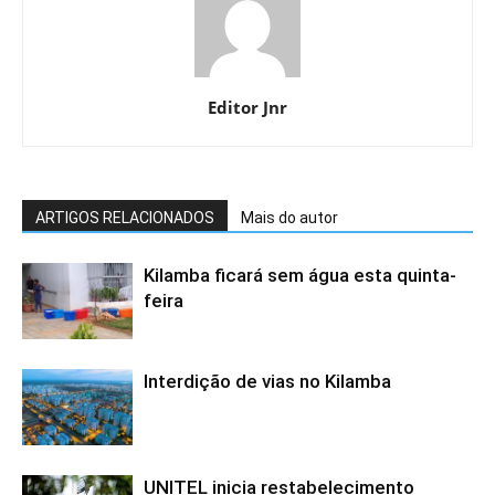
Editor Jnr
ARTIGOS RELACIONADOS
Mais do autor
Kilamba ficará sem água esta quinta-
feira
Interdição de vias no Kilamba
UNITEL inicia restabelecimento