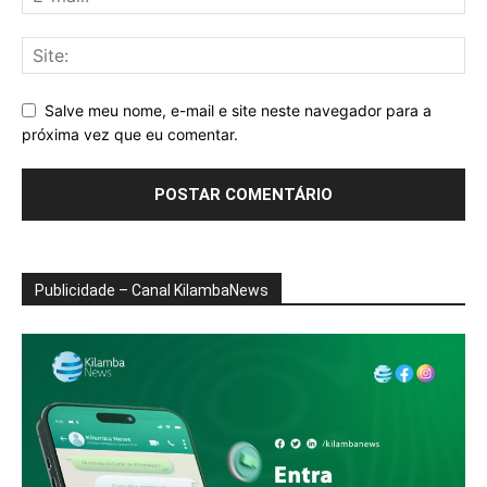
Salve meu nome, e-mail e site neste navegador para a
próxima vez que eu comentar.
Publicidade – Canal KilambaNews