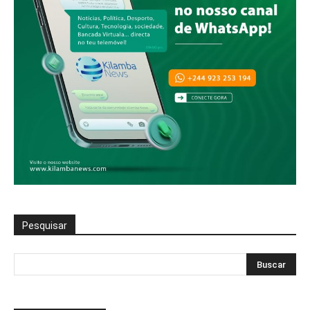
Pesquisar