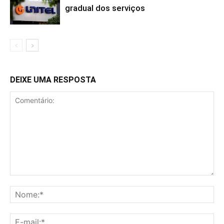
gradual dos serviços
DEIXE UMA RESPOSTA