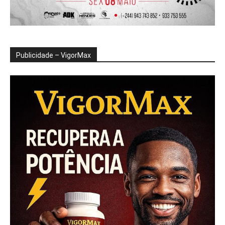
Publicidade – VigorMax