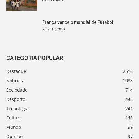
França vence o mundial de Futebol
Julho 15, 2018
CATEGORIA POPULAR
Destaque
2516
Noticias
1085
Sociedade
714
Desporto
446
Tecnologia
241
Cultura
149
Mundo
99
Opinião
97