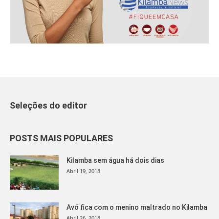
Seleções do editor
POSTS MAIS POPULARES
Kilamba sem água há dois dias
Abril 19, 2018
Avó fica com o menino maltrado no Kilamba
Abril 26, 2018