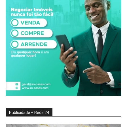
Publicidade – Rede 24