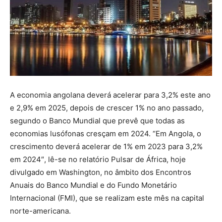
A economia angolana deverá acelerar para 3,2% este ano
e 2,9% em 2025, depois de crescer 1% no ano passado,
segundo o Banco Mundial que prevê que todas as
economias lusófonas cresçam em 2024. “Em Angola, o
crescimento deverá acelerar de 1% em 2023 para 3,2%
em 2024″, lê-se no relatório Pulsar de África, hoje
divulgado em Washington, no âmbito dos Encontros
Anuais do Banco Mundial e do Fundo Monetário
Internacional (FMI), que se realizam este mês na capital
norte-americana.