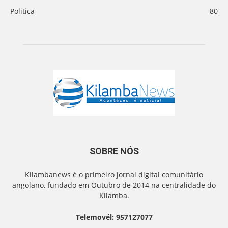
Politica
80
SOBRE NÓS
Kilambanews é o primeiro jornal digital comunitário
angolano, fundado em Outubro de 2014 na centralidade do
Kilamba.
Telemovél: 957127077