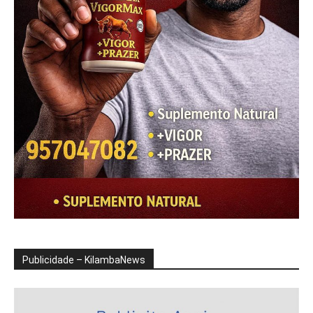
Publicidade – KilambaNews