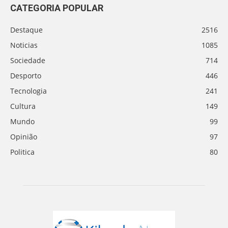
CATEGORIA POPULAR
Destaque
2516
Noticias
1085
Sociedade
714
Desporto
446
Tecnologia
241
Cultura
149
Mundo
99
Opinião
97
Politica
80