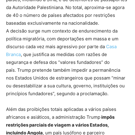
da Autoridade Palestiniana. No total, aproxima-se agora
de 40 o número de países afectados por restrições
baseadas exclusivamente na nacionalidade.
A decisão surge num contexto de endurecimento da
política migratória, com deportações em massa e um
discurso cada vez mais agressivo por parte da
Casa
Branca
, que justifica as medidas com razões de
segurança e defesa dos “valores fundadores” do
país. Trump pretende também impedir a permanência
nos Estados Unidos de estrangeiros que possam “minar
ou desestabilizar a sua cultura, governo, instituições ou
princípios fundadores”, segundo a proclamação.
Além das proibições totais aplicadas a vários países
africanos e asiáticos, a administração Trump
impôs
restrições parciais de viagem a vários Estados,
incluindo Angola
, um país lusófono e parceiro