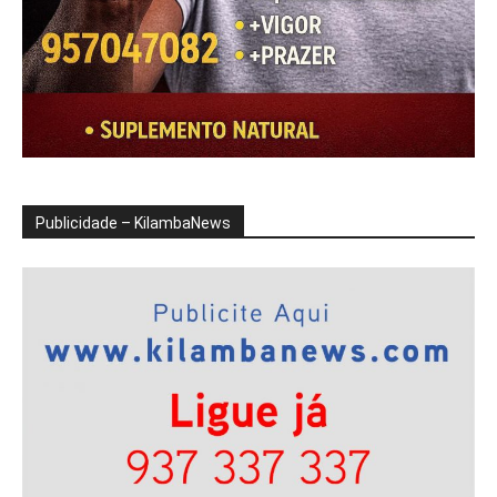
Publicidade – KilambaNews