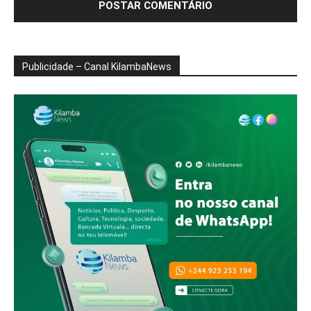
Publicidade – Canal KilambaNews