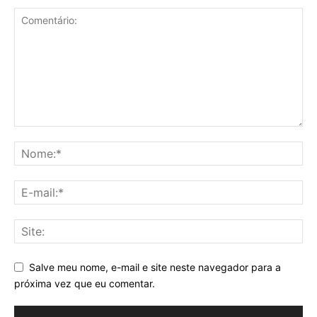
Salve meu nome, e-mail e site neste navegador para a
próxima vez que eu comentar.