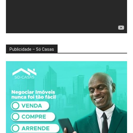
Publicidade – Só Casas