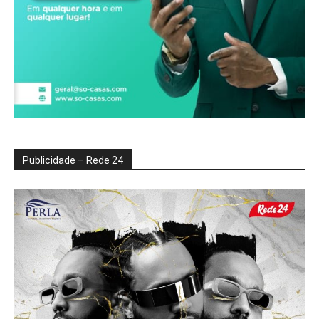
Publicidade – Rede 24