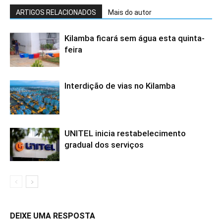
ARTIGOS RELACIONADOS
Mais do autor
Kilamba ficará sem água esta quinta-
feira
Interdição de vias no Kilamba
UNITEL inicia restabelecimento
gradual dos serviços
DEIXE UMA RESPOSTA