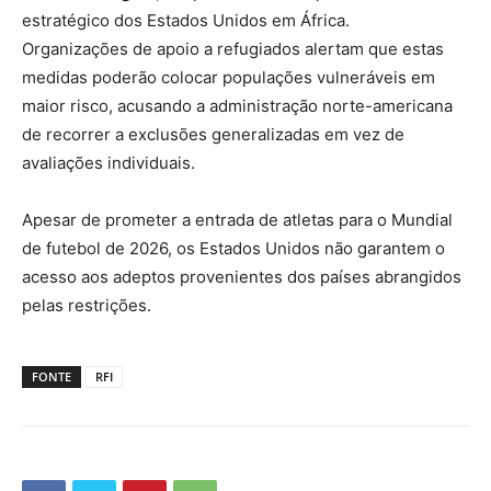
estratégico dos Estados Unidos em África.
Organizações de apoio a refugiados alertam que estas
medidas poderão colocar populações vulneráveis em
maior risco, acusando a administração norte-americana
de recorrer a exclusões generalizadas em vez de
avaliações individuais.
Apesar de prometer a entrada de atletas para o Mundial
de futebol de 2026, os Estados Unidos não garantem o
acesso aos adeptos provenientes dos países abrangidos
pelas restrições.
FONTE
RFI