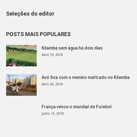
Seleções do editor
POSTS MAIS POPULARES
Kilamba sem água há dois dias
Abril 19, 2018
Avó fica com o menino maltrado no Kilamba
Abril 26, 2018
França vence o mundial de Futebol
Julho 15, 2018