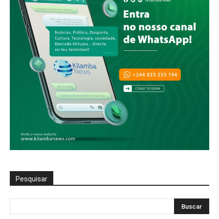
Pesquisar