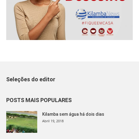
Seleções do editor
POSTS MAIS POPULARES
Kilamba sem água há dois dias
Abril 19, 2018