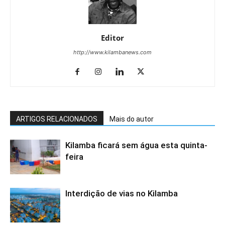
Editor
http://www.kilambanews.com
ARTIGOS RELACIONADOS
Mais do autor
Kilamba ficará sem água esta quinta-
feira
Interdição de vias no Kilamba