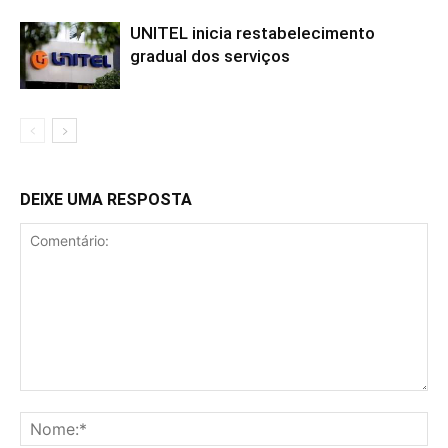
UNITEL inicia restabelecimento
gradual dos serviços
DEIXE UMA RESPOSTA