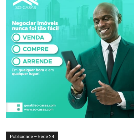
Publicidade – Rede 24