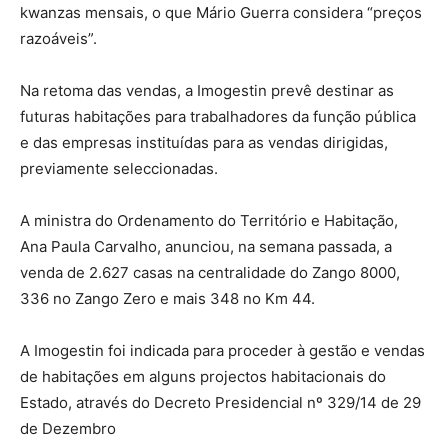
kwanzas mensais, o que Mário Guerra considera “preços
razoáveis”.
Na retoma das vendas, a Imogestin prevê destinar as
futuras habitações para trabalhadores da função pública
e das empresas instituídas para as vendas dirigidas,
previamente seleccionadas.
A ministra do Ordenamento do Território e Habitação,
Ana Paula Carvalho, anunciou, na semana passada, a
venda de 2.627 casas na centralidade do Zango 8000,
336 no Zango Zero e mais 348 no Km 44.
A Imogestin foi indicada para proceder à gestão e vendas
de habitações em alguns projectos habitacionais do
Estado, através do Decreto Presidencial nº 329/14 de 29
de Dezembro