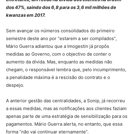
dos 47%, saindo dos 6,8 para os 3,6 mil milhões de
kwanzas em 2017.
Sem avançar os números consolidados do primeiro
semestre deste ano por “estarem a ser compilados”,
Mário Guerra adiantou que a Imogestin já propôs
medidas ao Governo, com o objectivo de conter o
aumento da dívida. Mas, enquanto as medidas não
chegam, o responsável lembra que, pelo incumprimento,
a penalidade máxima é a rescisão do contrato e o
despejo.
A anterior gestão das centralidades, a Sonip, já recorreu
a essas medidas, mas as notificações aos clientes faziam
apenas parte de uma estratégia de sensibilização para os
pagamentos. Mário Guerra alerta, no entanto, que essa
forma “não vai continuar eternamente”.