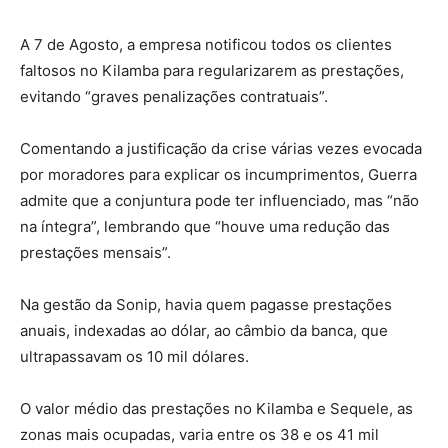
A 7 de Agosto, a empresa notificou todos os clientes
faltosos no Kilamba para regularizarem as prestações,
evitando “graves penalizações contratuais”.
Comentando a justificação da crise várias vezes evocada
por moradores para explicar os incumprimentos, Guerra
admite que a conjuntura pode ter influenciado, mas “não
na íntegra”, lembrando que “houve uma redução das
prestações mensais”.
Na gestão da Sonip, havia quem pagasse prestações
anuais, indexadas ao dólar, ao câmbio da banca, que
ultrapassavam os 10 mil dólares.
O valor médio das prestações no Kilamba e Sequele, as
zonas mais ocupadas, varia entre os 38 e os 41 mil