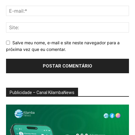
Salve meu nome, e-mail e site neste navegador para a
próxima vez que eu comentar.
Publicidade – Canal KilambaNews