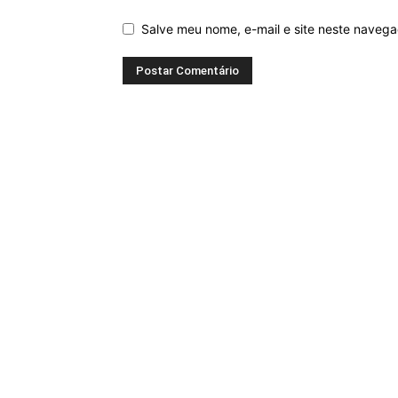
Salve meu nome, e-mail e site neste naveg