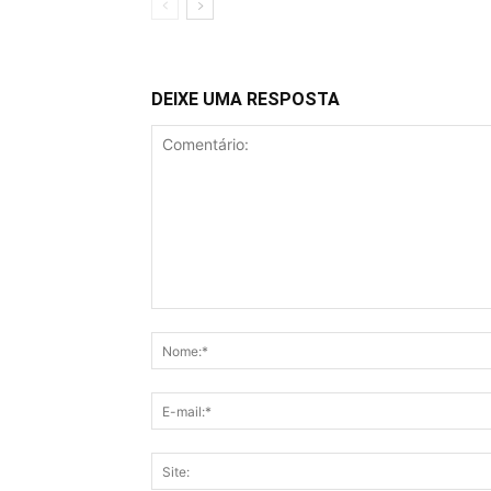
DEIXE UMA RESPOSTA