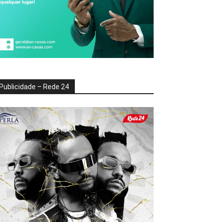
Publicidade – Rede 24