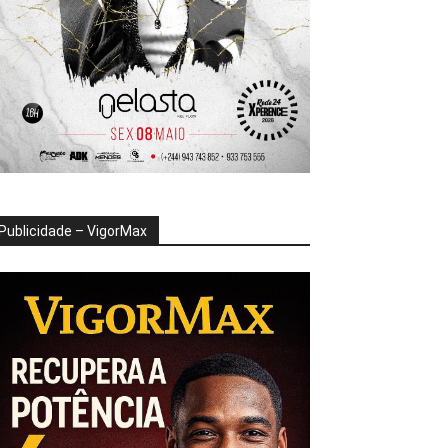
Publicidade – VigorMax