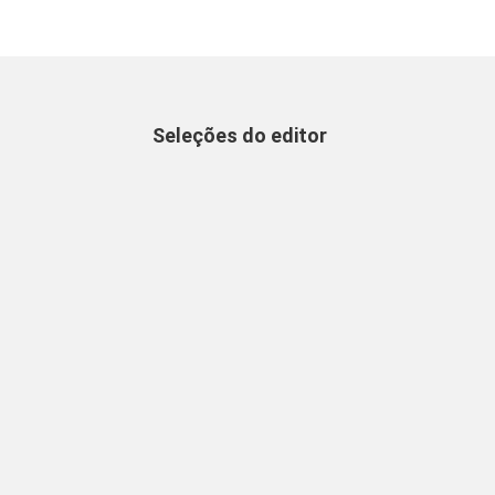
Seleções do editor