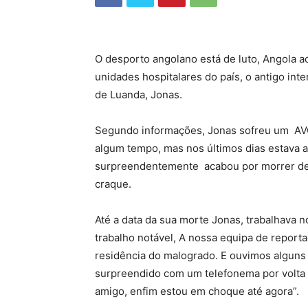
O desporto angolano está de luto, Angola a
unidades hospitalares do país, o antigo int
de Luanda, Jonas.
Segundo informações, Jonas sofreu um AVC 
algum tempo, mas nos últimos dias estava 
surpreendentemente acabou por morrer de
craque.
Até a data da sua morte Jonas, trabalhava 
trabalho notável, A nossa equipa de reporta
residência do malogrado. E ouvimos alguns 
surpreendido com um telefonema por volta
amigo, enfim estou em choque até agora”.