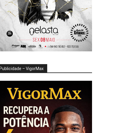
Publicidade – VigorMax