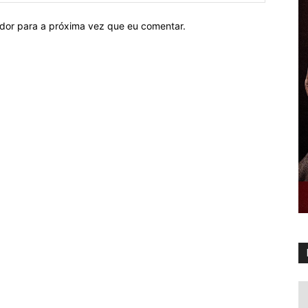
ador para a próxima vez que eu comentar.