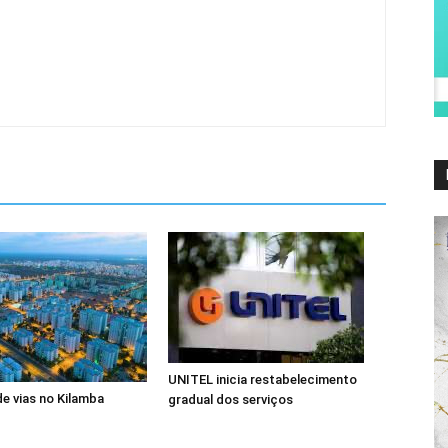
UNITEL inicia restabelecimento
de vias no Kilamba
gradual dos serviços