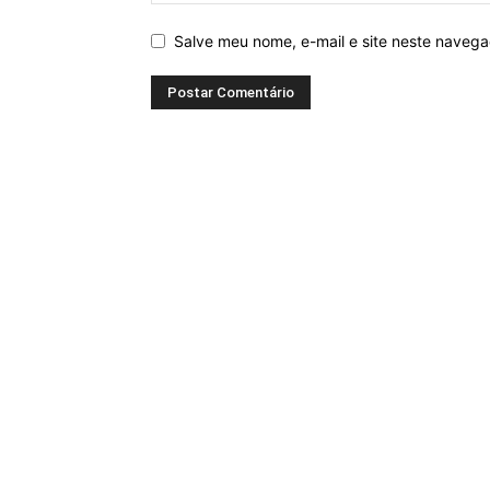
Salve meu nome, e-mail e site neste naveg