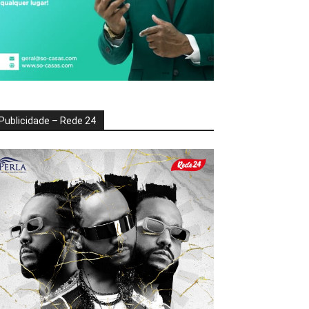
Publicidade – Rede 24