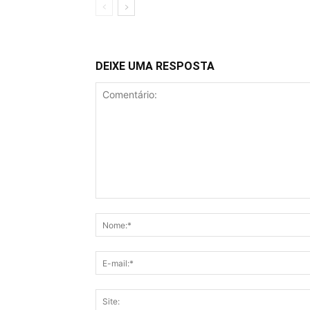
DEIXE UMA RESPOSTA