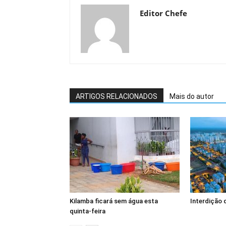
Editor Chefe
ARTIGOS RELACIONADOS
Mais do autor
Kilamba ficará sem água esta
Interdição 
quinta-feira