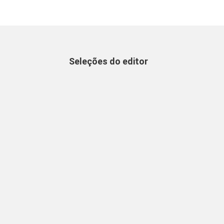
Seleções do editor