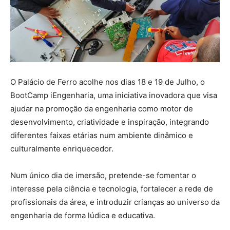
O Palácio de Ferro acolhe nos dias 18 e 19 de Julho, o
BootCamp
iEngenharia
, uma iniciativa inovadora que visa
ajudar na promoção da engenharia como motor de
desenvolvimento, criatividade e inspiração, integrando
diferentes faixas etárias num ambiente dinâmico e
culturalmente enriquecedor.
Num único dia de imersão, pretende-se fomentar o
interesse pela ciência e tecnologia, fortalecer a rede de
profissionais da área, e introduzir crianças ao universo da
engenharia de forma lúdica e educativa.