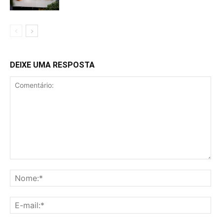
DEIXE UMA RESPOSTA