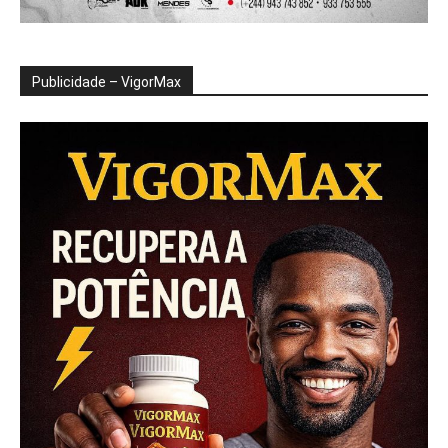
Publicidade – VigorMax