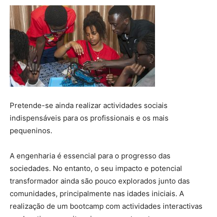
Pretende-se ainda realizar actividades sociais
indispensáveis para os profissionais e os mais
pequeninos.
A engenharia é essencial para o progresso das
sociedades. No entanto, o seu impacto e potencial
transformador ainda são pouco explorados junto das
comunidades, principalmente nas idades iniciais. A
realização de um
bootcamp
com actividades interactivas