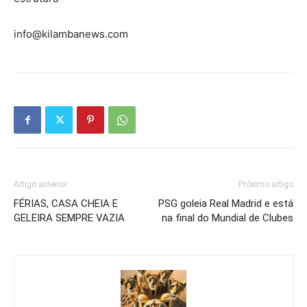
info@kilambanews.com
Artigo anterior
Próximo artigo
FÉRIAS, CASA CHEIA E
PSG goleia Real Madrid e está
GELEIRA SEMPRE VAZIA
na final do Mundial de Clubes