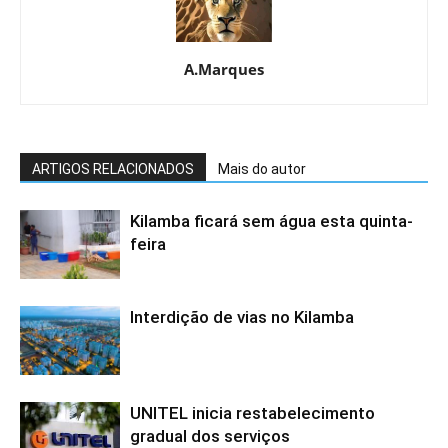
A.Marques
ARTIGOS RELACIONADOS
Mais do autor
Kilamba ficará sem água esta quinta-
feira
Interdição de vias no Kilamba
UNITEL inicia restabelecimento
gradual dos serviços