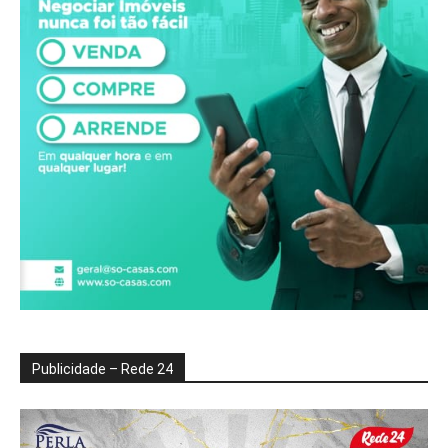
Publicidade – Rede 24