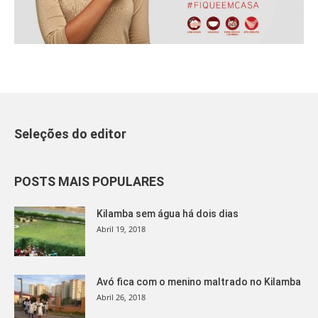
Seleções do editor
POSTS MAIS POPULARES
Kilamba sem água há dois dias
Abril 19, 2018
Avó fica com o menino maltrado no Kilamba
Abril 26, 2018