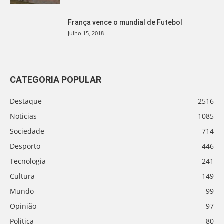
França vence o mundial de Futebol
Julho 15, 2018
CATEGORIA POPULAR
Destaque
2516
Noticias
1085
Sociedade
714
Desporto
446
Tecnologia
241
Cultura
149
Mundo
99
Opinião
97
Politica
80