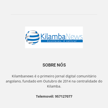
SOBRE NÓS
Kilambanews é o primeiro jornal digital comunitário
angolano, fundado em Outubro de 2014 na centralidade do
Kilamba.
Telemovél: 957127077