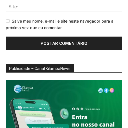
Salve meu nome, e-mail e site neste navegador para a
próxima vez que eu comentar.
Publicidade – Canal KilambaNews