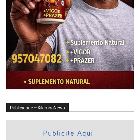
Publicidade – KilambaNews