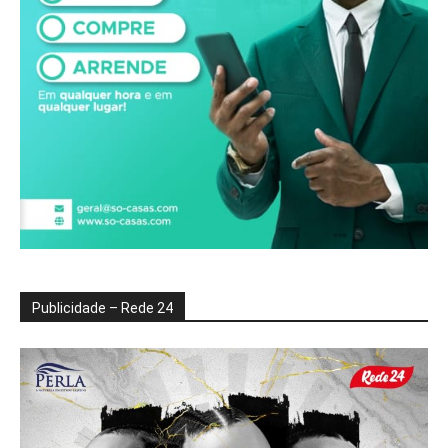
Publicidade – Rede 24