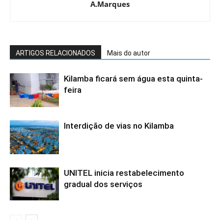
A.Marques
ARTIGOS RELACIONADOS
Mais do autor
Kilamba ficará sem água esta quinta-
feira
Interdição de vias no Kilamba
UNITEL inicia restabelecimento
gradual dos serviços