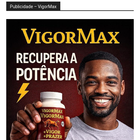
Publicidade – VigorMax