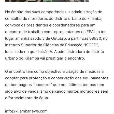
No âmbito das suas competências, a administração do
conselho de moradores do distrito urbano do kilamba,
convoca os presidentes e coordenadores para um
encontro de trabalho com representantes da EPAL, a ter
lugar amanhã sabdo 5 de Outubro, a partir das 08h30, no
Instituto Superior de Ciências da Educação “ISCED”,
localizado no quarteirão A. A administradora do distrito
urbano do Kilamba vai prestigiar o encontro.
O encontro tem como objectivo a criação de medidas a
adoptar para protecção e conservação dos equipamentos
de bombagens “boosters” que nos últimos tempos tem
sido alvo de vandalismo deixando muitos moradores sem
o fornecimento de água.
info@kilambanews.com