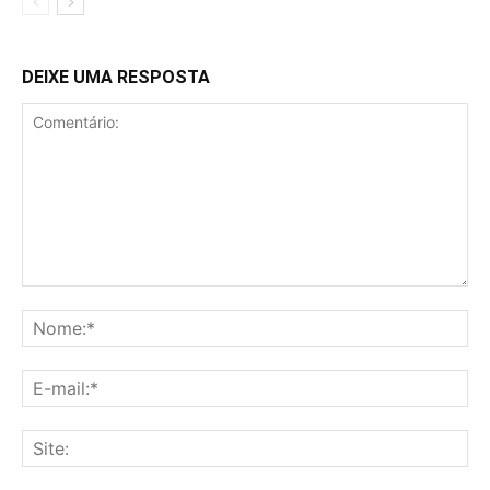
DEIXE UMA RESPOSTA