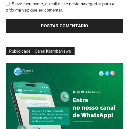
Salve meu nome, e-mail e site neste navegador para a
próxima vez que eu comentar.
Publicidade – Canal KilambaNews