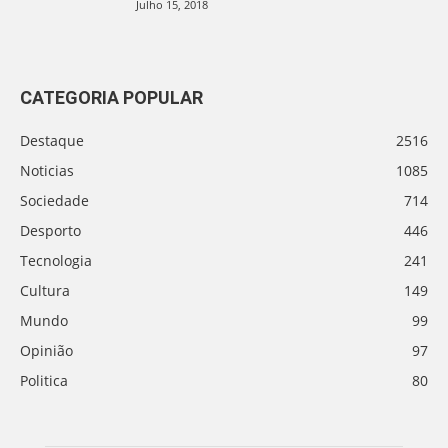
Julho 15, 2018
CATEGORIA POPULAR
Destaque
2516
Noticias
1085
Sociedade
714
Desporto
446
Tecnologia
241
Cultura
149
Mundo
99
Opinião
97
Politica
80