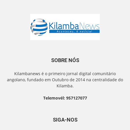
SOBRE NÓS
Kilambanews é o primeiro jornal digital comunitário
angolano, fundado em Outubro de 2014 na centralidade do
Kilamba.
Telemovél: 957127077
SIGA-NOS