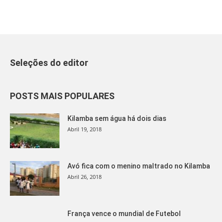
Seleções do editor
POSTS MAIS POPULARES
Kilamba sem água há dois dias
Abril 19, 2018
Avó fica com o menino maltrado no Kilamba
Abril 26, 2018
França vence o mundial de Futebol