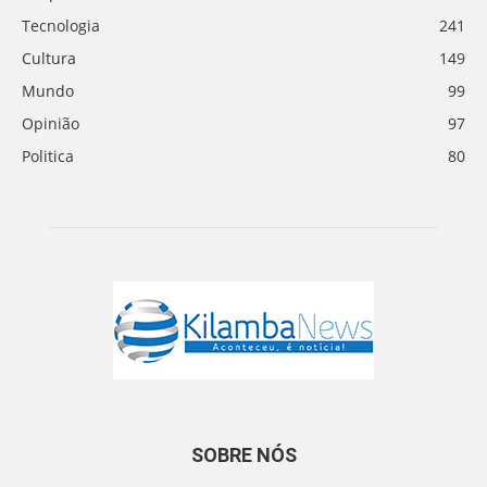
Tecnologia
241
Cultura
149
Mundo
99
Opinião
97
Politica
80
SOBRE NÓS