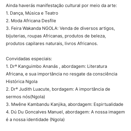
Ainda haverás manifestação cultural por meio da arte:
1. Dança, Música e Teatro
2. Moda Africana Desfile
3. Feira Wakanda NGOLA: Venda de diversos artigos,
bijuterias, roupas Africanas, produtos de beleza,
produtos capilares naturais, livros Africanos.
Convidadas especiais:
1. Drª Kanguimbo Ananás , abordagem: Literatura
Africana, e sua importância no resgate da consciência
Histórica Ngola
2. Drª Judith Luacute, bordagem: A importância de
sermos nós(Ngola)
3. Mwêne Kambandu Kanjika, abordagem: Espirtualidade
4. Dú Du Goncalves Manuel, abordagem: A nossa imagem
é a nossa identidade (Ngola)