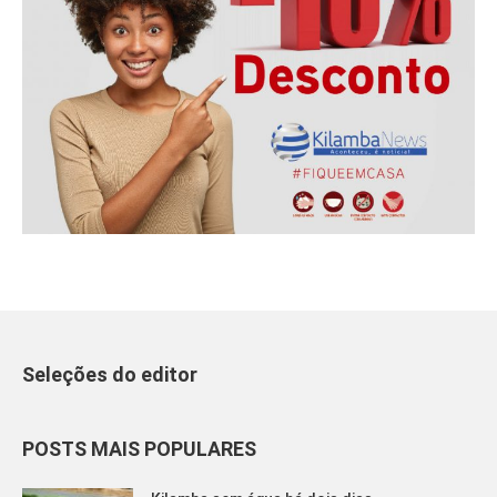
Seleções do editor
POSTS MAIS POPULARES