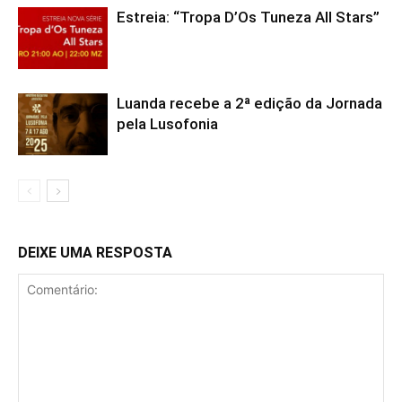
Estreia: “Tropa D’Os Tuneza All Stars”
Luanda recebe a 2ª edição da Jornada
pela Lusofonia
DEIXE UMA RESPOSTA