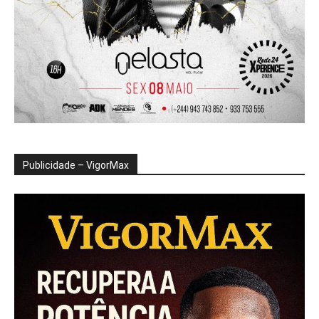
Publicidade – VigorMax