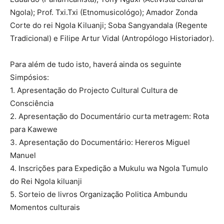
Ngola); Prof. Txi.Txi (Etnomusicológo); Amador Zonda
Corte do rei Ngola Kiluanji; Soba Sangyandala (Regente
Tradicional) e Filipe Artur Vidal (Antropólogo Historiador).
Para além de tudo isto, haverá ainda os seguinte
Simpósios:
1. Apresentação do Projecto Cultural Cultura de
Consciência
2. Apresentação do Documentário curta metragem: Rota
para Kawewe
3. Apresentação do Documentário: Hereros Miguel
Manuel
4. Inscrições para Expedição a Mukulu wa Ngola Tumulo
do Rei Ngola kiluanji
5. Sorteio de livros Organização Politica Ambundu
Momentos culturais