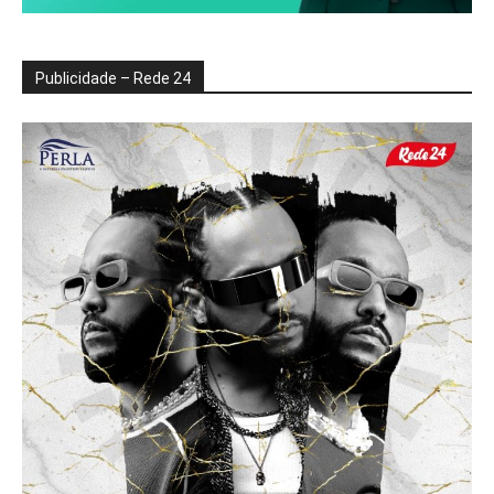
Publicidade – Rede 24