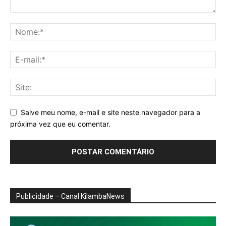
Salve meu nome, e-mail e site neste navegador para a
próxima vez que eu comentar.
Publicidade – Canal KilambaNews