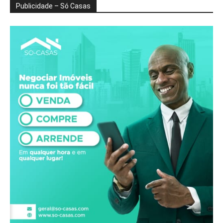
Publicidade – Só Casas