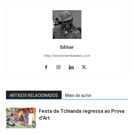
Editor
http://www.kilambanews.com
ARTIGOS RELACIONADOS
Mais do autor
Festa da Tchianda regressa ao Prova
d’Art