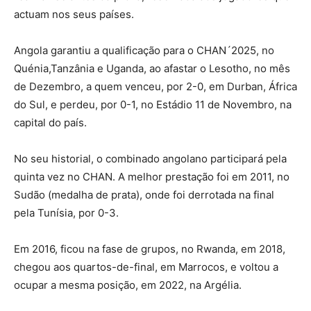
actuam nos seus países.
Angola garantiu a qualificação para o CHAN´2025, no
Quénia,Tanzânia e Uganda, ao afastar o Lesotho, no mês
de Dezembro, a quem venceu, por 2-0, em Durban, África
do Sul, e perdeu, por 0-1, no Estádio 11 de Novembro, na
capital do país.
No seu historial, o combinado angolano participará pela
quinta vez no CHAN. A melhor prestação foi em 2011, no
Sudão (medalha de prata), onde foi derrotada na final
pela Tunísia, por 0-3.
Em 2016, ficou na fase de grupos, no Rwanda, em 2018,
chegou aos quartos-de-final, em Marrocos, e voltou a
ocupar a mesma posição, em 2022, na Argélia.