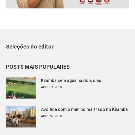
Seleções do editor
POSTS MAIS POPULARES
Kilamba sem água há dois dias
Abril 19, 2018
Avó fica com o menino maltrado no Kilamba
Abril 26, 2018