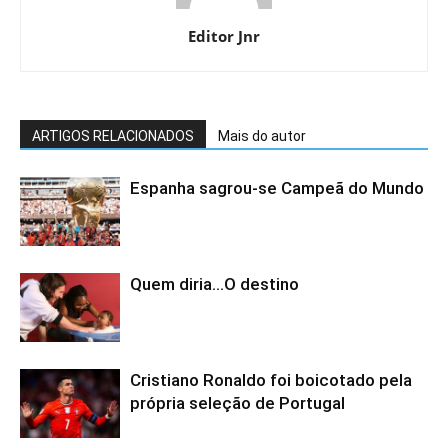
Editor Jnr
ARTIGOS RELACIONADOS
Mais do autor
Espanha sagrou-se Campeã do Mundo
Quem diria…O destino
Cristiano Ronaldo foi boicotado pela
própria seleção de Portugal