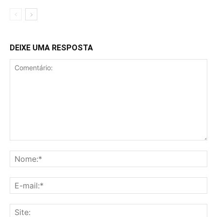
DEIXE UMA RESPOSTA