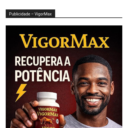
Publicidade – VigorMax