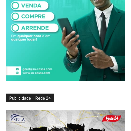
Publicidade – Rede 24