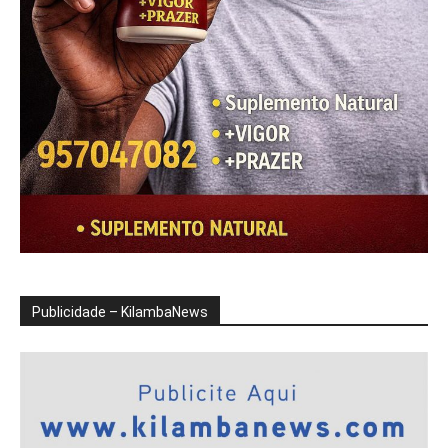
Publicidade – KilambaNews