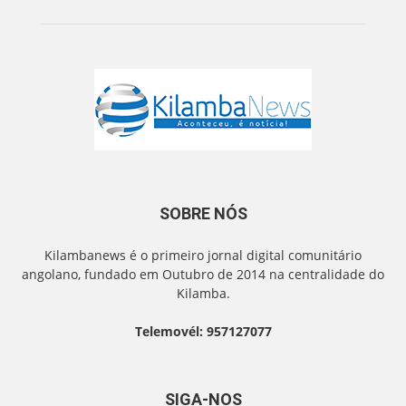
SOBRE NÓS
Kilambanews é o primeiro jornal digital comunitário
angolano, fundado em Outubro de 2014 na centralidade do
Kilamba.
Telemovél: 957127077
SIGA-NOS