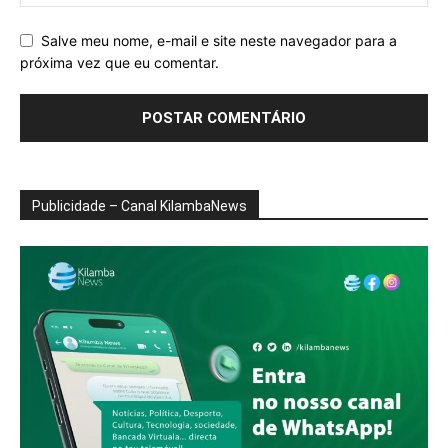
Salve meu nome, e-mail e site neste navegador para a
próxima vez que eu comentar.
Publicidade – Canal KilambaNews