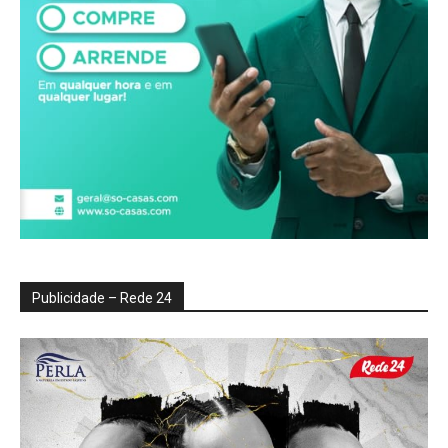
Publicidade – Rede 24