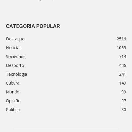
CATEGORIA POPULAR
Destaque
2516
Noticias
1085
Sociedade
714
Desporto
446
Tecnologia
241
Cultura
149
Mundo
99
Opinião
97
Politica
80