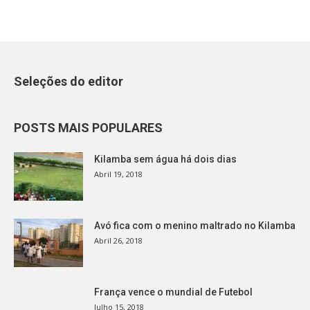
Seleções do editor
POSTS MAIS POPULARES
Kilamba sem água há dois dias
Abril 19, 2018
Avó fica com o menino maltrado no Kilamba
Abril 26, 2018
França vence o mundial de Futebol
Julho 15, 2018