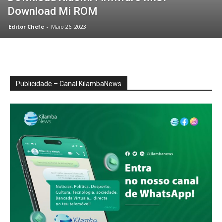
Download Mi ROM
Editor Chefe
-
Maio 26, 2023
Publicidade – Canal KilambaNews