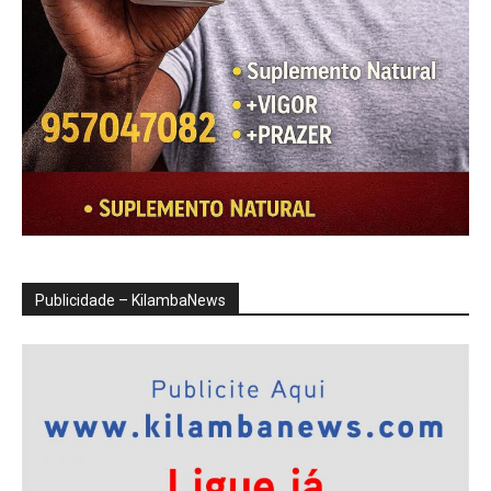
Publicidade – KilambaNews