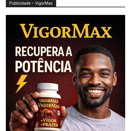
Publicidade – VigorMax