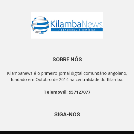
SOBRE NÓS
Kilambanews é o primeiro jornal digital comunitário angolano,
fundado em Outubro de 2014 na centralidade do Kilamba.
Telemovél: 957127077
SIGA-NOS