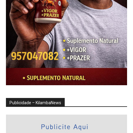
Publicidade – KilambaNews