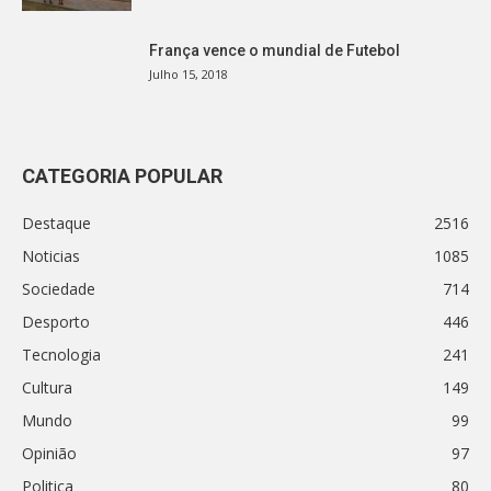
França vence o mundial de Futebol
Julho 15, 2018
CATEGORIA POPULAR
Destaque
2516
Noticias
1085
Sociedade
714
Desporto
446
Tecnologia
241
Cultura
149
Mundo
99
Opinião
97
Politica
80