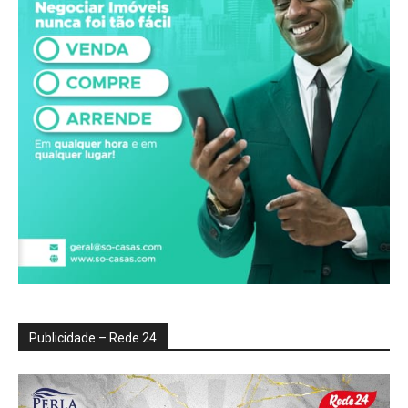
Publicidade – Rede 24