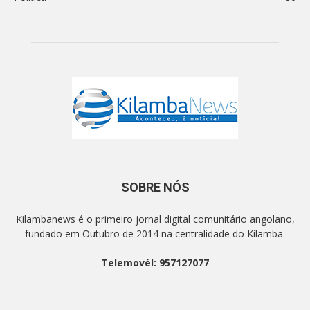
SOBRE NÓS
Kilambanews é o primeiro jornal digital comunitário angolano,
fundado em Outubro de 2014 na centralidade do Kilamba.
Telemovél: 957127077