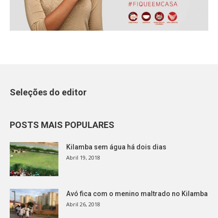
Seleções do editor
POSTS MAIS POPULARES
Kilamba sem água há dois dias
Abril 19, 2018
Avó fica com o menino maltrado no Kilamba
Abril 26, 2018