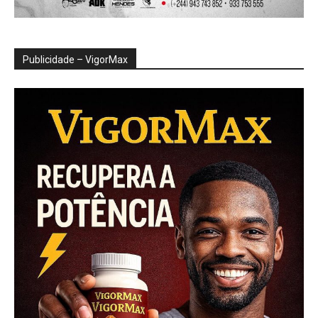
Publicidade – VigorMax