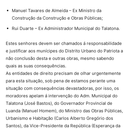
Manuel Tavares de Almeida – Ex Ministro da
Construção da Construção e Obras Públicas;
⁠Rui Duarte – Ex Administrador Municipal do Talatona.
Estes senhores devem ser chamados á responsabilidade
e justificar aos munícipes do Distrito Urbano do Patriota a
não conclusão desta e outras obras, mesmo sabendo
quais as suas consequências.
As entidades de direito precisam de olhar urgentemente
para esta situação, sob pena de estamos perante uma
situação com consequências devastadoras, por isso, os
moradores apelam á intervenção do Adm. Municipal do
Talatona (José Bastos), do Governador Provincial de
Luanda (Manuel Homem), do Ministro das Obras Públicas,
Urbanismo e Habitação (Carlos Alberto Gregório dos
Santos), da Vice-Presidente da República (Esperança da