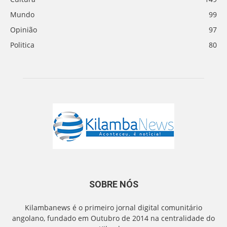
Mundo
99
Opinião
97
Politica
80
SOBRE NÓS
Kilambanews é o primeiro jornal digital comunitário
angolano, fundado em Outubro de 2014 na centralidade do