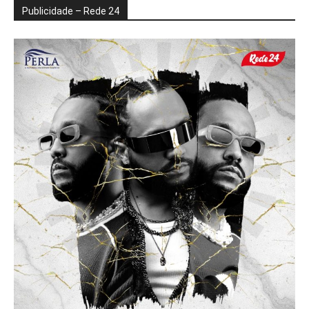
Publicidade – Rede 24