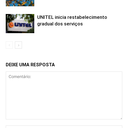
UNITEL inicia restabelecimento
gradual dos serviços
DEIXE UMA RESPOSTA