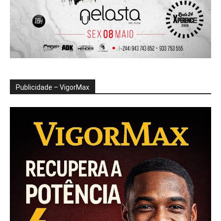
Publicidade – VigorMax