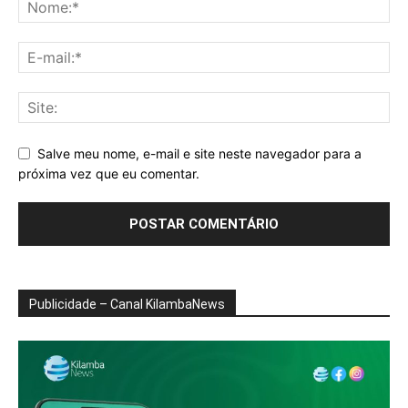
Salve meu nome, e-mail e site neste navegador para a
próxima vez que eu comentar.
Publicidade – Canal KilambaNews