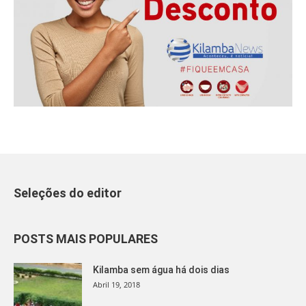
Seleções do editor
POSTS MAIS POPULARES
Kilamba sem água há dois dias
Abril 19, 2018