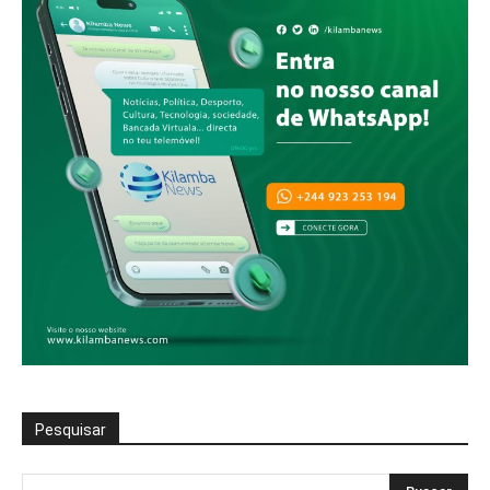
Pesquisar