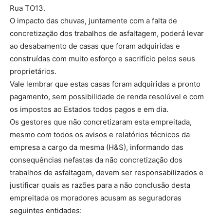
Rua TO13.
O impacto das chuvas, juntamente com a falta de
concretização dos trabalhos de asfaltagem, poderá levar
ao desabamento de casas que foram adquiridas e
construídas com muito esforço e sacrifício pelos seus
proprietários.
Vale lembrar que estas casas foram adquiridas a pronto
pagamento, sem possibilidade de renda resolúvel e com
os impostos ao Estados todos pagos e em dia.
Os gestores que não concretizaram esta empreitada,
mesmo com todos os avisos e relatórios técnicos da
empresa a cargo da mesma (H&S), informando das
consequências nefastas da não concretização dos
trabalhos de asfaltagem, devem ser responsabilizados e
justificar quais as razões para a não conclusão desta
empreitada os moradores acusam as seguradoras
seguintes entidades: