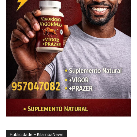
Publicidade – KilambaNews