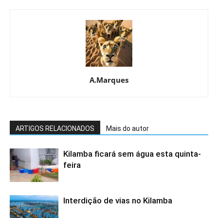
A.Marques
ARTIGOS RELACIONADOS
Mais do autor
Kilamba ficará sem água esta quinta-
feira
Interdição de vias no Kilamba