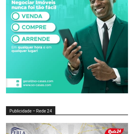
Publicidade – Rede 24