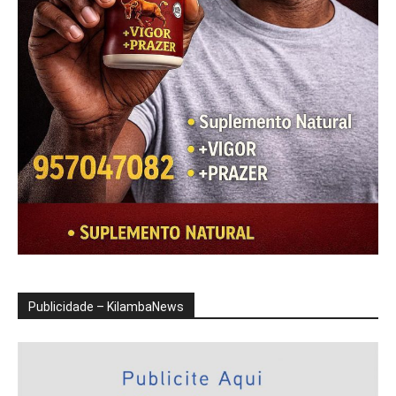
Publicidade – KilambaNews