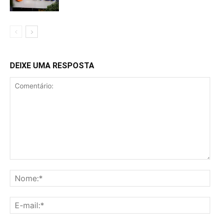
DEIXE UMA RESPOSTA