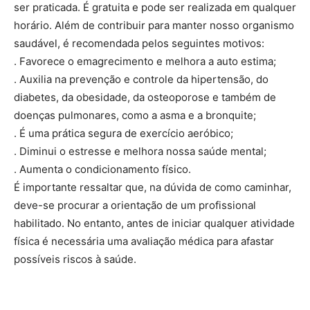
ser praticada. É gratuita e pode ser realizada em qualquer
horário. Além de contribuir para manter nosso organismo
saudável, é recomendada pelos seguintes motivos:
. Favorece o emagrecimento e melhora a auto estima;
. Auxilia na prevenção e controle da hipertensão, do
diabetes, da obesidade, da osteoporose e também de
doenças pulmonares, como a asma e a bronquite;
. É uma prática segura de exercício aeróbico;
. Diminui o estresse e melhora nossa saúde mental;
. Aumenta o condicionamento físico.
É importante ressaltar que, na dúvida de como caminhar,
deve-se procurar a orientação de um profissional
habilitado. No entanto, antes de iniciar qualquer atividade
física é necessária uma avaliação médica para afastar
possíveis riscos à saúde.