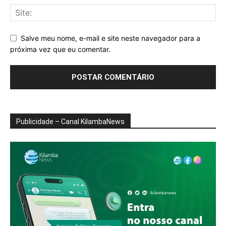
Salve meu nome, e-mail e site neste navegador para a
próxima vez que eu comentar.
Publicidade – Canal KilambaNews