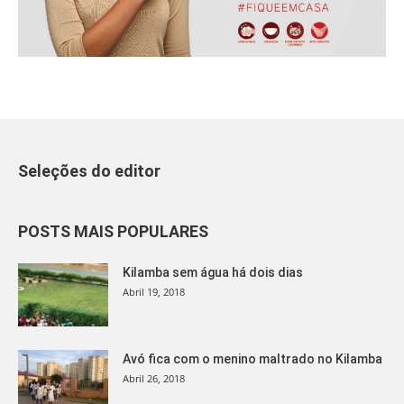
Seleções do editor
POSTS MAIS POPULARES
Kilamba sem água há dois dias
Abril 19, 2018
Avó fica com o menino maltrado no Kilamba
Abril 26, 2018