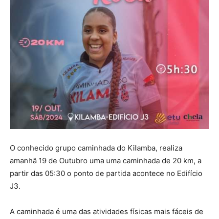
O conhecido grupo caminhada do Kilamba, realiza
amanhã 19 de Outubro uma uma caminhada de 20 km, a
partir das 05:30 o ponto de partida acontece no Edifício
J3.
A caminhada é uma das atividades físicas mais fáceis de