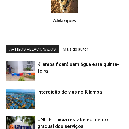
A.Marques
ARTIGOS RELACIONADOS
Mais do autor
Kilamba ficará sem água esta quinta-
feira
Interdição de vias no Kilamba
UNITEL inicia restabelecimento
gradual dos serviços