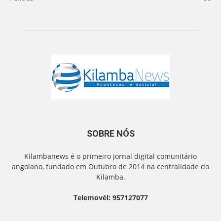
SOBRE NÓS
Kilambanews é o primeiro jornal digital comunitário
angolano, fundado em Outubro de 2014 na centralidade do
Kilamba.
Telemovél: 957127077