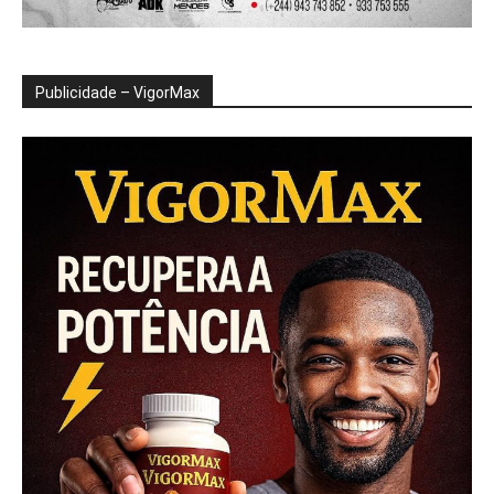
Publicidade – VigorMax