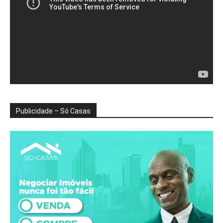
Publicidade – Só Casas