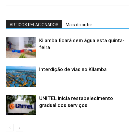
ARTIGOS RELACIONADOS
Mais do autor
Kilamba ficará sem água esta quinta-
feira
Interdição de vias no Kilamba
UNITEL inicia restabelecimento
gradual dos serviços