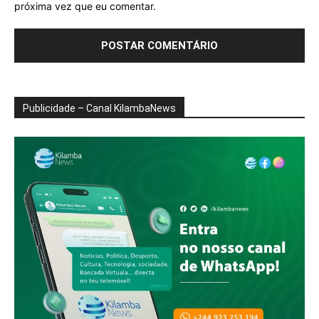
próxima vez que eu comentar.
Publicidade – Canal KilambaNews