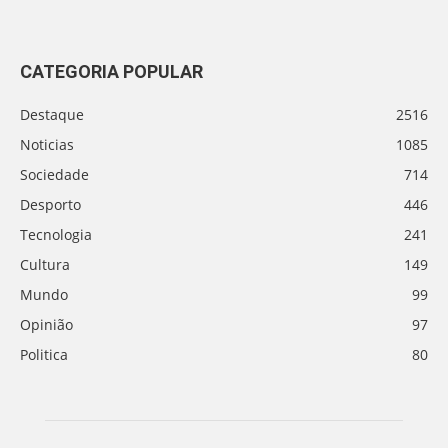
CATEGORIA POPULAR
Destaque
2516
Noticias
1085
Sociedade
714
Desporto
446
Tecnologia
241
Cultura
149
Mundo
99
Opinião
97
Politica
80