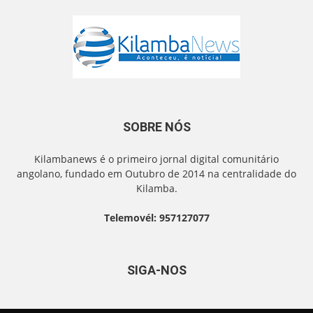
SOBRE NÓS
Kilambanews é o primeiro jornal digital comunitário
angolano, fundado em Outubro de 2014 na centralidade do
Kilamba.
Telemovél: 957127077
SIGA-NOS