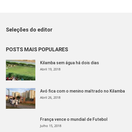
Seleções do editor
POSTS MAIS POPULARES
Kilamba sem água há dois dias
Abril 19, 2018
Avó fica com o menino maltrado no Kilamba
Abril 26, 2018
França vence o mundial de Futebol
Julho 15, 2018