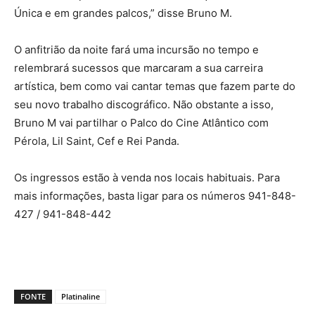
Única e em grandes palcos,” disse Bruno M.
O anfitrião da noite fará uma incursão no tempo e
relembrará sucessos que marcaram a sua carreira
artística, bem como vai cantar temas que fazem parte do
seu novo trabalho discográfico. Não obstante a isso,
Bruno M vai partilhar o Palco do Cine Atlântico com
Pérola, Lil Saint, Cef e Rei Panda.
Os ingressos estão à venda nos locais habituais. Para
mais informações, basta ligar para os números 941-848-
427 / 941-848-442
FONTE
Platinaline