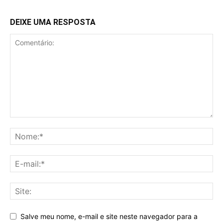
DEIXE UMA RESPOSTA
Salve meu nome, e-mail e site neste navegador para a