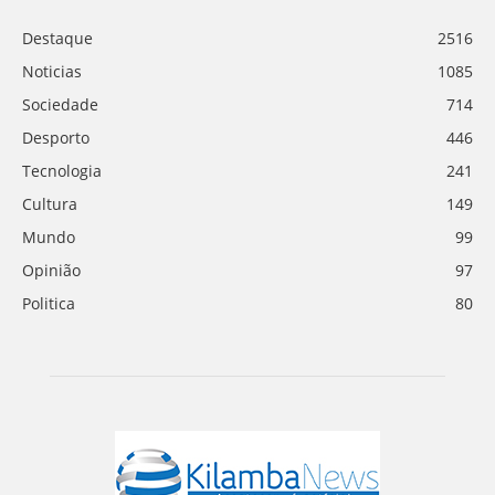
Destaque
2516
Noticias
1085
Sociedade
714
Desporto
446
Tecnologia
241
Cultura
149
Mundo
99
Opinião
97
Politica
80