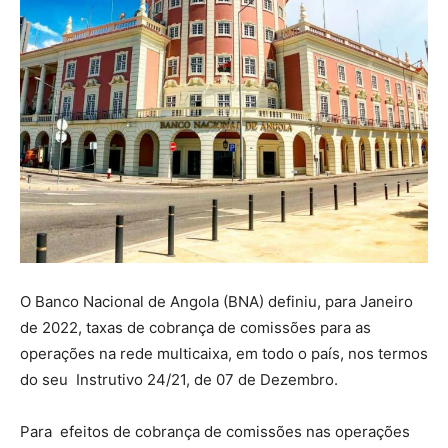
O Banco Nacional de Angola (BNA) definiu, para Janeiro
de 2022, taxas de cobrança de comissões para as
operações na rede multicaixa, em todo o país, nos termos
do seu Instrutivo 24/21, de 07 de Dezembro.
Para efeitos de cobrança de comissões nas operações