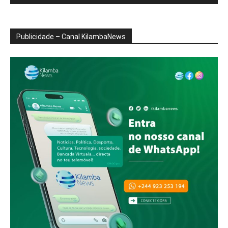
Publicidade – Canal KilambaNews