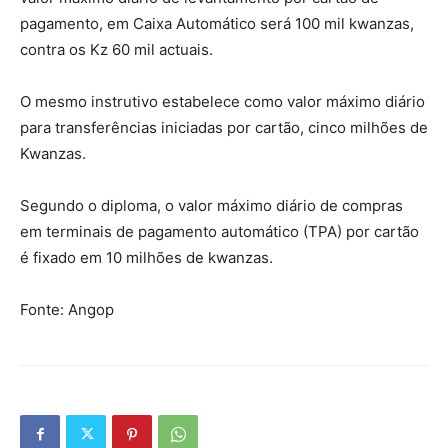
pagamento, em Caixa Automático será 100 mil kwanzas,
contra os Kz 60 mil actuais.
O mesmo instrutivo estabelece como valor máximo diário
para transferências iniciadas por cartão, cinco milhões de
Kwanzas.
Segundo o diploma, o valor máximo diário de compras
em terminais de pagamento automático (TPA) por cartão
é fixado em 10 milhões de kwanzas.
Fonte: Angop