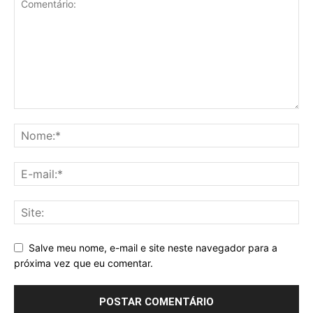
Salve meu nome, e-mail e site neste navegador para a
próxima vez que eu comentar.