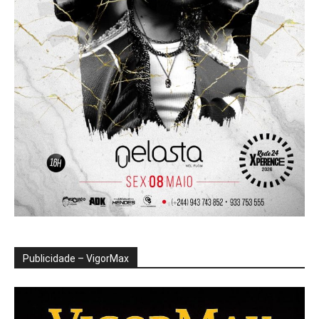
Publicidade – VigorMax