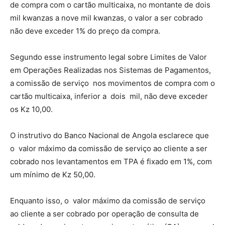
de compra com o cartão multicaixa, no montante de dois
mil kwanzas a nove mil kwanzas, o valor a ser cobrado
não deve exceder 1% do preço da compra.
Segundo esse instrumento legal sobre Limites de Valor
em Operações Realizadas nos Sistemas de Pagamentos,
a comissão de serviço nos movimentos de compra com o
cartão multicaixa, inferior a dois mil, não deve exceder
os Kz 10,00.
O instrutivo do Banco Nacional de Angola esclarece que
o valor máximo da comissão de serviço ao cliente a ser
cobrado nos levantamentos em TPA é fixado em 1%, com
um mínimo de Kz 50,00.
Enquanto isso, o valor máximo da comissão de serviço
ao cliente a ser cobrado por operação de consulta de