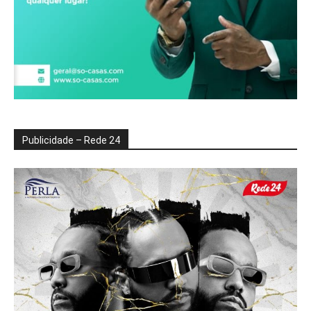
Publicidade – Rede 24