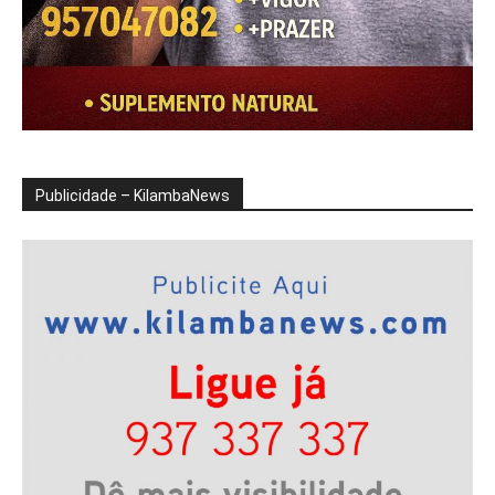
Publicidade – KilambaNews