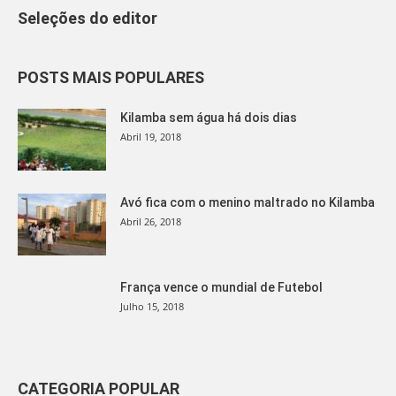
Seleções do editor
POSTS MAIS POPULARES
Kilamba sem água há dois dias
Abril 19, 2018
Avó fica com o menino maltrado no Kilamba
Abril 26, 2018
França vence o mundial de Futebol
Julho 15, 2018
CATEGORIA POPULAR