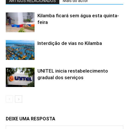
ARTIGOS RELACIONADOS
Mais do autor
Kilamba ficará sem água esta quinta-
feira
Interdição de vias no Kilamba
UNITEL inicia restabelecimento
gradual dos serviços
DEIXE UMA RESPOSTA