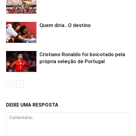
Quem diria…O destino
Cristiano Ronaldo foi boicotado pela
própria seleção de Portugal
DEIXE UMA RESPOSTA