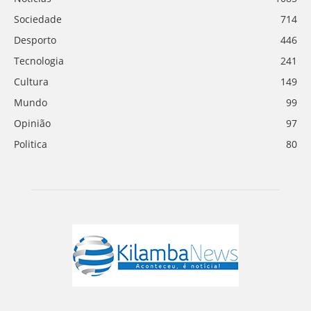
Sociedade
714
Desporto
446
Tecnologia
241
Cultura
149
Mundo
99
Opinião
97
Politica
80