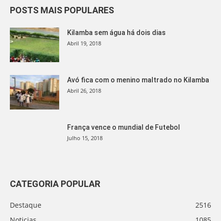
POSTS MAIS POPULARES
Kilamba sem água há dois dias
Abril 19, 2018
Avó fica com o menino maltrado no Kilamba
Abril 26, 2018
França vence o mundial de Futebol
Julho 15, 2018
CATEGORIA POPULAR
Destaque
2516
Noticias
1085