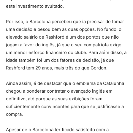
este investimento avultado.
Por isso, o Barcelona percebeu que ia precisar de tomar
uma decisão e pesou bem as duas opções. No fundo, o
elevado salário de Rashford é um dos pontos que não
jogam a favor do inglês, já que o seu compatriota exige
um menor esforço financeiro do clube. Para além disso, a
idade também foi um dos fatores de decisão, já que
Rashford tem 29 anos, mais três do que Gordon.
Ainda assim, é de destacar que o emblema da Catalunha
chegou a ponderar contratar o avançado inglês em
definitivo, até porque as suas exibições foram
suficientemente convincentes para que se justificasse a
compra.
Apesar de o Barcelona ter ficado satisfeito com a