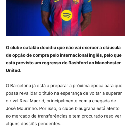
O clube catalão decidiu que não vai exercer a cláusula
de opção de compra pelo internacional inglês, pelo que
está previsto um regresso de Rashford ao Manchester
United.
O Barcelona já está a preparar a próxima época para que
possa revalidar o título na esperança de voltar a superar
o rival Real Madrid, principalmente com a chegada de
José Mourinho. Por isso, o clube blaugrana está atento
ao mercado de transferências e tem procurado resolver
alguns dossiês pendentes.