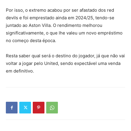
Por isso, o extremo acabou por ser afastado dos red
devils e foi emprestado ainda em 2024/25, tendo-se
juntado ao Aston Villa. O rendimento melhorou
significativamente, o que lhe valeu um novo empréstimo
no começo desta época.
Resta saber qual será o destino do jogador, já que não vai
voltar a jogar pelo United, sendo expectável uma venda
em definitivo.