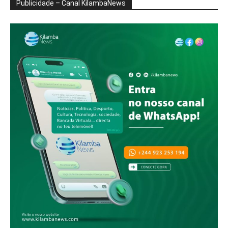
Publicidade – Canal KilambaNews