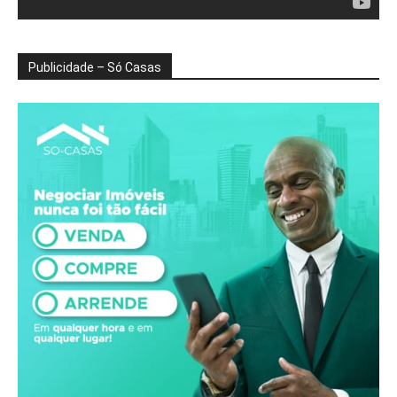
Publicidade – Só Casas