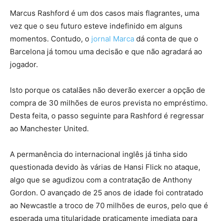
Marcus Rashford é um dos casos mais flagrantes, uma
vez que o seu futuro esteve indefinido em alguns
momentos. Contudo, o
jornal Marca
dá conta de que o
Barcelona já tomou uma decisão e que não agradará ao
jogador.
Isto porque os catalães não deverão exercer a opção de
compra de 30 milhões de euros prevista no empréstimo.
Desta feita, o passo seguinte para Rashford é regressar
ao Manchester United.
A permanência do internacional inglês já tinha sido
questionada devido às várias de Hansi Flick no ataque,
algo que se agudizou com a contratação de Anthony
Gordon. O avançado de 25 anos de idade foi contratado
ao Newcastle a troco de 70 milhões de euros, pelo que é
esperada uma titularidade praticamente imediata para