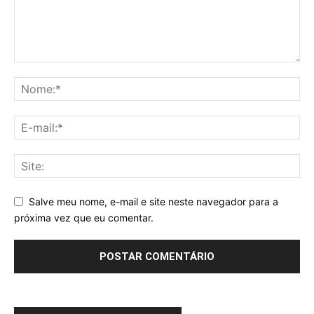
Salve meu nome, e-mail e site neste navegador para a
próxima vez que eu comentar.