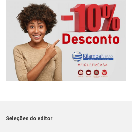
Seleções do editor