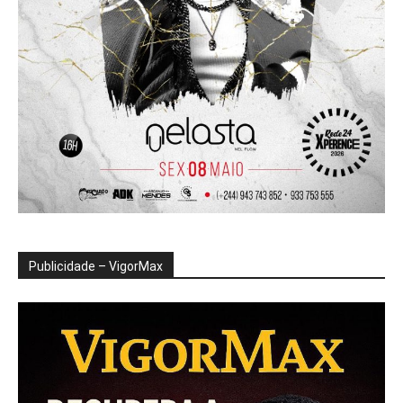
Publicidade – VigorMax