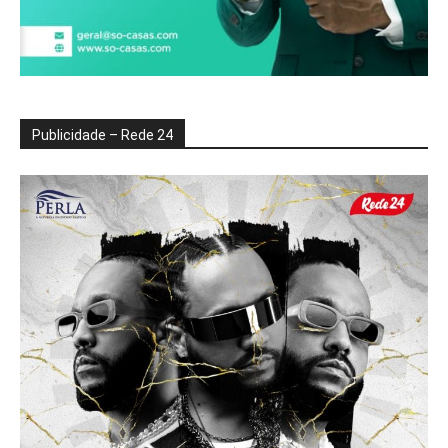
Publicidade – Rede 24