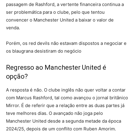
passagem de Rashford, a vertente financeira continua a
ser problemática para o clube, pelo que tentou
convencer o Manchester United a baixar o valor de
venda.
Porém, os red devils não estavam dispostos a negociar e
os blaugrana desistiram do negócio
Regresso ao Manchester United é
opção?
A resposta é não. O clube inglês não quer voltar a contar
com Marcus Rashford, tal como avançou o jornal britânico
Mirror. É de referir que a relação entre as duas partes já
teve melhores dias. O avançado não joga pelo
Manchester United desde a segunda metade da época
2024/25, depois de um conflito com Ruben Amorim.